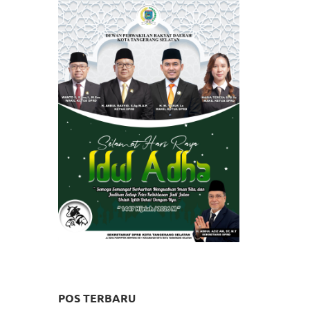
POS TERBARU