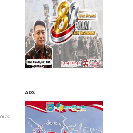
ADS
OLOGI