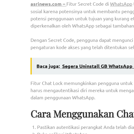
asrinews.com –
Fitur Secret Code di
WhatsApp
sosial karena potensinya untuk membantu peng
potensi penggunaan untuk tujuan yang kurang eti
diperkenalkan oleh WhatsApp sebagai tambaha
Dengan Secret Code, pengguna dapat mengunci 
pengaturan kode akses yang telah ditentukan sebe
Baca juga:
Segera Uninstall GB WhatsApp 
Fitur Chat Lock memungkinkan pengguna untuk m
harus mengautentikasi diri mereka untuk menga
dalam penggunaan WhatsApp.
Cara Menggunakan Chat
Pastikan autentikasi perangkat Anda telah dia