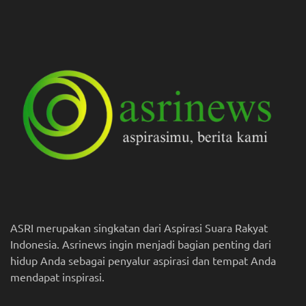
ASRI merupakan singkatan dari Aspirasi Suara Rakyat
Indonesia. Asrinews ingin menjadi bagian penting dari
hidup Anda sebagai penyalur aspirasi dan tempat Anda
mendapat inspirasi.