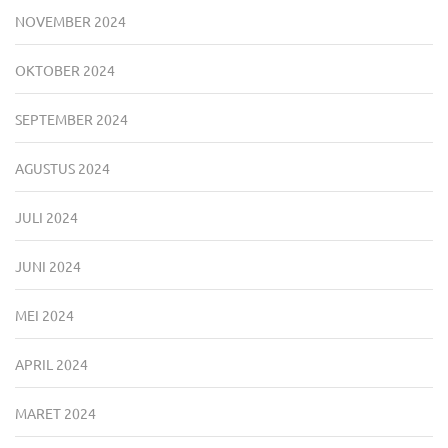
NOVEMBER 2024
OKTOBER 2024
SEPTEMBER 2024
AGUSTUS 2024
JULI 2024
JUNI 2024
MEI 2024
APRIL 2024
MARET 2024