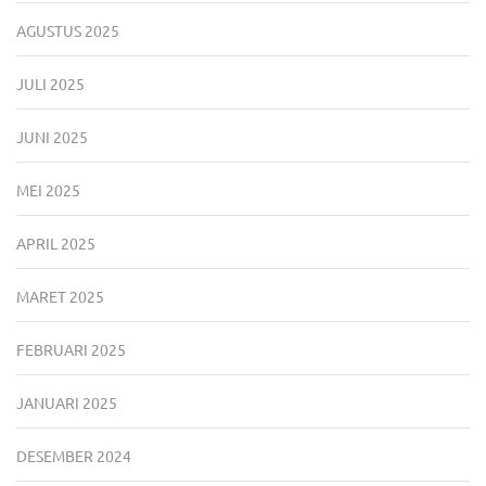
AGUSTUS 2025
JULI 2025
JUNI 2025
MEI 2025
APRIL 2025
MARET 2025
FEBRUARI 2025
JANUARI 2025
DESEMBER 2024