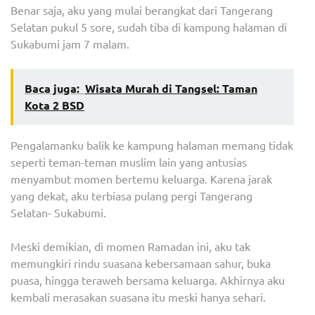
Benar saja, aku yang mulai berangkat dari Tangerang
Selatan pukul 5 sore, sudah tiba di kampung halaman di
Sukabumi jam 7 malam.
Baca juga:
Wisata Murah di Tangsel: Taman
Kota 2 BSD
Pengalamanku balik ke kampung halaman memang tidak
seperti teman-teman muslim lain yang antusias
menyambut momen bertemu keluarga. Karena jarak
yang dekat, aku terbiasa pulang pergi Tangerang
Selatan- Sukabumi.
Meski demikian, di momen Ramadan ini, aku tak
memungkiri rindu suasana kebersamaan sahur, buka
puasa, hingga teraweh bersama keluarga. Akhirnya aku
kembali merasakan suasana itu meski hanya sehari.