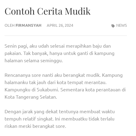
Contoh Cerita Mudik
OLEH
FIRMANSYAH
APRIL 26, 2024
NEWS
Senin pagi, aku udah selesai merapihkan baju dan
pakaian. Tak banyak, hanya untuk ganti di kampung
halaman selama seminggu.
Rencananya sore nanti aku berangkat mudik. Kampung
halamanku tak jauh dari kota tempat merantau.
Kampungku di Sukabumi. Sementara kota perantauan di
Kota Tangerang Selatan.
Dengan jarak yang dekat tentunya membuat waktu
tempuh relatif singkat. Ini membuatku tidak terlalu
riskan meski berangkat sore.