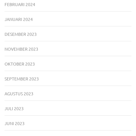
FEBRUARI 2024
JANUARI 2024
DESEMBER 2023
NOVEMBER 2023
OKTOBER 2023
SEPTEMBER 2023
AGUSTUS 2023
JULI 2023
JUNI 2023