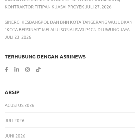
KONTRAKTOR TITIPAN KUASAI PROYEK
JULI 27, 2026
SINERGI KESBANGPOL DAN BNN KOTA TANGERANG WUJUDKAN
“KOTA BERSINAR” MELALUI SOSIALISASI P4GN DI UWUNG JAYA
JULI 23, 2026
TERHUBUNG DENGAN ASRINEWS
ARSIP
AGUSTUS 2026
JULI 2026
JUNI 2026