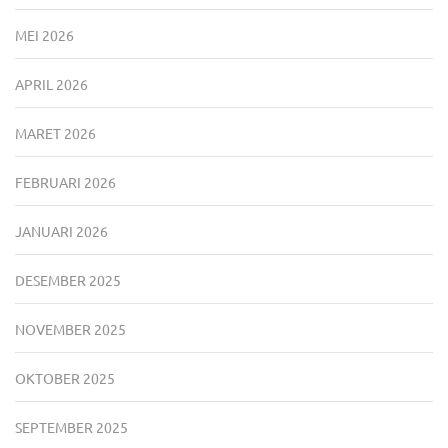
MEI 2026
APRIL 2026
MARET 2026
FEBRUARI 2026
JANUARI 2026
DESEMBER 2025
NOVEMBER 2025
OKTOBER 2025
SEPTEMBER 2025