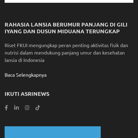
RAHASIA LANSIA BERUMUR PANJANG DI GILI
IYANG DAN DUSUN MIDUANA TERUNGKAP
Riset FKUI mengungkap peran penting aktivitas fisik dan
nutrisi dalam mendukung panjang umur dan kesehatan
lansia di Indonesia
Baca Selengkapnya
IKUTI ASRINEWS