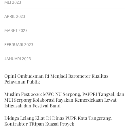
MEI 2023
APRIL 2023
MARET 2023
FEBRUARI 2023
JANUARI 2023
Opini Ombudsman RI Menjadi Barometer Kualitas
Pelayanan Publik
Muslim Fest 2026: MWC NU Serpong, PAPPRI Tangsel, dan
MUI Serpong Kolaborasi Rayakan Kemerdekaan Lewat
Istigasah dan Festival Band
Diduga Lelang Kilat Di Dinas PUPR Kota Tangerang,
Kontraktor Titipan Kuasai Proyek