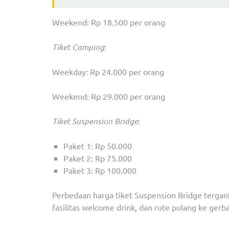
Weekend: Rp 18.500 per orang
Tiket Camping
:
Weekday: Rp 24.000 per orang
Weekend: Rp 29.000 per orang
Tiket Suspension Bridge
:
Paket 1: Rp 50.000
Paket 2: Rp 75.000
Paket 3: Rp 100.000
Perbedaan harga tiket Suspension Bridge tergan
fasilitas welcome drink, dan rute pulang ke ger