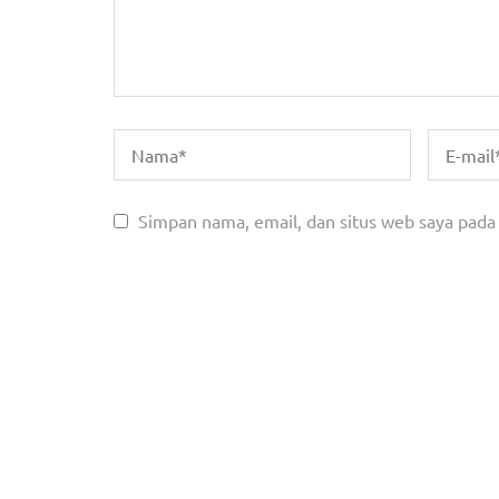
Simpan nama, email, dan situs web saya pada