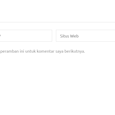
 peramban ini untuk komentar saya berikutnya.