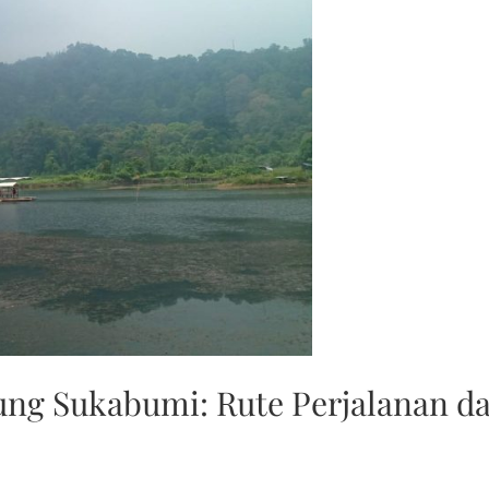
ung Sukabumi: Rute Perjalanan d