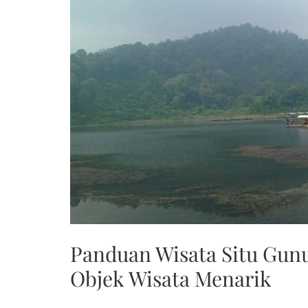
Panduan Wisata Situ Gun
Objek Wisata Menarik