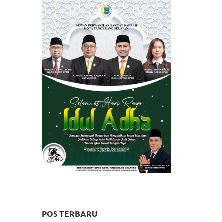
POS TERBARU