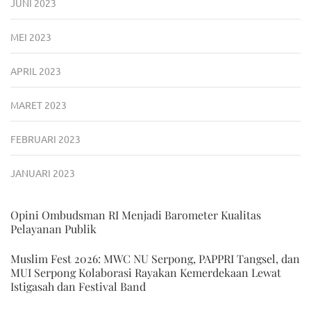
JUNI 2023
MEI 2023
APRIL 2023
MARET 2023
FEBRUARI 2023
JANUARI 2023
Opini Ombudsman RI Menjadi Barometer Kualitas
Pelayanan Publik
Muslim Fest 2026: MWC NU Serpong, PAPPRI Tangsel, dan
MUI Serpong Kolaborasi Rayakan Kemerdekaan Lewat
Istigasah dan Festival Band