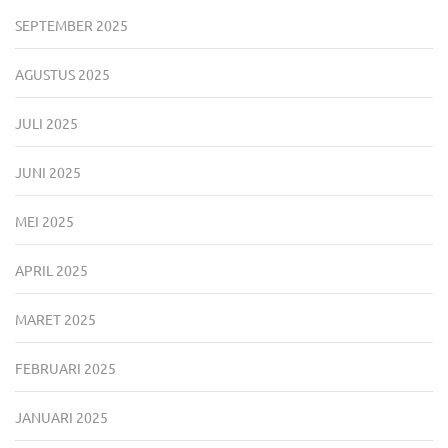
SEPTEMBER 2025
AGUSTUS 2025
JULI 2025
JUNI 2025
MEI 2025
APRIL 2025
MARET 2025
FEBRUARI 2025
JANUARI 2025