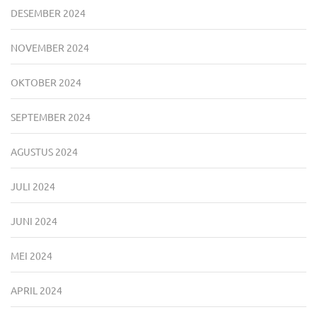
DESEMBER 2024
NOVEMBER 2024
OKTOBER 2024
SEPTEMBER 2024
AGUSTUS 2024
JULI 2024
JUNI 2024
MEI 2024
APRIL 2024