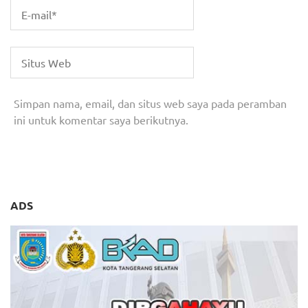
Simpan nama, email, dan situs web saya pada peramban
ini untuk komentar saya berikutnya.
ADS