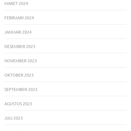
MARET 2024
FEBRUARI 2024
JANUARI 2024
DESEMBER 2023
NOVEMBER 2023
OKTOBER 2023
SEPTEMBER 2023
AGUSTUS 2023
JULI 2023