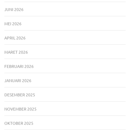
JUNI 2026
MEI 2026
APRIL 2026
MARET 2026
FEBRUARI 2026
JANUARI 2026
DESEMBER 2025
NOVEMBER 2025
OKTOBER 2025