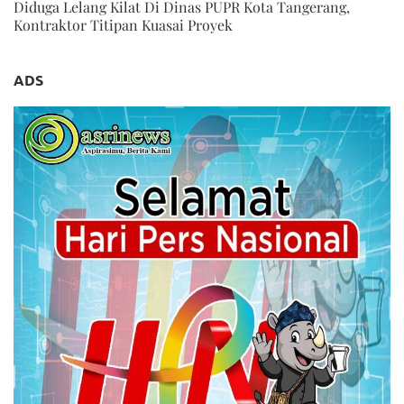
Diduga Lelang Kilat Di Dinas PUPR Kota Tangerang,
Kontraktor Titipan Kuasai Proyek
ADS