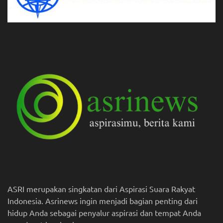
ASRI merupakan singkatan dari Aspirasi Suara Rakyat
Indonesia. Asrinews ingin menjadi bagian penting dari
hidup Anda sebagai penyalur aspirasi dan tempat Anda