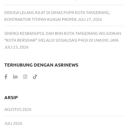
DIDUGA LELANG KILAT DI DINAS PUPR KOTA TANGERANG,
KONTRAKTOR TITIPAN KUASAI PROYEK
JULI 27, 2026
SINERGI KESBANGPOL DAN BNN KOTA TANGERANG WUJUDKAN
“KOTA BERSINAR” MELALUI SOSIALISASI P4GN DI UWUNG JAYA
JULI 23, 2026
TERHUBUNG DENGAN ASRINEWS
ARSIP
AGUSTUS 2026
JULI 2026