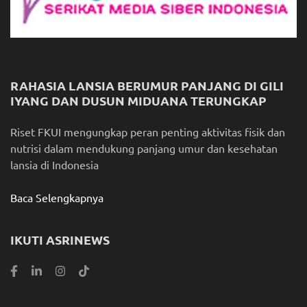
RAHASIA LANSIA BERUMUR PANJANG DI GILI
IYANG DAN DUSUN MIDUANA TERUNGKAP
Riset FKUI mengungkap peran penting aktivitas fisik dan
nutrisi dalam mendukung panjang umur dan kesehatan
lansia di Indonesia
Baca Selengkapnya
IKUTI ASRINEWS