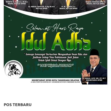
POS TERBARU