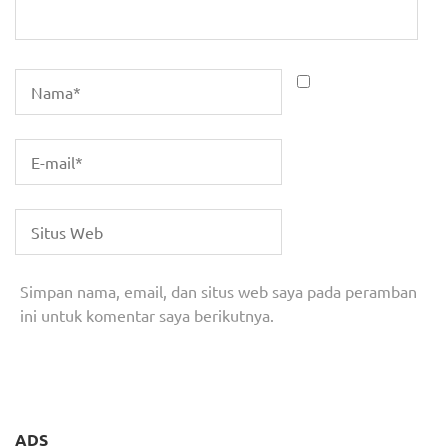
Simpan nama, email, dan situs web saya pada peramban
ini untuk komentar saya berikutnya.
ADS