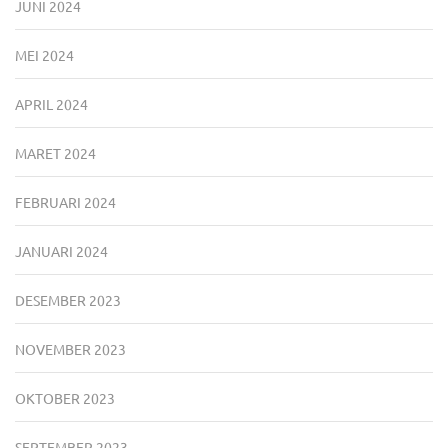
JUNI 2024
MEI 2024
APRIL 2024
MARET 2024
FEBRUARI 2024
JANUARI 2024
DESEMBER 2023
NOVEMBER 2023
OKTOBER 2023
SEPTEMBER 2023