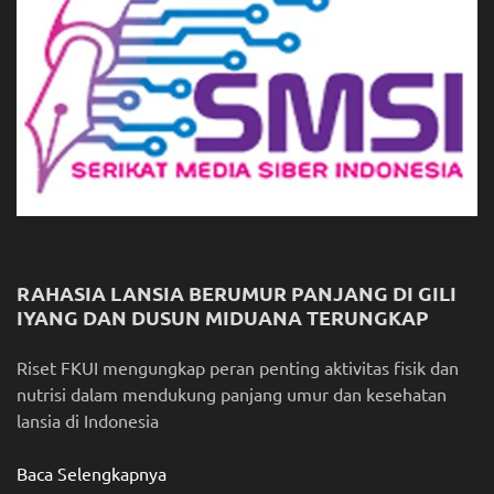
RAHASIA LANSIA BERUMUR PANJANG DI GILI
IYANG DAN DUSUN MIDUANA TERUNGKAP
Riset FKUI mengungkap peran penting aktivitas fisik dan
nutrisi dalam mendukung panjang umur dan kesehatan
lansia di Indonesia
Baca Selengkapnya