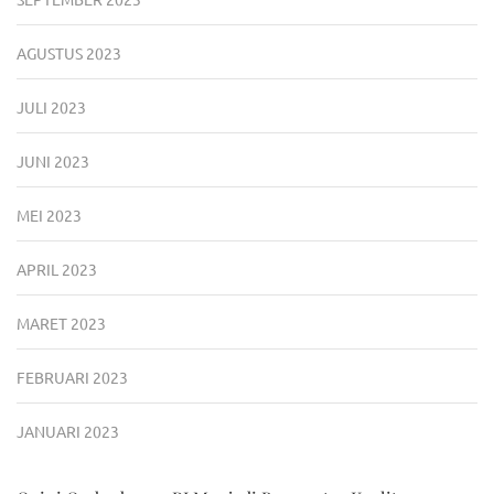
AGUSTUS 2023
JULI 2023
JUNI 2023
MEI 2023
APRIL 2023
MARET 2023
FEBRUARI 2023
JANUARI 2023