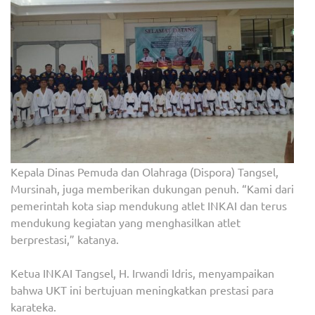
Kepala Dinas Pemuda dan Olahraga (Dispora) Tangsel,
Mursinah, juga memberikan dukungan penuh. “Kami dari
pemerintah kota siap mendukung atlet INKAI dan terus
mendukung kegiatan yang menghasilkan atlet
berprestasi,” katanya.
Ketua INKAI Tangsel, H. Irwandi Idris, menyampaikan
bahwa UKT ini bertujuan meningkatkan prestasi para
karateka.