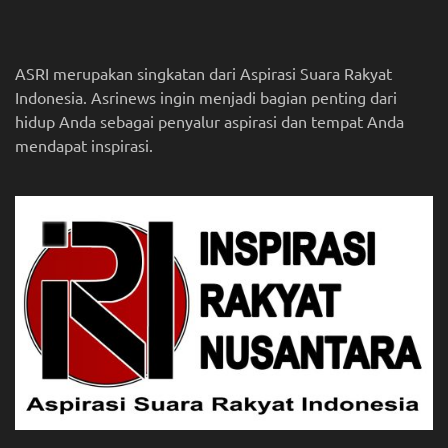
ASRI merupakan singkatan dari Aspirasi Suara Rakyat
Indonesia. Asrinews ingin menjadi bagian penting dari
hidup Anda sebagai penyalur aspirasi dan tempat Anda
mendapat inspirasi.