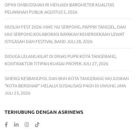
OPINI OMBUDSMAN RI MENJADI BAROMETER KUALITAS
PELAYANAN PUBLIK
AGUSTUS 5, 2026
MUSLIM FEST 2026: MWC NU SERPONG, PAPPRI TANGSEL, DAN
MUI SERPONG KOLABORASI RAYAKAN KEMERDEKAAN LEWAT
ISTIGASAH DAN FESTIVAL BAND
JULI 28, 2026
DIDUGA LELANG KILAT DI DINAS PUPR KOTA TANGERANG,
KONTRAKTOR TITIPAN KUASAI PROYEK
JULI 27, 2026
SINERGI KESBANGPOL DAN BNN KOTA TANGERANG WUJUDKAN
“KOTA BERSINAR” MELALUI SOSIALISASI P4GN DI UWUNG JAYA
JULI 23, 2026
TERHUBUNG DENGAN ASRINEWS