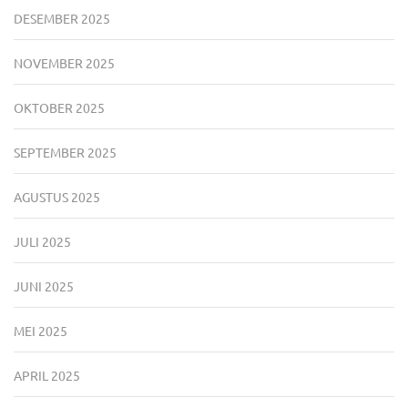
DESEMBER 2025
NOVEMBER 2025
OKTOBER 2025
SEPTEMBER 2025
AGUSTUS 2025
JULI 2025
JUNI 2025
MEI 2025
APRIL 2025