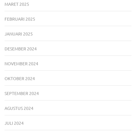
MARET 2025
FEBRUARI 2025
JANUARI 2025
DESEMBER 2024
NOVEMBER 2024
OKTOBER 2024
SEPTEMBER 2024
AGUSTUS 2024
JULI 2024