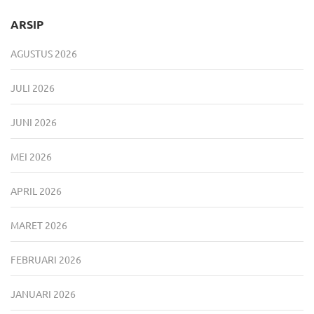
ARSIP
AGUSTUS 2026
JULI 2026
JUNI 2026
MEI 2026
APRIL 2026
MARET 2026
FEBRUARI 2026
JANUARI 2026