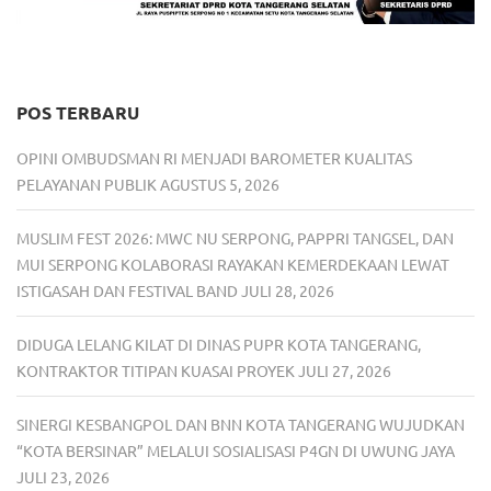
POS TERBARU
OPINI OMBUDSMAN RI MENJADI BAROMETER KUALITAS
PELAYANAN PUBLIK
AGUSTUS 5, 2026
MUSLIM FEST 2026: MWC NU SERPONG, PAPPRI TANGSEL, DAN
MUI SERPONG KOLABORASI RAYAKAN KEMERDEKAAN LEWAT
ISTIGASAH DAN FESTIVAL BAND
JULI 28, 2026
DIDUGA LELANG KILAT DI DINAS PUPR KOTA TANGERANG,
KONTRAKTOR TITIPAN KUASAI PROYEK
JULI 27, 2026
SINERGI KESBANGPOL DAN BNN KOTA TANGERANG WUJUDKAN
“KOTA BERSINAR” MELALUI SOSIALISASI P4GN DI UWUNG JAYA
JULI 23, 2026