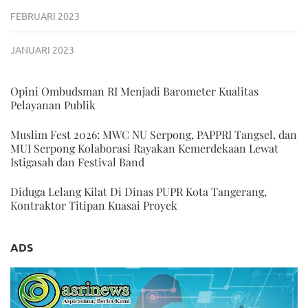
FEBRUARI 2023
JANUARI 2023
Opini Ombudsman RI Menjadi Barometer Kualitas
Pelayanan Publik
Muslim Fest 2026: MWC NU Serpong, PAPPRI Tangsel, dan
MUI Serpong Kolaborasi Rayakan Kemerdekaan Lewat
Istigasah dan Festival Band
Diduga Lelang Kilat Di Dinas PUPR Kota Tangerang,
Kontraktor Titipan Kuasai Proyek
ADS