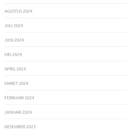
AGUSTUS 2024
JULI 2024
JUNI 2024
MEI 2024
APRIL 2024
MARET 2024
FEBRUARI 2024
JANUARI 2024
DESEMBER 2023