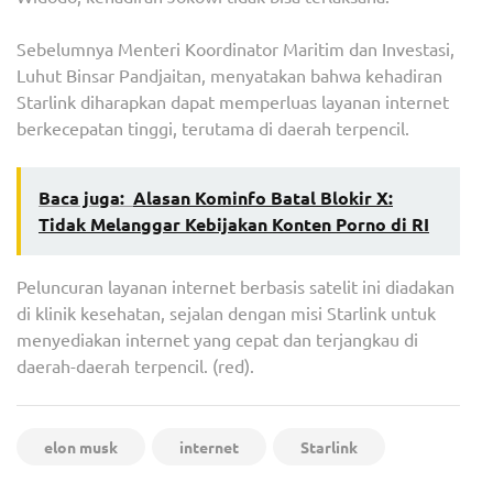
Sebelumnya Menteri Koordinator Maritim dan Investasi,
Luhut Binsar Pandjaitan, menyatakan bahwa kehadiran
Starlink diharapkan dapat memperluas layanan internet
berkecepatan tinggi, terutama di daerah terpencil.
Baca juga:
Alasan Kominfo Batal Blokir X:
Tidak Melanggar Kebijakan Konten Porno di RI
Peluncuran layanan internet berbasis satelit ini diadakan
di klinik kesehatan, sejalan dengan misi Starlink untuk
menyediakan internet yang cepat dan terjangkau di
daerah-daerah terpencil. (red).
elon musk
internet
Starlink