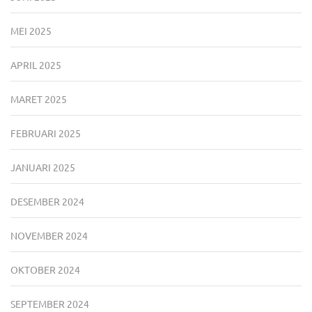
MEI 2025
APRIL 2025
MARET 2025
FEBRUARI 2025
JANUARI 2025
DESEMBER 2024
NOVEMBER 2024
OKTOBER 2024
SEPTEMBER 2024