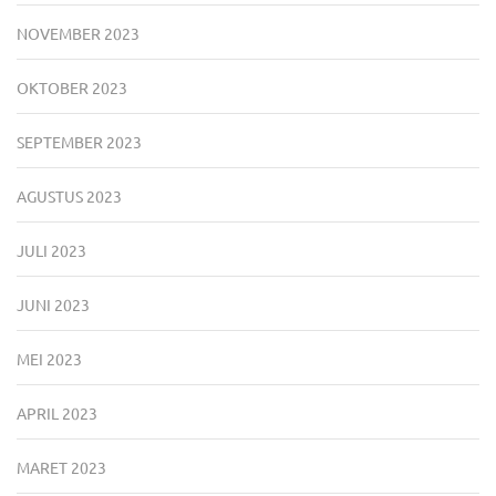
NOVEMBER 2023
OKTOBER 2023
SEPTEMBER 2023
AGUSTUS 2023
JULI 2023
JUNI 2023
MEI 2023
APRIL 2023
MARET 2023