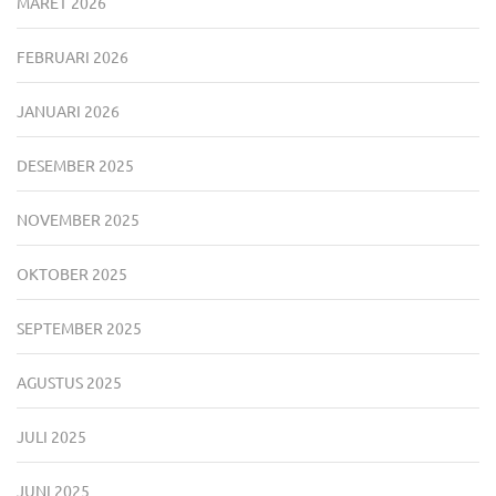
MARET 2026
FEBRUARI 2026
JANUARI 2026
DESEMBER 2025
NOVEMBER 2025
OKTOBER 2025
SEPTEMBER 2025
AGUSTUS 2025
JULI 2025
JUNI 2025