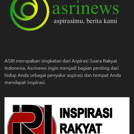
ASRI merupakan singkatan dari Aspirasi Suara Rakyat
Indonesia. Asrinews ingin menjadi bagian penting dari
hidup Anda sebagai penyalur aspirasi dan tempat Anda
mendapat inspirasi.