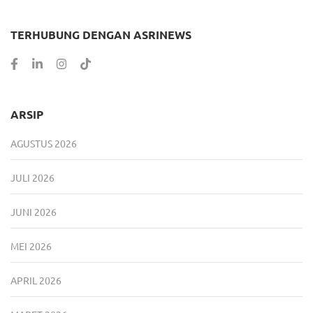
TERHUBUNG DENGAN ASRINEWS
ARSIP
AGUSTUS 2026
JULI 2026
JUNI 2026
MEI 2026
APRIL 2026