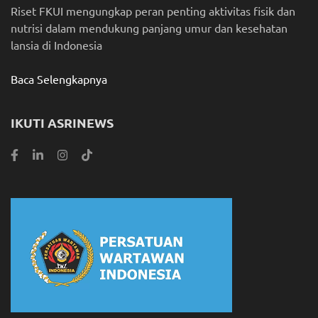
Riset FKUI mengungkap peran penting aktivitas fisik dan
nutrisi dalam mendukung panjang umur dan kesehatan
lansia di Indonesia
Baca Selengkapnya
IKUTI ASRINEWS