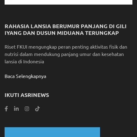
RAHASIA LANSIA BERUMUR PANJANG DI GILI
IYANG DAN DUSUN MIDUANA TERUNGKAP
Riset FKUI mengungkap peran penting aktivitas fisik dan
nutrisi dalam mendukung panjang umur dan kesehatan
lansia di Indonesia
Baca Selengkapnya
IKUTI ASRINEWS