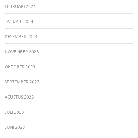
FEBRUARI 2024
JANUARI 2024
DESEMBER 2023
NOVEMBER 2023
OKTOBER 2023
SEPTEMBER 2023
AGUSTUS 2023
JULI 2023
JUNI 2023