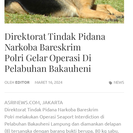
Direktorat Tindak Pidana
Narkoba Bareskrim
Polri Gelar Operasi Di
Pelabuhan Bakauheni
OLEH
EDITOR
MARET 16, 2024
NEWS
ASRINEWS.COM, JAKARTA
Direktorat Tindak Pidana Narkoba Bareskrim
Polri melakukan Operasi Seaport Interdiction di
Pelabuhan Bakauheni Lampung dan diamankan delapan
(8) tersangka dengan barang bukti berupa, 80 kg sabu,