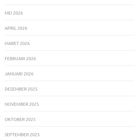
MEI 2026
APRIL 2026
MARET 2026
FEBRUARI 2026
JANUARI 2026
DESEMBER 2025
NOVEMBER 2025
OKTOBER 2025
SEPTEMBER 2025