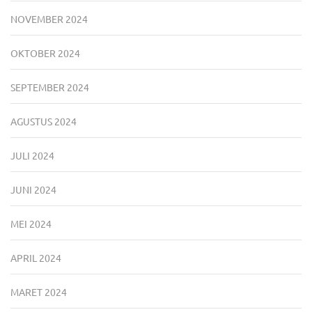
NOVEMBER 2024
OKTOBER 2024
SEPTEMBER 2024
AGUSTUS 2024
JULI 2024
JUNI 2024
MEI 2024
APRIL 2024
MARET 2024