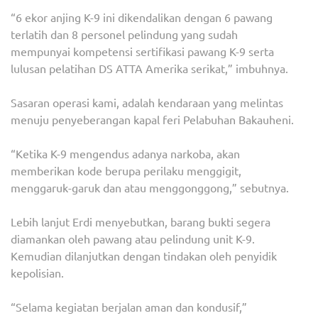
“6 ekor anjing K-9 ini dikendalikan dengan 6 pawang
terlatih dan 8 personel pelindung yang sudah
mempunyai kompetensi sertifikasi pawang K-9 serta
lulusan pelatihan DS ATTA Amerika serikat,” imbuhnya.
Sasaran operasi kami, adalah kendaraan yang melintas
menuju penyeberangan kapal feri Pelabuhan Bakauheni.
“Ketika K-9 mengendus adanya narkoba, akan
memberikan kode berupa perilaku menggigit,
menggaruk-garuk dan atau menggonggong,” sebutnya.
Lebih lanjut Erdi menyebutkan, barang bukti segera
diamankan oleh pawang atau pelindung unit K-9.
Kemudian dilanjutkan dengan tindakan oleh penyidik
kepolisian.
“Selama kegiatan berjalan aman dan kondusif,”