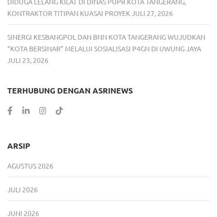
DIDUGA LELANG KILAT DI DINAS PUPR KOTA TANGERANG,
KONTRAKTOR TITIPAN KUASAI PROYEK
JULI 27, 2026
SINERGI KESBANGPOL DAN BNN KOTA TANGERANG WUJUDKAN
“KOTA BERSINAR” MELALUI SOSIALISASI P4GN DI UWUNG JAYA
JULI 23, 2026
TERHUBUNG DENGAN ASRINEWS
ARSIP
AGUSTUS 2026
JULI 2026
JUNI 2026