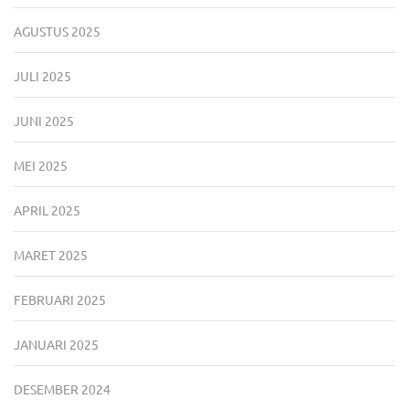
AGUSTUS 2025
JULI 2025
JUNI 2025
MEI 2025
APRIL 2025
MARET 2025
FEBRUARI 2025
JANUARI 2025
DESEMBER 2024