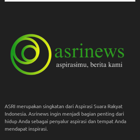
ASRI merupakan singkatan dari Aspirasi Suara Rakyat
Indonesia. Asrinews ingin menjadi bagian penting dari
hidup Anda sebagai penyalur aspirasi dan tempat Anda
mendapat inspirasi.