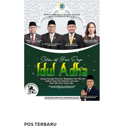
POS TERBARU