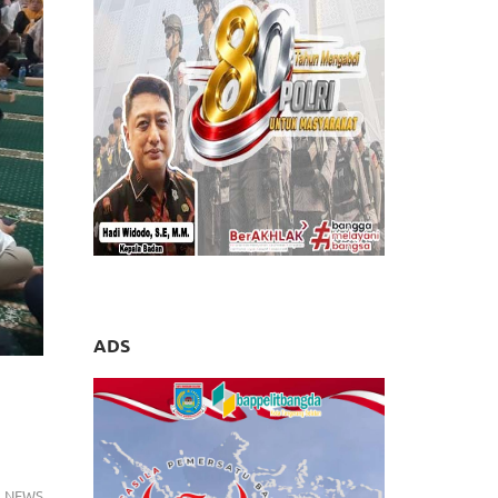
ADS
NEWS