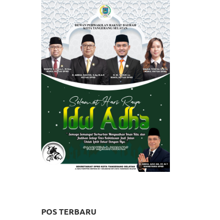
POS TERBARU