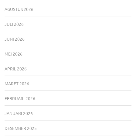
AGUSTUS 2026
JULI 2026
JUNI 2026
MEI 2026
APRIL 2026
MARET 2026
FEBRUARI 2026
JANUARI 2026
DESEMBER 2025