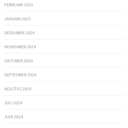
FEBRUARI 2025
JANUARI 2025
DESEMBER 2024
NOVEMBER 2024
OKTOBER 2024
SEPTEMBER 2024
AGUSTUS 2024
JULI 2024
JUNI 2024