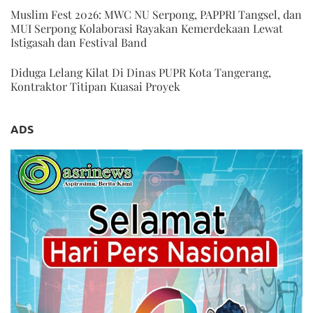
Muslim Fest 2026: MWC NU Serpong, PAPPRI Tangsel, dan
MUI Serpong Kolaborasi Rayakan Kemerdekaan Lewat
Istigasah dan Festival Band
Diduga Lelang Kilat Di Dinas PUPR Kota Tangerang,
Kontraktor Titipan Kuasai Proyek
ADS