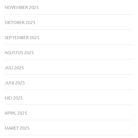
NOVEMBER 2025
OKTOBER 2025
SEPTEMBER 2025
AGUSTUS 2025
JULI 2025
JUNI 2025
MEI 2025
APRIL 2025
MARET 2025