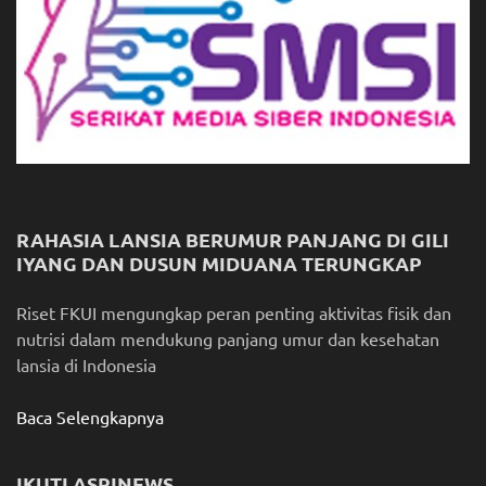
RAHASIA LANSIA BERUMUR PANJANG DI GILI
IYANG DAN DUSUN MIDUANA TERUNGKAP
Riset FKUI mengungkap peran penting aktivitas fisik dan
nutrisi dalam mendukung panjang umur dan kesehatan
lansia di Indonesia
Baca Selengkapnya
IKUTI ASRINEWS