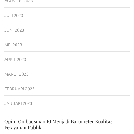
AGUSTUS 2023
JULI 2023
JUNI 2023
MEI 2023
APRIL 2023
MARET 2023
FEBRUARI 2023
JANUARI 2023
Opini Ombudsman RI Menjadi Barometer Kualitas
Pelayanan Publik