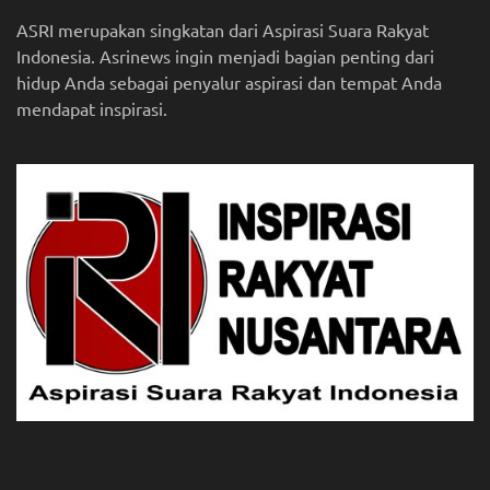
ASRI merupakan singkatan dari Aspirasi Suara Rakyat
Indonesia. Asrinews ingin menjadi bagian penting dari
hidup Anda sebagai penyalur aspirasi dan tempat Anda
mendapat inspirasi.