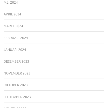
MEI 2024
APRIL 2024
MARET 2024
FEBRUARI 2024
JANUARI 2024
DESEMBER 2023
NOVEMBER 2023
OKTOBER 2023
SEPTEMBER 2023