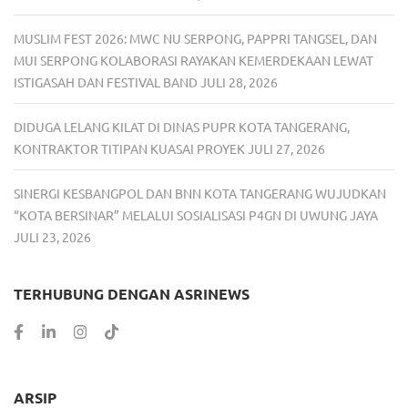
MUSLIM FEST 2026: MWC NU SERPONG, PAPPRI TANGSEL, DAN
MUI SERPONG KOLABORASI RAYAKAN KEMERDEKAAN LEWAT
ISTIGASAH DAN FESTIVAL BAND
JULI 28, 2026
DIDUGA LELANG KILAT DI DINAS PUPR KOTA TANGERANG,
KONTRAKTOR TITIPAN KUASAI PROYEK
JULI 27, 2026
SINERGI KESBANGPOL DAN BNN KOTA TANGERANG WUJUDKAN
“KOTA BERSINAR” MELALUI SOSIALISASI P4GN DI UWUNG JAYA
JULI 23, 2026
TERHUBUNG DENGAN ASRINEWS
ARSIP