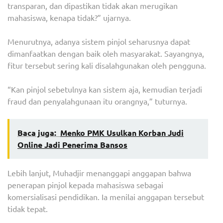
transparan, dan dipastikan tidak akan merugikan
mahasiswa, kenapa tidak?” ujarnya.
Menurutnya, adanya sistem pinjol seharusnya dapat
dimanfaatkan dengan baik oleh masyarakat. Sayangnya,
fitur tersebut sering kali disalahgunakan oleh pengguna.
“Kan pinjol sebetulnya kan sistem aja, kemudian terjadi
fraud dan penyalahgunaan itu orangnya,” tuturnya.
Baca juga:
Menko PMK Usulkan Korban Judi
Online Jadi Penerima Bansos
Lebih lanjut, Muhadjir menanggapi anggapan bahwa
penerapan pinjol kepada mahasiswa sebagai
komersialisasi pendidikan. Ia menilai anggapan tersebut
tidak tepat.