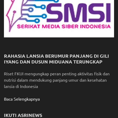
RAHASIA LANSIA BERUMUR PANJANG DI GILI
IYANG DAN DUSUN MIDUANA TERUNGKAP
Riset FKUI mengungkap peran penting aktivitas fisik dan
nutrisi dalam mendukung panjang umur dan kesehatan
lansia di Indonesia
Baca Selengkapnya
IKUTI ASRINEWS