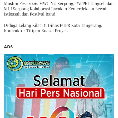
Muslim Fest 2026: MWC NU Serpong, PAPPRI Tangsel, dan
MUI Serpong Kolaborasi Rayakan Kemerdekaan Lewat
Istigasah dan Festival Band
Diduga Lelang Kilat Di Dinas PUPR Kota Tangerang,
Kontraktor Titipan Kuasai Proyek
ADS