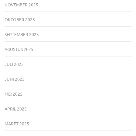
NOVEMBER 2025
OKTOBER 2025
SEPTEMBER 2025
AGUSTUS 2025
JULI 2025
JUNI 2025
MEI 2025
APRIL 2025
MARET 2025