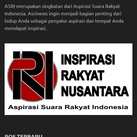
ASRI merupakan singkatan dari Aspirasi Suara Rakyat
Indonesia. Asrinews ingin menjadi bagian penting dari
hidup Anda sebagai penyalur aspirasi dan tempat Anda
mendapat inspirasi.
POS TERBARU