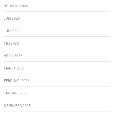
AGUSTUS 2026
JULI 2026
JUNI 2026
MEI 2026
APRIL 2026
MARET 2026
FEBRUARI 2026
JANUARI 2026
DESEMBER 2025