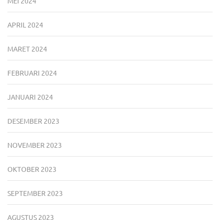
MEI 2024
APRIL 2024
MARET 2024
FEBRUARI 2024
JANUARI 2024
DESEMBER 2023
NOVEMBER 2023
OKTOBER 2023
SEPTEMBER 2023
AGUSTUS 2023