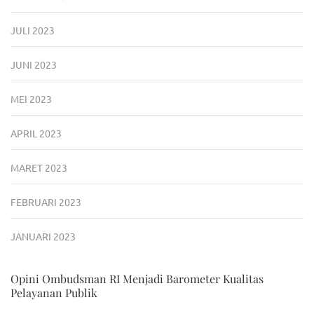
JULI 2023
JUNI 2023
MEI 2023
APRIL 2023
MARET 2023
FEBRUARI 2023
JANUARI 2023
Opini Ombudsman RI Menjadi Barometer Kualitas
Pelayanan Publik