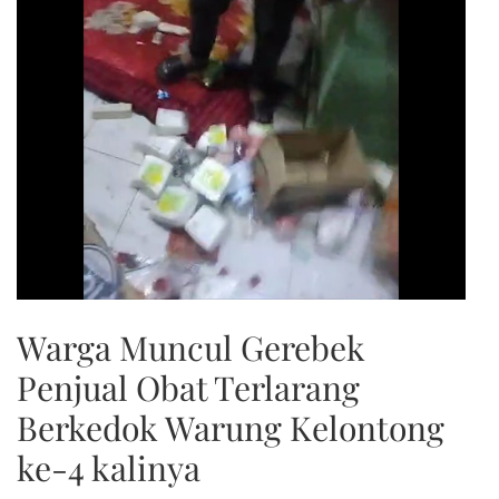
Warga Muncul Gerebek
Penjual Obat Terlarang
Berkedok Warung Kelontong
ke-4 kalinya