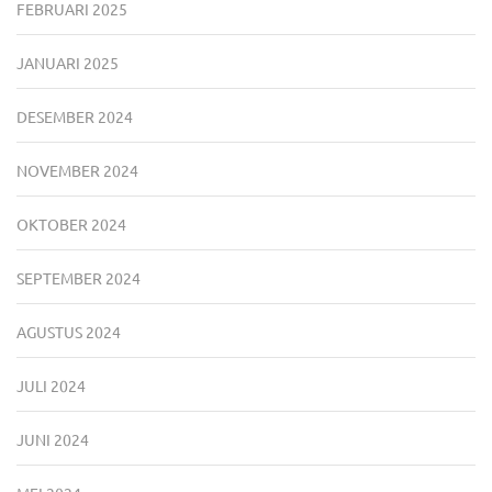
FEBRUARI 2025
JANUARI 2025
DESEMBER 2024
NOVEMBER 2024
OKTOBER 2024
SEPTEMBER 2024
AGUSTUS 2024
JULI 2024
JUNI 2024