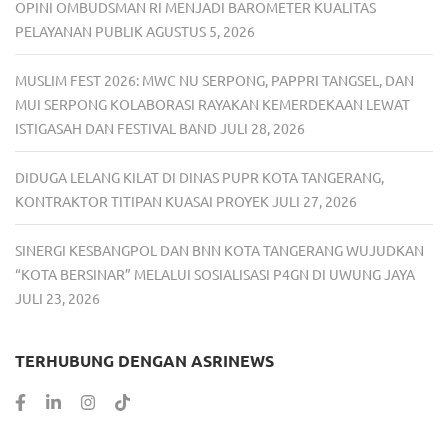
OPINI OMBUDSMAN RI MENJADI BAROMETER KUALITAS
PELAYANAN PUBLIK
AGUSTUS 5, 2026
MUSLIM FEST 2026: MWC NU SERPONG, PAPPRI TANGSEL, DAN
MUI SERPONG KOLABORASI RAYAKAN KEMERDEKAAN LEWAT
ISTIGASAH DAN FESTIVAL BAND
JULI 28, 2026
DIDUGA LELANG KILAT DI DINAS PUPR KOTA TANGERANG,
KONTRAKTOR TITIPAN KUASAI PROYEK
JULI 27, 2026
SINERGI KESBANGPOL DAN BNN KOTA TANGERANG WUJUDKAN
“KOTA BERSINAR” MELALUI SOSIALISASI P4GN DI UWUNG JAYA
JULI 23, 2026
TERHUBUNG DENGAN ASRINEWS