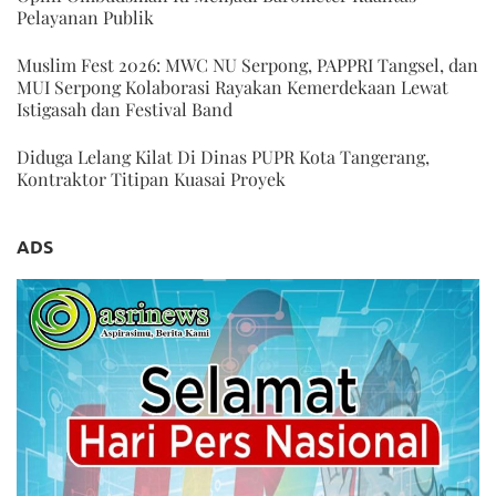
Pelayanan Publik
Muslim Fest 2026: MWC NU Serpong, PAPPRI Tangsel, dan
MUI Serpong Kolaborasi Rayakan Kemerdekaan Lewat
Istigasah dan Festival Band
Diduga Lelang Kilat Di Dinas PUPR Kota Tangerang,
Kontraktor Titipan Kuasai Proyek
ADS