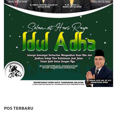
POS TERBARU