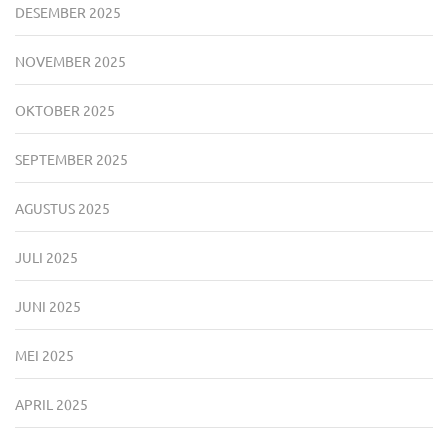
DESEMBER 2025
NOVEMBER 2025
OKTOBER 2025
SEPTEMBER 2025
AGUSTUS 2025
JULI 2025
JUNI 2025
MEI 2025
APRIL 2025