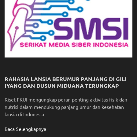
RAHASIA LANSIA BERUMUR PANJANG DI GILI
IYANG DAN DUSUN MIDUANA TERUNGKAP
Riset FKUI mengungkap peran penting aktivitas fisik dan
nutrisi dalam mendukung panjang umur dan kesehatan
lansia di Indonesia
Baca Selengkapnya