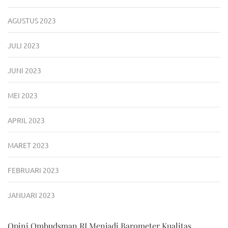
AGUSTUS 2023
JULI 2023
JUNI 2023
MEI 2023
APRIL 2023
MARET 2023
FEBRUARI 2023
JANUARI 2023
Opini Ombudsman RI Menjadi Barometer Kualitas