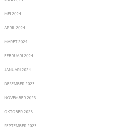
MEI 2024
APRIL 2024
MARET 2024
FEBRUARI 2024
JANUARI 2024
DESEMBER 2023
NOVEMBER 2023
OKTOBER 2023
SEPTEMBER 2023