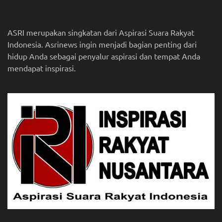
ASRI merupakan singkatan dari Aspirasi Suara Rakyat
Indonesia. Asrinews ingin menjadi bagian penting dari
hidup Anda sebagai penyalur aspirasi dan tempat Anda
mendapat inspirasi.