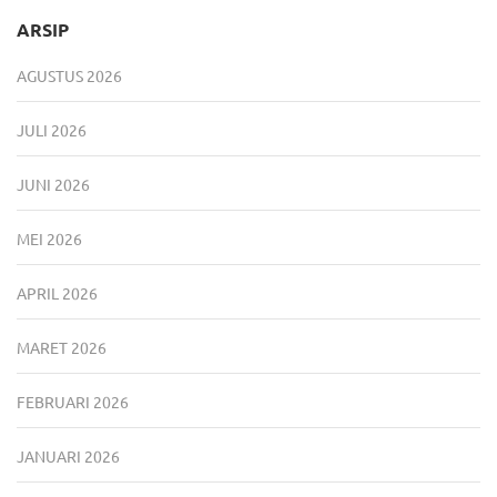
ARSIP
AGUSTUS 2026
JULI 2026
JUNI 2026
MEI 2026
APRIL 2026
MARET 2026
FEBRUARI 2026
JANUARI 2026