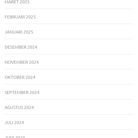
MARET 2025
FEBRUARI 2025
JANUARI 2025
DESEMBER 2024
NOVEMBER 2024
OKTOBER 2024
SEPTEMBER 2024
AGUSTUS 2024
JULI 2024
JUNI 2024