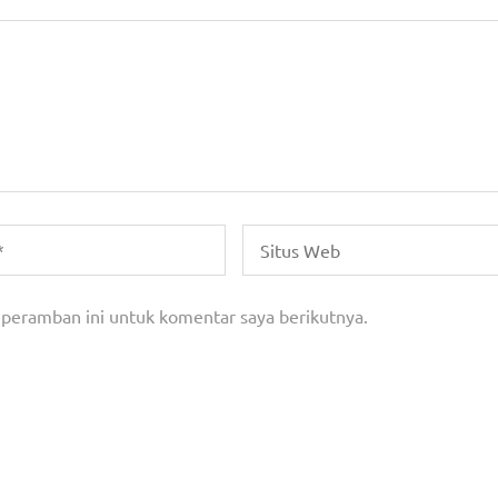
 peramban ini untuk komentar saya berikutnya.