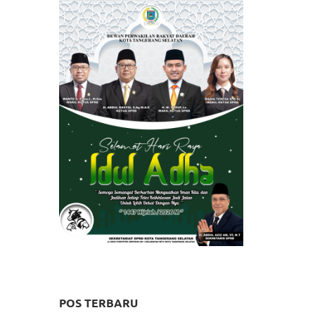
POS TERBARU