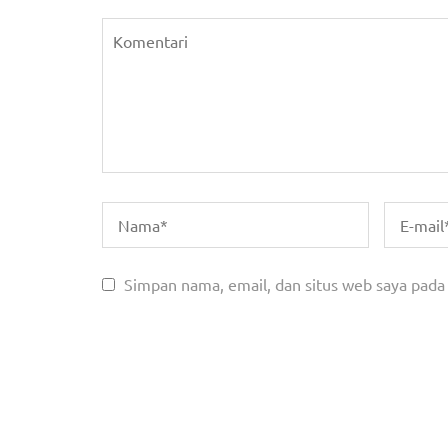
Simpan nama, email, dan situs web saya pada