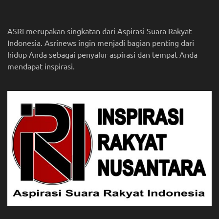
ASRI merupakan singkatan dari Aspirasi Suara Rakyat
Indonesia. Asrinews ingin menjadi bagian penting dari
hidup Anda sebagai penyalur aspirasi dan tempat Anda
mendapat inspirasi.