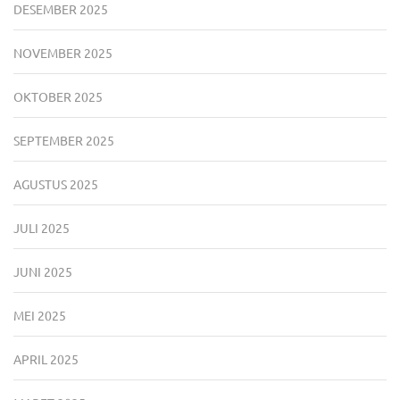
DESEMBER 2025
NOVEMBER 2025
OKTOBER 2025
SEPTEMBER 2025
AGUSTUS 2025
JULI 2025
JUNI 2025
MEI 2025
APRIL 2025