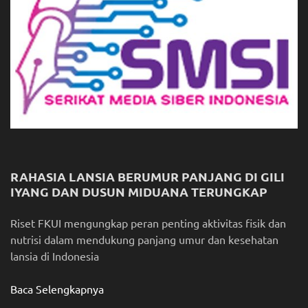
RAHASIA LANSIA BERUMUR PANJANG DI GILI
IYANG DAN DUSUN MIDUANA TERUNGKAP
Riset FKUI mengungkap peran penting aktivitas fisik dan
nutrisi dalam mendukung panjang umur dan kesehatan
lansia di Indonesia
Baca Selengkapnya