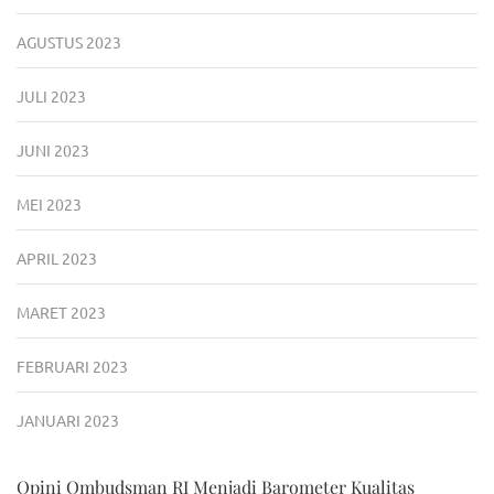
AGUSTUS 2023
JULI 2023
JUNI 2023
MEI 2023
APRIL 2023
MARET 2023
FEBRUARI 2023
JANUARI 2023
Opini Ombudsman RI Menjadi Barometer Kualitas