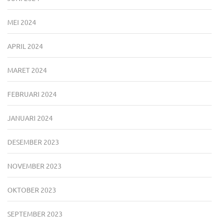
MEI 2024
APRIL 2024
MARET 2024
FEBRUARI 2024
JANUARI 2024
DESEMBER 2023
NOVEMBER 2023
OKTOBER 2023
SEPTEMBER 2023