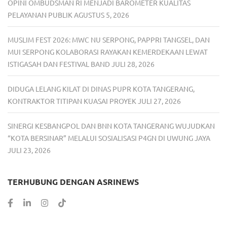
OPINI OMBUDSMAN RI MENJADI BAROMETER KUALITAS
PELAYANAN PUBLIK
AGUSTUS 5, 2026
MUSLIM FEST 2026: MWC NU SERPONG, PAPPRI TANGSEL, DAN
MUI SERPONG KOLABORASI RAYAKAN KEMERDEKAAN LEWAT
ISTIGASAH DAN FESTIVAL BAND
JULI 28, 2026
DIDUGA LELANG KILAT DI DINAS PUPR KOTA TANGERANG,
KONTRAKTOR TITIPAN KUASAI PROYEK
JULI 27, 2026
SINERGI KESBANGPOL DAN BNN KOTA TANGERANG WUJUDKAN
“KOTA BERSINAR” MELALUI SOSIALISASI P4GN DI UWUNG JAYA
JULI 23, 2026
TERHUBUNG DENGAN ASRINEWS