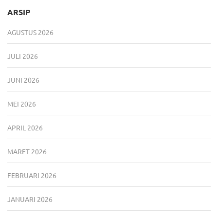
ARSIP
AGUSTUS 2026
JULI 2026
JUNI 2026
MEI 2026
APRIL 2026
MARET 2026
FEBRUARI 2026
JANUARI 2026