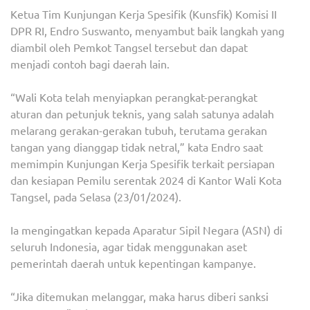
Ketua Tim Kunjungan Kerja Spesifik (Kunsfik) Komisi II
DPR RI, Endro Suswanto, menyambut baik langkah yang
diambil oleh Pemkot Tangsel tersebut dan dapat
menjadi contoh bagi daerah lain.
“Wali Kota telah menyiapkan perangkat-perangkat
aturan dan petunjuk teknis, yang salah satunya adalah
melarang gerakan-gerakan tubuh, terutama gerakan
tangan yang dianggap tidak netral,” kata Endro saat
memimpin Kunjungan Kerja Spesifik terkait persiapan
dan kesiapan Pemilu serentak 2024 di Kantor Wali Kota
Tangsel, pada Selasa (23/01/2024).
Ia mengingatkan kepada Aparatur Sipil Negara (ASN) di
seluruh Indonesia, agar tidak menggunakan aset
pemerintah daerah untuk kepentingan kampanye.
“Jika ditemukan melanggar, maka harus diberi sanksi