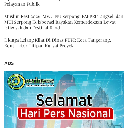
Pelayanan Publik
Muslim Fest 2026: MWC NU Serpong, PAPPRI Tangsel, dan
MUI Serpong Kolaborasi Rayakan Kemerdekaan Lewat
Istigasah dan Festival Band
Diduga Lelang Kilat Di Dinas PUPR Kota Tangerang,
Kontraktor Titipan Kuasai Proyek
ADS