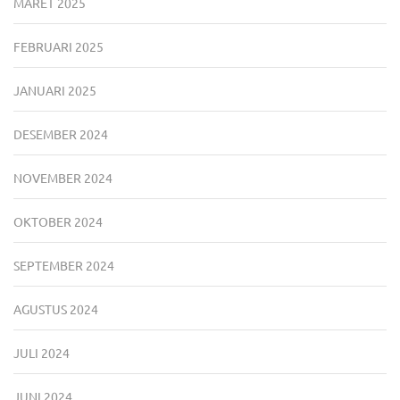
MARET 2025
FEBRUARI 2025
JANUARI 2025
DESEMBER 2024
NOVEMBER 2024
OKTOBER 2024
SEPTEMBER 2024
AGUSTUS 2024
JULI 2024
JUNI 2024