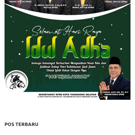
POS TERBARU