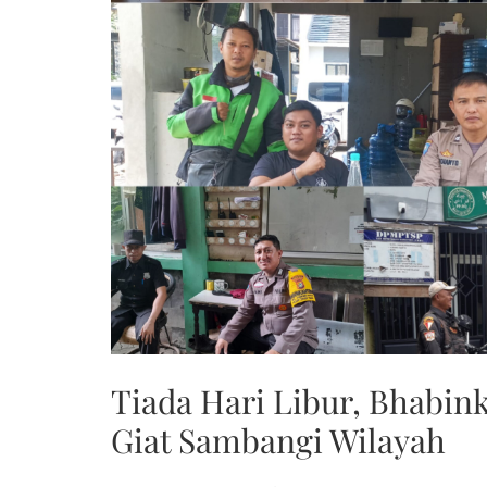
Tiada Hari Libur, Bhabin
Giat Sambangi Wilayah