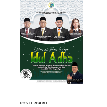
POS TERBARU