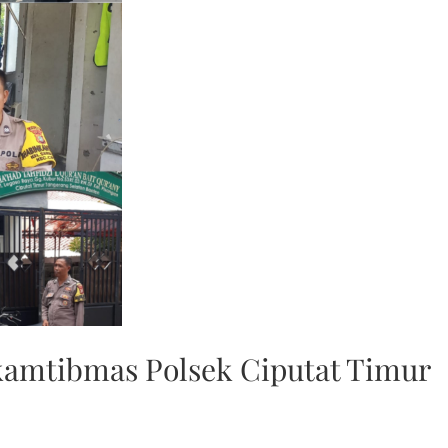
kamtibmas Polsek Ciputat Timur