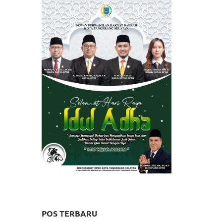
POS TERBARU