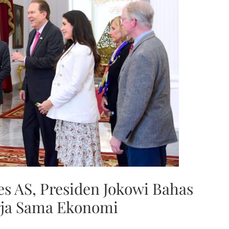
s AS, Presiden Jokowi Bahas
rja Sama Ekonomi