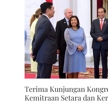
Terima Kunjungan Kongre
Kemitraan Setara dan Ke