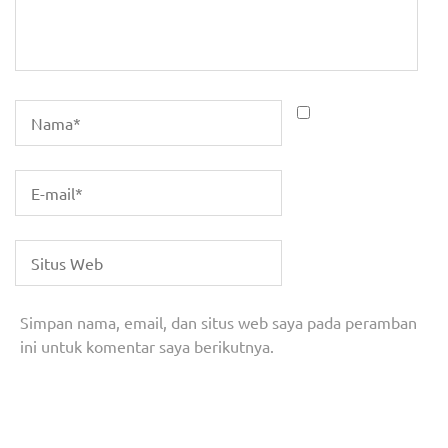
Simpan nama, email, dan situs web saya pada peramban
ini untuk komentar saya berikutnya.