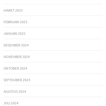
MARET 2025
FEBRUARI 2025
JANUARI 2025
DESEMBER 2024
NOVEMBER 2024
OKTOBER 2024
SEPTEMBER 2024
AGUSTUS 2024
JULI 2024