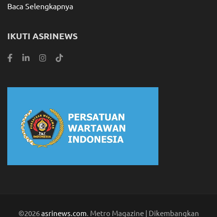
Baca Selengkapnya
IKUTI ASRINEWS
©2026
asrinews.com
. Metro Magazine | Dikembangkan