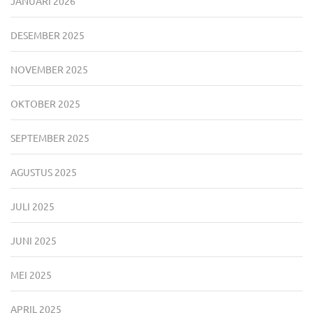
JANUARI 2026
DESEMBER 2025
NOVEMBER 2025
OKTOBER 2025
SEPTEMBER 2025
AGUSTUS 2025
JULI 2025
JUNI 2025
MEI 2025
APRIL 2025