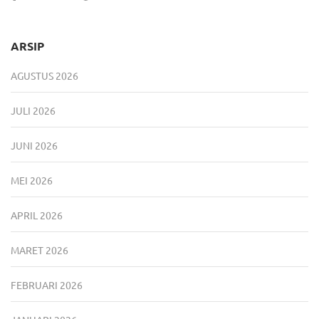
ARSIP
AGUSTUS 2026
JULI 2026
JUNI 2026
MEI 2026
APRIL 2026
MARET 2026
FEBRUARI 2026