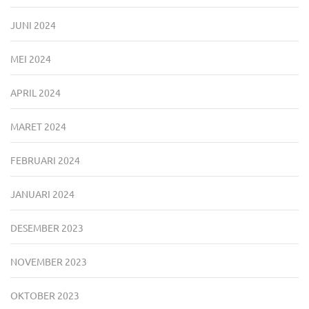
JUNI 2024
MEI 2024
APRIL 2024
MARET 2024
FEBRUARI 2024
JANUARI 2024
DESEMBER 2023
NOVEMBER 2023
OKTOBER 2023