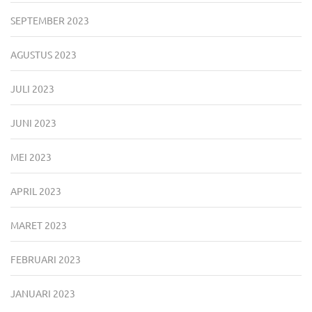
SEPTEMBER 2023
AGUSTUS 2023
JULI 2023
JUNI 2023
MEI 2023
APRIL 2023
MARET 2023
FEBRUARI 2023
JANUARI 2023