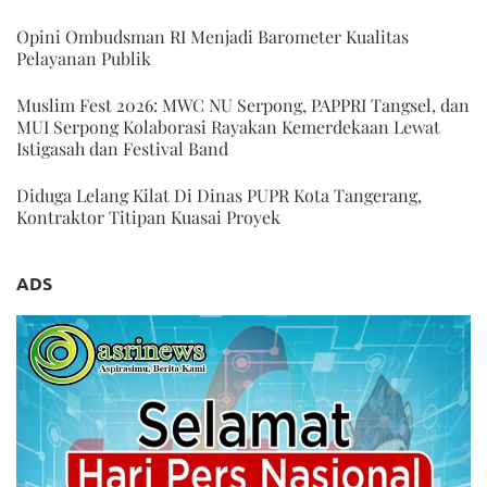
Opini Ombudsman RI Menjadi Barometer Kualitas
Pelayanan Publik
Muslim Fest 2026: MWC NU Serpong, PAPPRI Tangsel, dan
MUI Serpong Kolaborasi Rayakan Kemerdekaan Lewat
Istigasah dan Festival Band
Diduga Lelang Kilat Di Dinas PUPR Kota Tangerang,
Kontraktor Titipan Kuasai Proyek
ADS