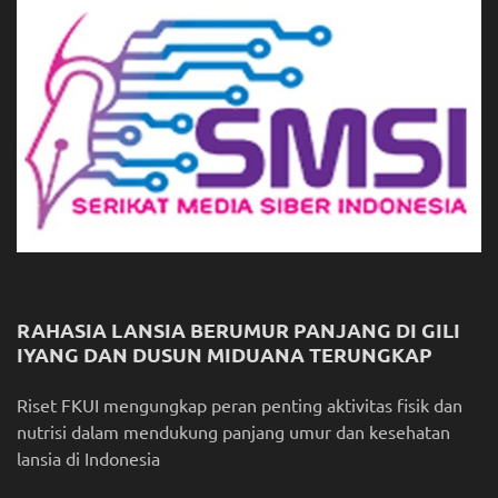
RAHASIA LANSIA BERUMUR PANJANG DI GILI
IYANG DAN DUSUN MIDUANA TERUNGKAP
Riset FKUI mengungkap peran penting aktivitas fisik dan
nutrisi dalam mendukung panjang umur dan kesehatan
lansia di Indonesia