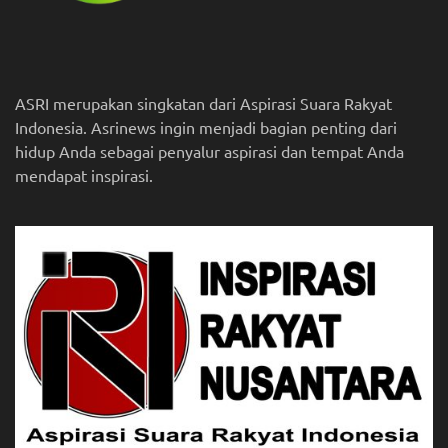
ASRI merupakan singkatan dari Aspirasi Suara Rakyat
Indonesia. Asrinews ingin menjadi bagian penting dari
hidup Anda sebagai penyalur aspirasi dan tempat Anda
mendapat inspirasi.