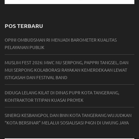
POS TERBARU
OPINI OMBUDSMAN RI MENJADI BAROMETER KUALITAS
PELAYANAN PUBLIK
MUSLIM FEST 2026: MWC NU SERPONG, PAPPRI TANGSEL, DAN
MUI SERPONG KOLABORASI RAYAKAN KEMERDEKAAN LEWAT
ISTIGASAH DAN FESTIVAL BAND
DIDUGA LELANG KILAT DI DINAS PUPR KOTA TANGERANG,
KONTRAKTOR TITIPAN KUASAI PROYEK
SINERGI KESBANGPOL DAN BNN KOTA TANGERANG WUJUDKAN
“KOTA BERSINAR” MELALUI SOSIALISASI P4GN DI UWUNG JAYA