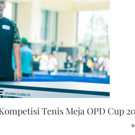
 Kompetisi Tenis Meja OPD Cup 2