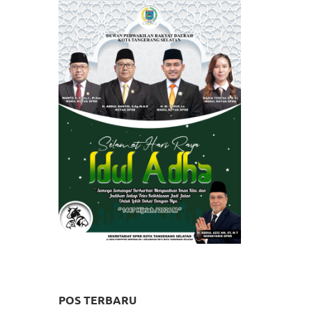
POS TERBARU