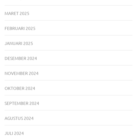
MARET 2025
FEBRUARI 2025
JANUARI 2025
DESEMBER 2024
NOVEMBER 2024
OKTOBER 2024
SEPTEMBER 2024
AGUSTUS 2024
JULI 2024