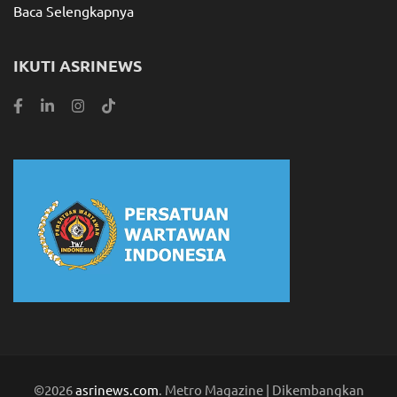
Baca Selengkapnya
IKUTI ASRINEWS
©2026
asrinews.com
. Metro Magazine | Dikembangkan