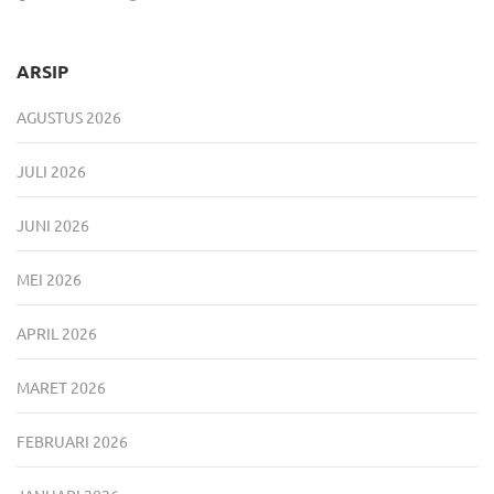
ARSIP
AGUSTUS 2026
JULI 2026
JUNI 2026
MEI 2026
APRIL 2026
MARET 2026
FEBRUARI 2026