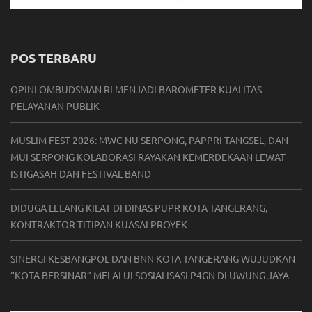
POS TERBARU
OPINI OMBUDSMAN RI MENJADI BAROMETER KUALITAS
PELAYANAN PUBLIK
MUSLIM FEST 2026: MWC NU SERPONG, PAPPRI TANGSEL, DAN
MUI SERPONG KOLABORASI RAYAKAN KEMERDEKAAN LEWAT
ISTIGASAH DAN FESTIVAL BAND
DIDUGA LELANG KILAT DI DINAS PUPR KOTA TANGERANG,
KONTRAKTOR TITIPAN KUASAI PROYEK
SINERGI KESBANGPOL DAN BNN KOTA TANGERANG WUJUDKAN
“KOTA BERSINAR” MELALUI SOSIALISASI P4GN DI UWUNG JAYA