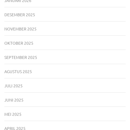
JANUARI 2026
DESEMBER 2025
NOVEMBER 2025
OKTOBER 2025
SEPTEMBER 2025
AGUSTUS 2025
JULI 2025
JUNI 2025
MEI 2025
APRIL 2025