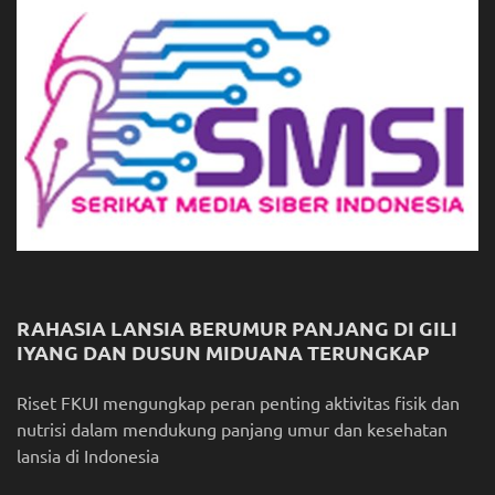
RAHASIA LANSIA BERUMUR PANJANG DI GILI
IYANG DAN DUSUN MIDUANA TERUNGKAP
Riset FKUI mengungkap peran penting aktivitas fisik dan
nutrisi dalam mendukung panjang umur dan kesehatan
lansia di Indonesia