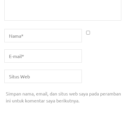
Simpan nama, email, dan situs web saya pada peramban
ini untuk komentar saya berikutnya.