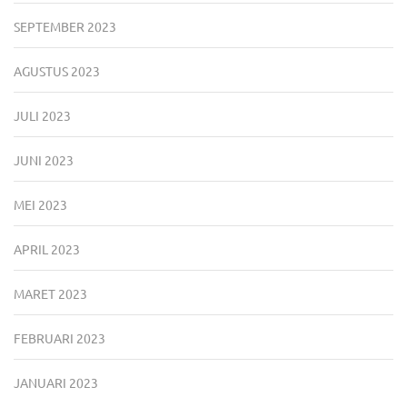
SEPTEMBER 2023
AGUSTUS 2023
JULI 2023
JUNI 2023
MEI 2023
APRIL 2023
MARET 2023
FEBRUARI 2023
JANUARI 2023