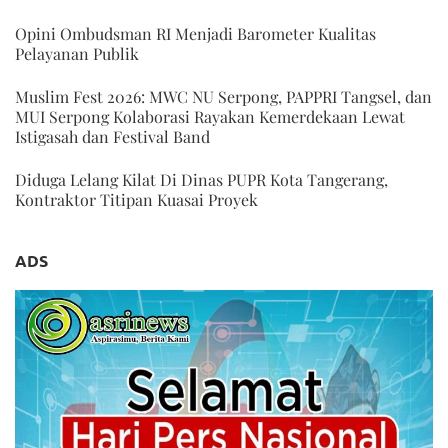
Opini Ombudsman RI Menjadi Barometer Kualitas
Pelayanan Publik
Muslim Fest 2026: MWC NU Serpong, PAPPRI Tangsel, dan
MUI Serpong Kolaborasi Rayakan Kemerdekaan Lewat
Istigasah dan Festival Band
Diduga Lelang Kilat Di Dinas PUPR Kota Tangerang,
Kontraktor Titipan Kuasai Proyek
ADS