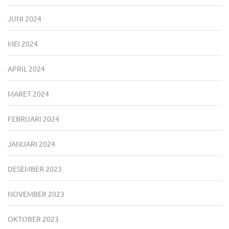
JUNI 2024
MEI 2024
APRIL 2024
MARET 2024
FEBRUARI 2024
JANUARI 2024
DESEMBER 2023
NOVEMBER 2023
OKTOBER 2023