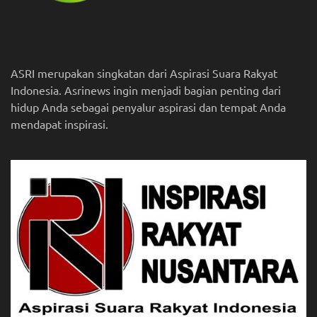
ASRI merupakan singkatan dari Aspirasi Suara Rakyat
Indonesia. Asrinews ingin menjadi bagian penting dari
hidup Anda sebagai penyalur aspirasi dan tempat Anda
mendapat inspirasi.