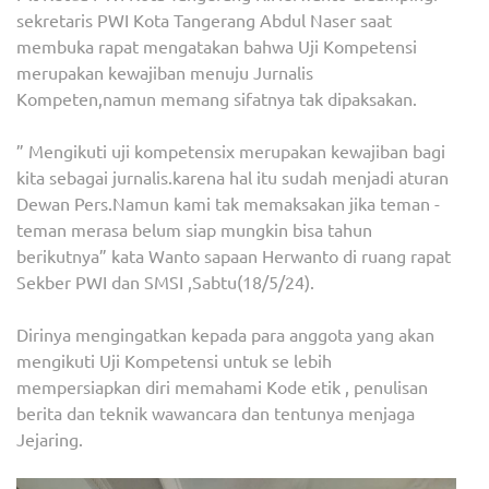
sekretaris PWI Kota Tangerang Abdul Naser saat
membuka rapat mengatakan bahwa Uji Kompetensi
merupakan kewajiban menuju Jurnalis
Kompeten,namun memang sifatnya tak dipaksakan.
” Mengikuti uji kompetensix merupakan kewajiban bagi
kita sebagai jurnalis.karena hal itu sudah menjadi aturan
Dewan Pers.Namun kami tak memaksakan jika teman -
teman merasa belum siap mungkin bisa tahun
berikutnya” kata Wanto sapaan Herwanto di ruang rapat
Sekber PWI dan SMSI ,Sabtu(18/5/24).
Dirinya mengingatkan kepada para anggota yang akan
mengikuti Uji Kompetensi untuk se lebih
mempersiapkan diri memahami Kode etik , penulisan
berita dan teknik wawancara dan tentunya menjaga
Jejaring.