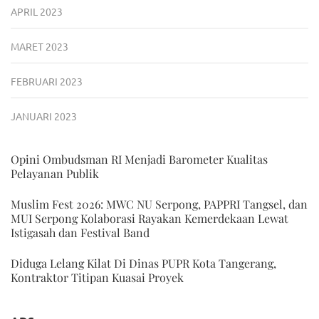
APRIL 2023
MARET 2023
FEBRUARI 2023
JANUARI 2023
Opini Ombudsman RI Menjadi Barometer Kualitas
Pelayanan Publik
Muslim Fest 2026: MWC NU Serpong, PAPPRI Tangsel, dan
MUI Serpong Kolaborasi Rayakan Kemerdekaan Lewat
Istigasah dan Festival Band
Diduga Lelang Kilat Di Dinas PUPR Kota Tangerang,
Kontraktor Titipan Kuasai Proyek