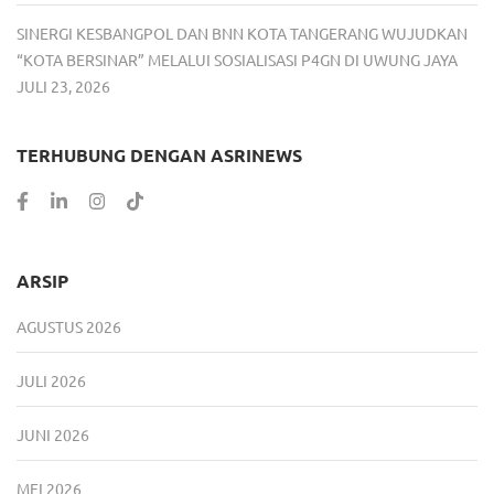
SINERGI KESBANGPOL DAN BNN KOTA TANGERANG WUJUDKAN
“KOTA BERSINAR” MELALUI SOSIALISASI P4GN DI UWUNG JAYA
JULI 23, 2026
TERHUBUNG DENGAN ASRINEWS
ARSIP
AGUSTUS 2026
JULI 2026
JUNI 2026
MEI 2026