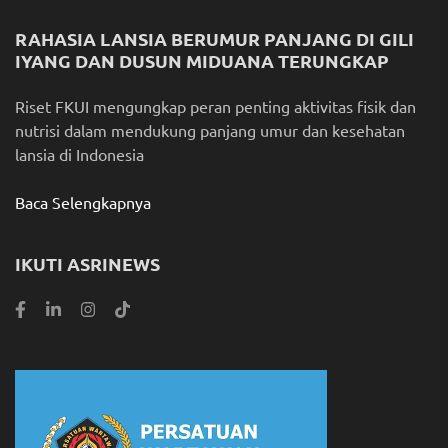
RAHASIA LANSIA BERUMUR PANJANG DI GILI
IYANG DAN DUSUN MIDUANA TERUNGKAP
Riset FKUI mengungkap peran penting aktivitas fisik dan
nutrisi dalam mendukung panjang umur dan kesehatan
lansia di Indonesia
Baca Selengkapnya
IKUTI ASRINEWS