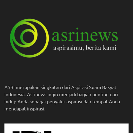
ASRI merupakan singkatan dari Aspirasi Suara Rakyat
Indonesia. Asrinews ingin menjadi bagian penting dari
hidup Anda sebagai penyalur aspirasi dan tempat Anda
mendapat inspirasi.