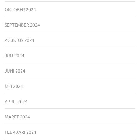
OKTOBER 2024
SEPTEMBER 2024
AGUSTUS 2024
JULI 2024
JUNI 2024
MEI 2024
APRIL 2024
MARET 2024
FEBRUARI 2024