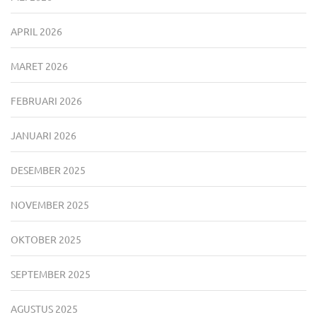
APRIL 2026
MARET 2026
FEBRUARI 2026
JANUARI 2026
DESEMBER 2025
NOVEMBER 2025
OKTOBER 2025
SEPTEMBER 2025
AGUSTUS 2025