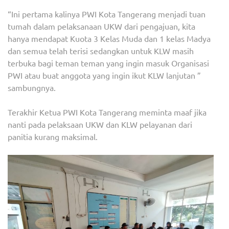
“Ini pertama kalinya PWI Kota Tangerang menjadi tuan
tumah dalam pelaksanaan UKW dari pengajuan, kita
hanya mendapat Kuota 3 Kelas Muda dan 1 kelas Madya
dan semua telah terisi sedangkan untuk KLW masih
terbuka bagi teman teman yang ingin masuk Organisasi
PWI atau buat anggota yang ingin ikut KLW lanjutan ”
sambungnya.
Terakhir Ketua PWI Kota Tangerang meminta maaf jika
nanti pada pelaksaan UKW dan KLW pelayanan dari
panitia kurang maksimal.