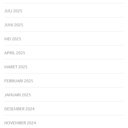
JULI 2025
JUNI 2025
MEI 2025
APRIL 2025
MARET 2025
FEBRUARI 2025
JANUARI 2025
DESEMBER 2024
NOVEMBER 2024