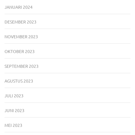
JANUARI 2024
DESEMBER 2023
NOVEMBER 2023
OKTOBER 2023
SEPTEMBER 2023
AGUSTUS 2023
JULI 2023
JUNI 2023
MEI 2023