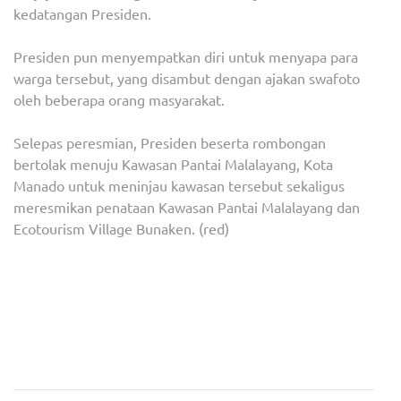
kedatangan Presiden.
Presiden pun menyempatkan diri untuk menyapa para
warga tersebut, yang disambut dengan ajakan swafoto
oleh beberapa orang masyarakat.
Selepas peresmian, Presiden beserta rombongan
bertolak menuju Kawasan Pantai Malalayang, Kota
Manado untuk meninjau kawasan tersebut sekaligus
meresmikan penataan Kawasan Pantai Malalayang dan
Ecotourism Village Bunaken. (red)