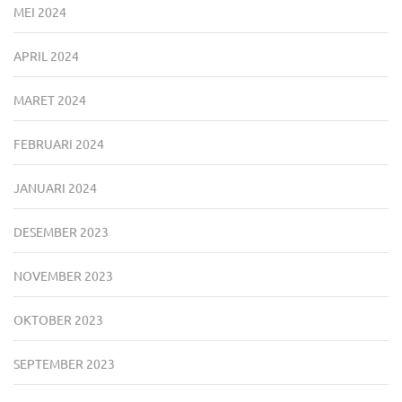
MEI 2024
APRIL 2024
MARET 2024
FEBRUARI 2024
JANUARI 2024
DESEMBER 2023
NOVEMBER 2023
OKTOBER 2023
SEPTEMBER 2023