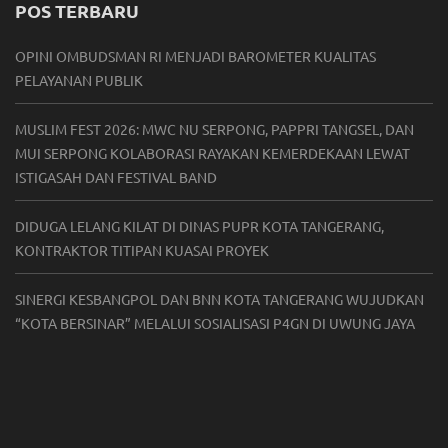
POS TERBARU
OPINI OMBUDSMAN RI MENJADI BAROMETER KUALITAS
PELAYANAN PUBLIK
MUSLIM FEST 2026: MWC NU SERPONG, PAPPRI TANGSEL, DAN
MUI SERPONG KOLABORASI RAYAKAN KEMERDEKAAN LEWAT
ISTIGASAH DAN FESTIVAL BAND
DIDUGA LELANG KILAT DI DINAS PUPR KOTA TANGERANG,
KONTRAKTOR TITIPAN KUASAI PROYEK
SINERGI KESBANGPOL DAN BNN KOTA TANGERANG WUJUDKAN
“KOTA BERSINAR” MELALUI SOSIALISASI P4GN DI UWUNG JAYA