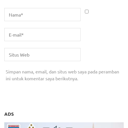
Simpan nama, email, dan situs web saya pada peramban
ini untuk komentar saya berikutnya.
ADS