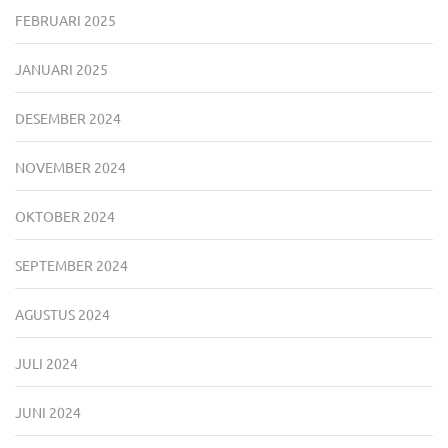
FEBRUARI 2025
JANUARI 2025
DESEMBER 2024
NOVEMBER 2024
OKTOBER 2024
SEPTEMBER 2024
AGUSTUS 2024
JULI 2024
JUNI 2024