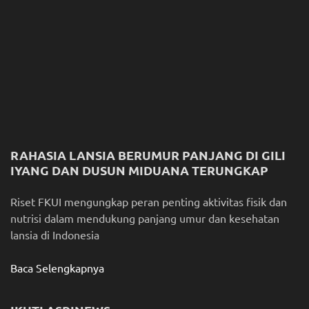
RAHASIA LANSIA BERUMUR PANJANG DI GILI
IYANG DAN DUSUN MIDUANA TERUNGKAP
Riset FKUI mengungkap peran penting aktivitas fisik dan
nutrisi dalam mendukung panjang umur dan kesehatan
lansia di Indonesia
Baca Selengkapnya