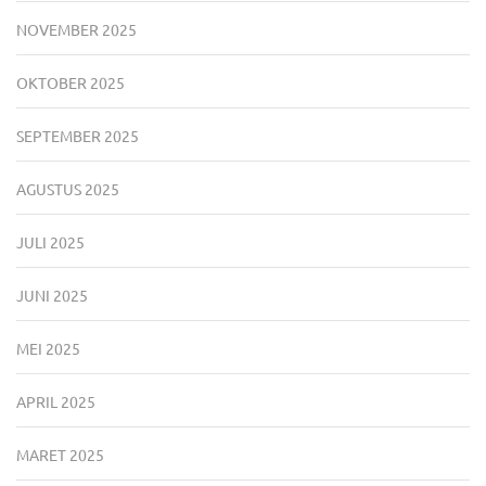
NOVEMBER 2025
OKTOBER 2025
SEPTEMBER 2025
AGUSTUS 2025
JULI 2025
JUNI 2025
MEI 2025
APRIL 2025
MARET 2025