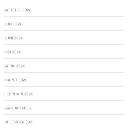
AGUSTUS 2026
JULI 2026
JUNI 2026
MEI 2026
APRIL 2026
MARET 2026
FEBRUARI 2026
JANUARI 2026
DESEMBER 2025