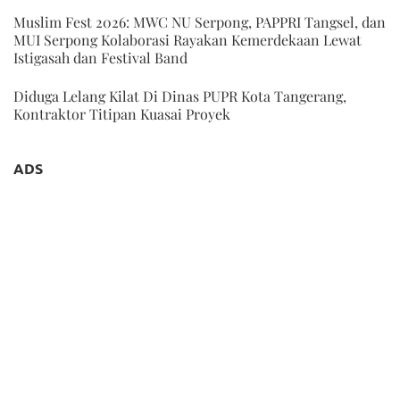
Muslim Fest 2026: MWC NU Serpong, PAPPRI Tangsel, dan
MUI Serpong Kolaborasi Rayakan Kemerdekaan Lewat
Istigasah dan Festival Band
Diduga Lelang Kilat Di Dinas PUPR Kota Tangerang,
Kontraktor Titipan Kuasai Proyek
ADS