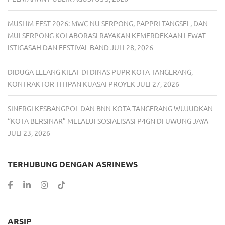
MUSLIM FEST 2026: MWC NU SERPONG, PAPPRI TANGSEL, DAN
MUI SERPONG KOLABORASI RAYAKAN KEMERDEKAAN LEWAT
ISTIGASAH DAN FESTIVAL BAND
JULI 28, 2026
DIDUGA LELANG KILAT DI DINAS PUPR KOTA TANGERANG,
KONTRAKTOR TITIPAN KUASAI PROYEK
JULI 27, 2026
SINERGI KESBANGPOL DAN BNN KOTA TANGERANG WUJUDKAN
“KOTA BERSINAR” MELALUI SOSIALISASI P4GN DI UWUNG JAYA
JULI 23, 2026
TERHUBUNG DENGAN ASRINEWS
ARSIP