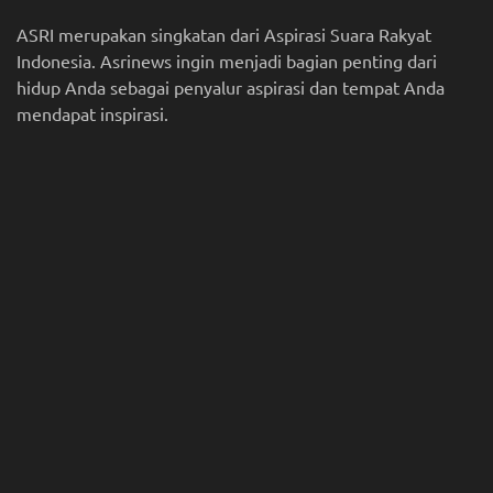
ASRI merupakan singkatan dari Aspirasi Suara Rakyat
Indonesia. Asrinews ingin menjadi bagian penting dari
hidup Anda sebagai penyalur aspirasi dan tempat Anda
mendapat inspirasi.