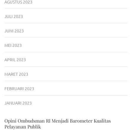
AGUSTUS 2023
JULI 2023
JUNI 2023
MEI 2023
APRIL 2023
MARET 2023
FEBRUARI 2023
JANUARI 2023
Opini Ombudsman RI Menjadi Barometer Kualitas
Pelayanan Publik