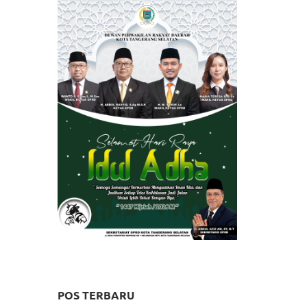
POS TERBARU