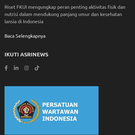
Riset FKUI mengungkap peran penting aktivitas fisik dan
nutrisi dalam mendukung panjang umur dan kesehatan
lansia di Indonesia
Baca Selengkapnya
IKUTI ASRINEWS