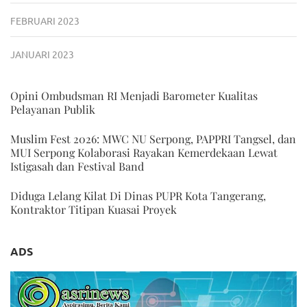
FEBRUARI 2023
JANUARI 2023
Opini Ombudsman RI Menjadi Barometer Kualitas
Pelayanan Publik
Muslim Fest 2026: MWC NU Serpong, PAPPRI Tangsel, dan
MUI Serpong Kolaborasi Rayakan Kemerdekaan Lewat
Istigasah dan Festival Band
Diduga Lelang Kilat Di Dinas PUPR Kota Tangerang,
Kontraktor Titipan Kuasai Proyek
ADS