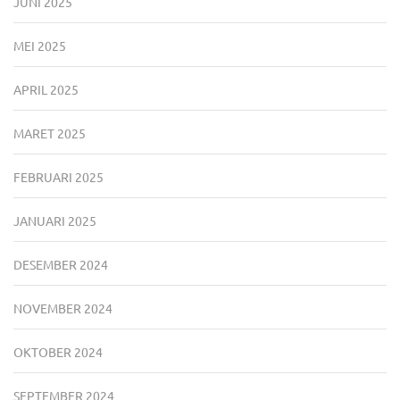
JUNI 2025
MEI 2025
APRIL 2025
MARET 2025
FEBRUARI 2025
JANUARI 2025
DESEMBER 2024
NOVEMBER 2024
OKTOBER 2024
SEPTEMBER 2024