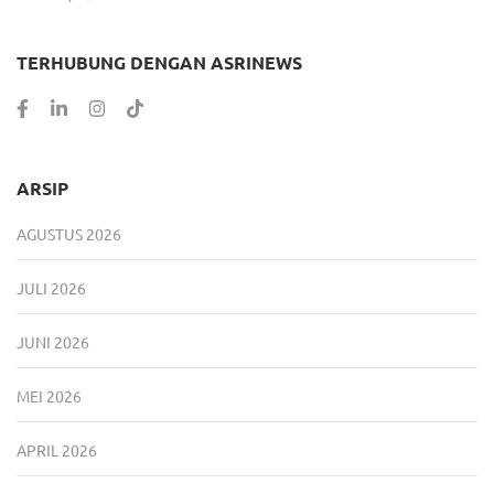
TERHUBUNG DENGAN ASRINEWS
ARSIP
AGUSTUS 2026
JULI 2026
JUNI 2026
MEI 2026
APRIL 2026