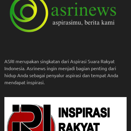
ASRI merupakan singkatan dari Aspirasi Suara Rakyat
Indonesia. Asrinews ingin menjadi bagian penting dari
hidup Anda sebagai penyalur aspirasi dan tempat Anda
mendapat inspirasi.