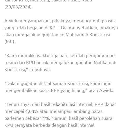
(20/03/2024).
Awiek menyampaikan, pihaknya, menghormati proses
yang telah berjalan di KPU. Dia menyebutkan, pihaknya
akan mengajukan gugatan ke Mahkamah Konstitusi
(MK).
“Kami memiliki waktu tiga hari, setelah pengumuman
resmi dari KPU untuk mengajukan gugatan Mahkamah
Konstitusi,” imbuhnya.
“Dalam gugatan di Mahkamah Konstitusi, kami ingin
mengembalikan suara PPP yang hilang,” ucap Awiek.
Menurutnya, dari hasil rekapitulasi internal, PPP dapat
mencapai 4,04% atau melampaui ambang batas
parlemen sebesar 4%. Namun, hasil perolehan suara
KPU ternyata berbeda dengan hasil internal.