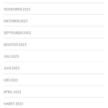
NOVEMBER 2023
OKTOBER 2023
SEPTEMBER 2023
AGUSTUS 2023
JULI 2023
JUNI 2023
MEI 2023
APRIL 2023
MARET 2023