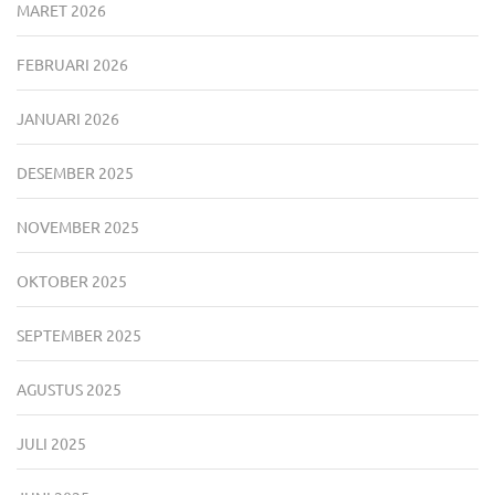
MARET 2026
FEBRUARI 2026
JANUARI 2026
DESEMBER 2025
NOVEMBER 2025
OKTOBER 2025
SEPTEMBER 2025
AGUSTUS 2025
JULI 2025