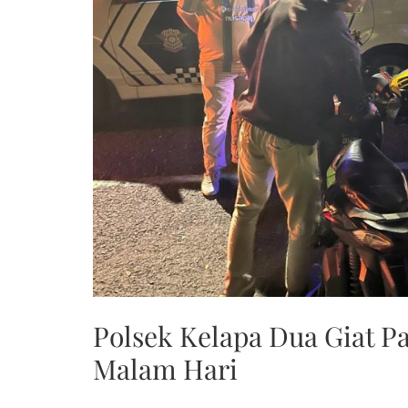
Polsek Kelapa Dua Giat Pa
Malam Hari