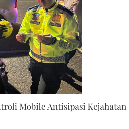
troli Mobile Antisipasi Kejahatan