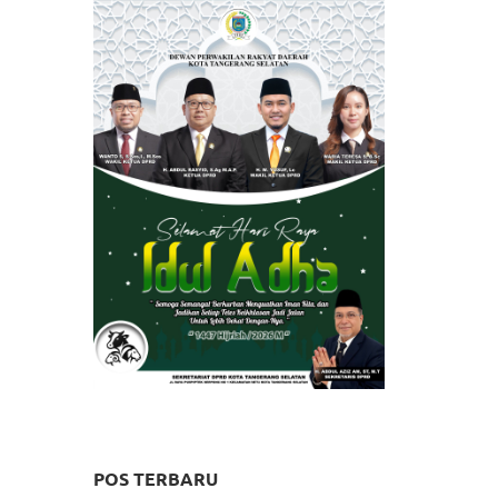
POS TERBARU