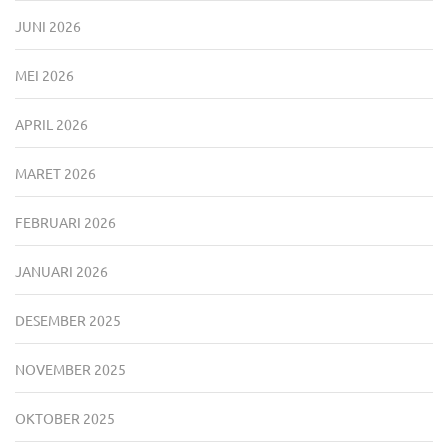
JUNI 2026
MEI 2026
APRIL 2026
MARET 2026
FEBRUARI 2026
JANUARI 2026
DESEMBER 2025
NOVEMBER 2025
OKTOBER 2025