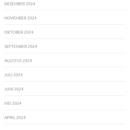
DESEMBER 2024
NOVEMBER 2024
OKTOBER 2024
SEPTEMBER 2024
AGUSTUS 2024
JULI 2024
JUNI 2024
MEI 2024
APRIL 2024