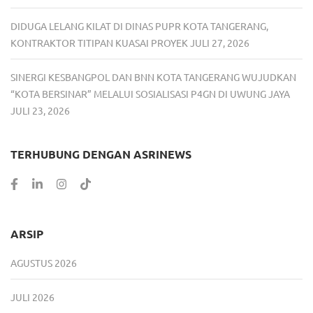
DIDUGA LELANG KILAT DI DINAS PUPR KOTA TANGERANG,
KONTRAKTOR TITIPAN KUASAI PROYEK
JULI 27, 2026
SINERGI KESBANGPOL DAN BNN KOTA TANGERANG WUJUDKAN
“KOTA BERSINAR” MELALUI SOSIALISASI P4GN DI UWUNG JAYA
JULI 23, 2026
TERHUBUNG DENGAN ASRINEWS
ARSIP
AGUSTUS 2026
JULI 2026