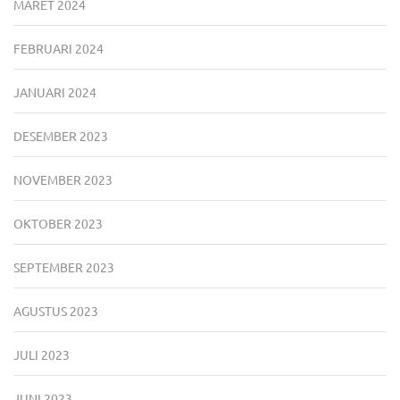
MARET 2024
FEBRUARI 2024
JANUARI 2024
DESEMBER 2023
NOVEMBER 2023
OKTOBER 2023
SEPTEMBER 2023
AGUSTUS 2023
JULI 2023
JUNI 2023