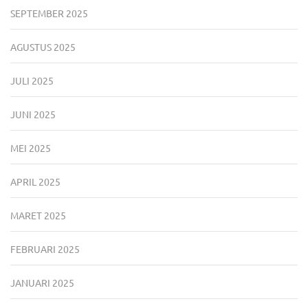
SEPTEMBER 2025
AGUSTUS 2025
JULI 2025
JUNI 2025
MEI 2025
APRIL 2025
MARET 2025
FEBRUARI 2025
JANUARI 2025