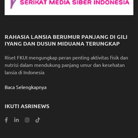
RAHASIA LANSIA BERUMUR PANJANG DI GILI
IYANG DAN DUSUN MIDUANA TERUNGKAP
Riset FKUI mengungkap peran penting aktivitas fisik dan
nutrisi dalam mendukung panjang umur dan kesehatan
lansia di Indonesia
Baca Selengkapnya
IKUTI ASRINEWS