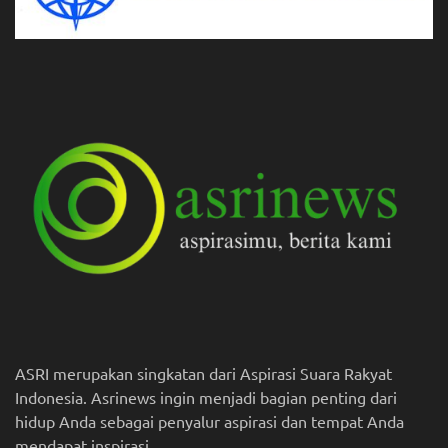
ASRI merupakan singkatan dari Aspirasi Suara Rakyat
Indonesia. Asrinews ingin menjadi bagian penting dari
hidup Anda sebagai penyalur aspirasi dan tempat Anda
mendapat inspirasi.