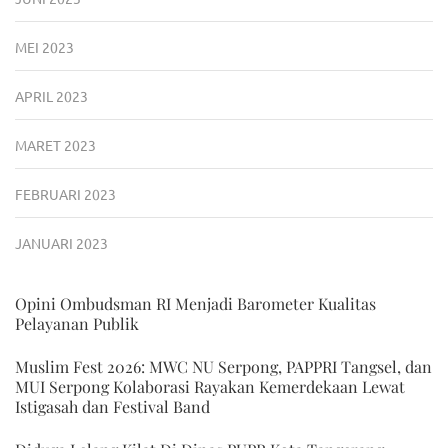
MEI 2023
APRIL 2023
MARET 2023
FEBRUARI 2023
JANUARI 2023
Opini Ombudsman RI Menjadi Barometer Kualitas
Pelayanan Publik
Muslim Fest 2026: MWC NU Serpong, PAPPRI Tangsel, dan
MUI Serpong Kolaborasi Rayakan Kemerdekaan Lewat
Istigasah dan Festival Band