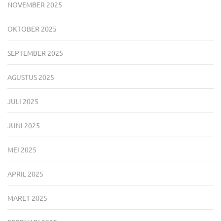
NOVEMBER 2025
OKTOBER 2025
SEPTEMBER 2025
AGUSTUS 2025
JULI 2025
JUNI 2025
MEI 2025
APRIL 2025
MARET 2025