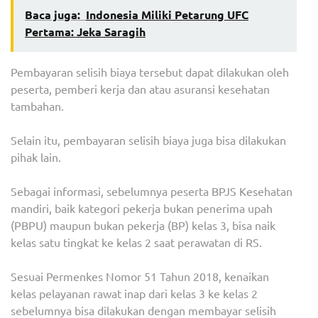
Baca juga:
Indonesia Miliki Petarung UFC
Pertama: Jeka Saragih
Pembayaran selisih biaya tersebut dapat dilakukan oleh
peserta, pemberi kerja dan atau asuransi kesehatan
tambahan.
Selain itu, pembayaran selisih biaya juga bisa dilakukan
pihak lain.
Sebagai informasi, sebelumnya peserta BPJS Kesehatan
mandiri, baik kategori pekerja bukan penerima upah
(PBPU) maupun bukan pekerja (BP) kelas 3, bisa naik
kelas satu tingkat ke kelas 2 saat perawatan di RS.
Sesuai Permenkes Nomor 51 Tahun 2018, kenaikan
kelas pelayanan rawat inap dari kelas 3 ke kelas 2
sebelumnya bisa dilakukan dengan membayar selisih