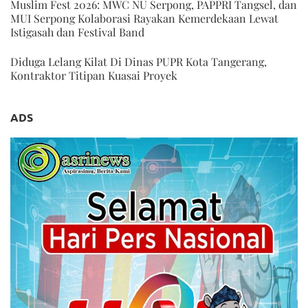
Muslim Fest 2026: MWC NU Serpong, PAPPRI Tangsel, dan
MUI Serpong Kolaborasi Rayakan Kemerdekaan Lewat
Istigasah dan Festival Band
Diduga Lelang Kilat Di Dinas PUPR Kota Tangerang,
Kontraktor Titipan Kuasai Proyek
ADS