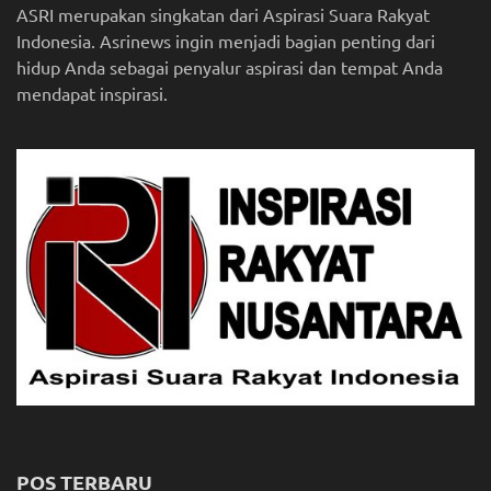
ASRI merupakan singkatan dari Aspirasi Suara Rakyat
Indonesia. Asrinews ingin menjadi bagian penting dari
hidup Anda sebagai penyalur aspirasi dan tempat Anda
mendapat inspirasi.
POS TERBARU