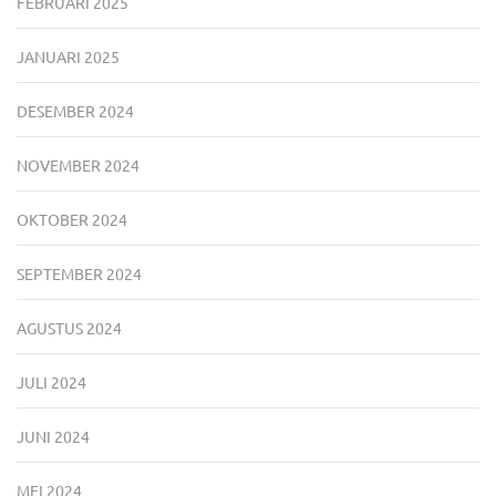
FEBRUARI 2025
JANUARI 2025
DESEMBER 2024
NOVEMBER 2024
OKTOBER 2024
SEPTEMBER 2024
AGUSTUS 2024
JULI 2024
JUNI 2024
MEI 2024