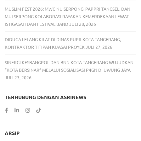
MUSLIM FEST 2026: MWC NU SERPONG, PAPPRI TANGSEL, DAN
MUI SERPONG KOLABORASI RAYAKAN KEMERDEKAAN LEWAT
ISTIGASAH DAN FESTIVAL BAND
JULI 28, 2026
DIDUGA LELANG KILAT DI DINAS PUPR KOTA TANGERANG,
KONTRAKTOR TITIPAN KUASAI PROYEK
JULI 27, 2026
SINERGI KESBANGPOL DAN BNN KOTA TANGERANG WUJUDKAN
“KOTA BERSINAR” MELALUI SOSIALISASI P4GN DI UWUNG JAYA
JULI 23, 2026
TERHUBUNG DENGAN ASRINEWS
ARSIP