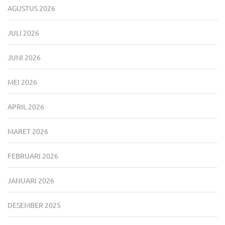
AGUSTUS 2026
JULI 2026
JUNI 2026
MEI 2026
APRIL 2026
MARET 2026
FEBRUARI 2026
JANUARI 2026
DESEMBER 2025