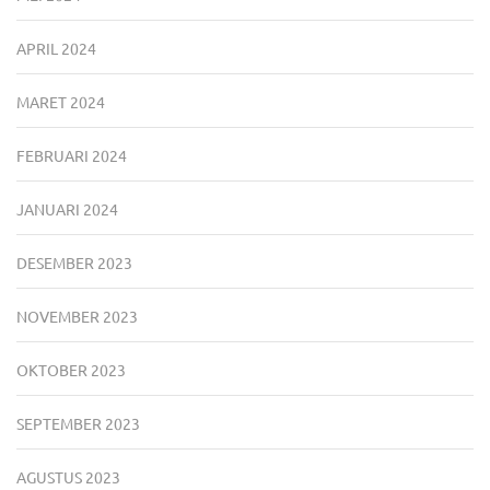
APRIL 2024
MARET 2024
FEBRUARI 2024
JANUARI 2024
DESEMBER 2023
NOVEMBER 2023
OKTOBER 2023
SEPTEMBER 2023
AGUSTUS 2023