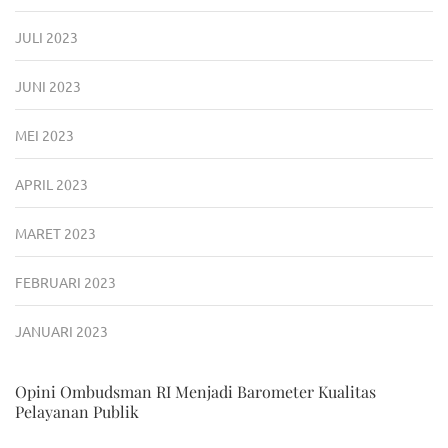
JULI 2023
JUNI 2023
MEI 2023
APRIL 2023
MARET 2023
FEBRUARI 2023
JANUARI 2023
Opini Ombudsman RI Menjadi Barometer Kualitas
Pelayanan Publik