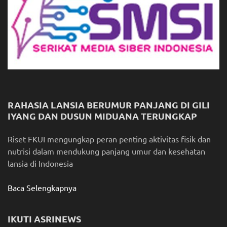
RAHASIA LANSIA BERUMUR PANJANG DI GILI
IYANG DAN DUSUN MIDUANA TERUNGKAP
Riset FKUI mengungkap peran penting aktivitas fisik dan
nutrisi dalam mendukung panjang umur dan kesehatan
lansia di Indonesia
Baca Selengkapnya
IKUTI ASRINEWS