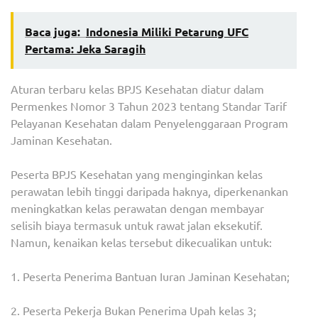
Baca juga:
Indonesia Miliki Petarung UFC
Pertama: Jeka Saragih
Aturan terbaru kelas BPJS Kesehatan diatur dalam
Permenkes Nomor 3 Tahun 2023 tentang Standar Tarif
Pelayanan Kesehatan dalam Penyelenggaraan Program
Jaminan Kesehatan.
Peserta BPJS Kesehatan yang menginginkan kelas
perawatan lebih tinggi daripada haknya, diperkenankan
meningkatkan kelas perawatan dengan membayar
selisih biaya termasuk untuk rawat jalan eksekutif.
Namun, kenaikan kelas tersebut dikecualikan untuk:
1. Peserta Penerima Bantuan Iuran Jaminan Kesehatan;
2. Peserta Pekerja Bukan Penerima Upah kelas 3;