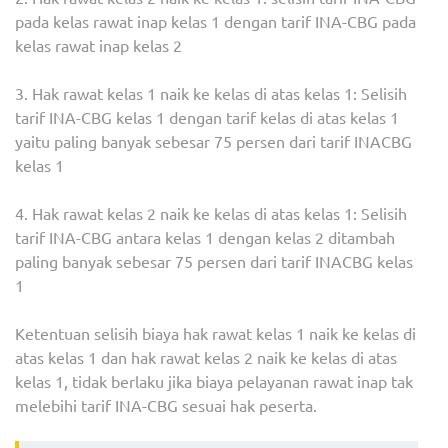
pada kelas rawat inap kelas 1 dengan tarif INA-CBG pada
kelas rawat inap kelas 2
3. Hak rawat kelas 1 naik ke kelas di atas kelas 1: Selisih
tarif INA-CBG kelas 1 dengan tarif kelas di atas kelas 1
yaitu paling banyak sebesar 75 persen dari tarif INACBG
kelas 1
4. Hak rawat kelas 2 naik ke kelas di atas kelas 1: Selisih
tarif INA-CBG antara kelas 1 dengan kelas 2 ditambah
paling banyak sebesar 75 persen dari tarif INACBG kelas
1
Ketentuan selisih biaya hak rawat kelas 1 naik ke kelas di
atas kelas 1 dan hak rawat kelas 2 naik ke kelas di atas
kelas 1, tidak berlaku jika biaya pelayanan rawat inap tak
melebihi tarif INA-CBG sesuai hak peserta.