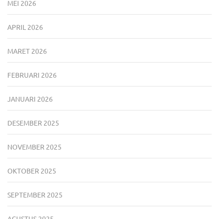
MEI 2026
APRIL 2026
MARET 2026
FEBRUARI 2026
JANUARI 2026
DESEMBER 2025
NOVEMBER 2025
OKTOBER 2025
SEPTEMBER 2025
AGUSTUS 2025