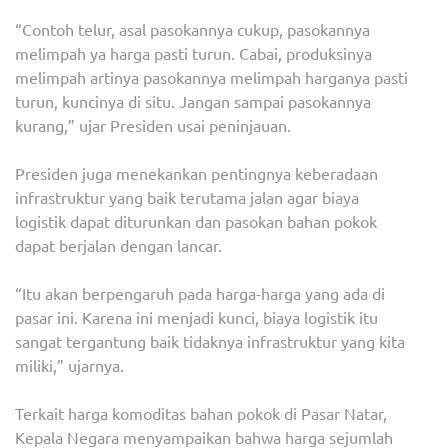
“Contoh telur, asal pasokannya cukup, pasokannya
melimpah ya harga pasti turun. Cabai, produksinya
melimpah artinya pasokannya melimpah harganya pasti
turun, kuncinya di situ. Jangan sampai pasokannya
kurang,” ujar Presiden usai peninjauan.
Presiden juga menekankan pentingnya keberadaan
infrastruktur yang baik terutama jalan agar biaya
logistik dapat diturunkan dan pasokan bahan pokok
dapat berjalan dengan lancar.
“Itu akan berpengaruh pada harga-harga yang ada di
pasar ini. Karena ini menjadi kunci, biaya logistik itu
sangat tergantung baik tidaknya infrastruktur yang kita
miliki,” ujarnya.
Terkait harga komoditas bahan pokok di Pasar Natar,
Kepala Negara menyampaikan bahwa harga sejumlah