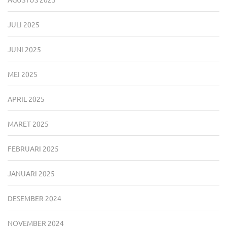
JULI 2025
JUNI 2025
MEI 2025
APRIL 2025
MARET 2025
FEBRUARI 2025
JANUARI 2025
DESEMBER 2024
NOVEMBER 2024