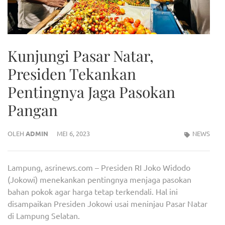
Kunjungi Pasar Natar,
Presiden Tekankan
Pentingnya Jaga Pasokan
Pangan
OLEH
ADMIN
MEI 6, 2023
NEWS
Lampung, asrinews.com – Presiden RI Joko Widodo
(Jokowi) menekankan pentingnya menjaga pasokan
bahan pokok agar harga tetap terkendali. Hal ini
disampaikan Presiden Jokowi usai meninjau Pasar Natar
di Lampung Selatan.