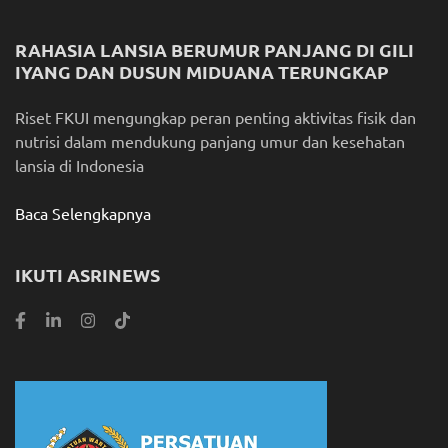
RAHASIA LANSIA BERUMUR PANJANG DI GILI
IYANG DAN DUSUN MIDUANA TERUNGKAP
Riset FKUI mengungkap peran penting aktivitas fisik dan
nutrisi dalam mendukung panjang umur dan kesehatan
lansia di Indonesia
Baca Selengkapnya
IKUTI ASRINEWS