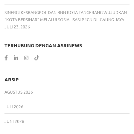
SINERGI KESBANGPOL DAN BNN KOTA TANGERANG WUJUDKAN
“KOTA BERSINAR” MELALUI SOSIALISASI P4GN DI UWUNG JAYA
JULI 23, 2026
TERHUBUNG DENGAN ASRINEWS
ARSIP
AGUSTUS 2026
JULI 2026
JUNI 2026