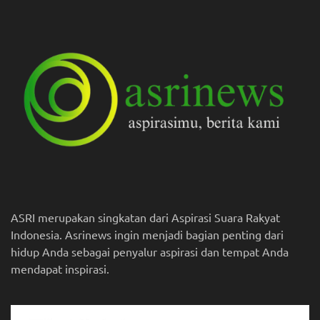
ASRI merupakan singkatan dari Aspirasi Suara Rakyat
Indonesia. Asrinews ingin menjadi bagian penting dari
hidup Anda sebagai penyalur aspirasi dan tempat Anda
mendapat inspirasi.