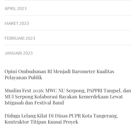
APRIL 2023
MARET 2023
FEBRUARI 2023
JANUARI 2023
Opini Ombudsman RI Menjadi Barometer Kualitas
Pelayanan Publik
Muslim Fest 2026: MWC NU Serpong, PAPPRI Tangsel, dan
MUI Serpong Kolaborasi Rayakan Kemerdekaan Lewat
Istigasah dan Festival Band
Diduga Lelang Kilat Di Dinas PUPR Kota Tangerang,
Kontraktor Titipan Kuasai Proyek