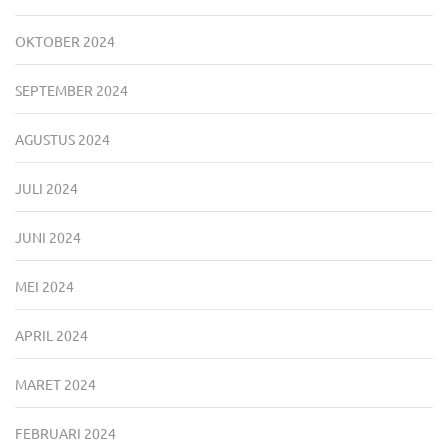
OKTOBER 2024
SEPTEMBER 2024
AGUSTUS 2024
JULI 2024
JUNI 2024
MEI 2024
APRIL 2024
MARET 2024
FEBRUARI 2024