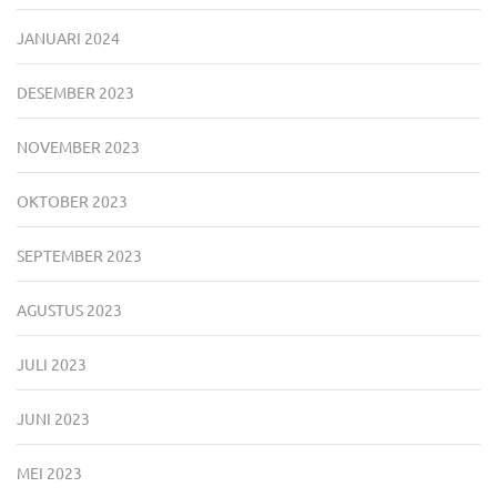
JANUARI 2024
DESEMBER 2023
NOVEMBER 2023
OKTOBER 2023
SEPTEMBER 2023
AGUSTUS 2023
JULI 2023
JUNI 2023
MEI 2023