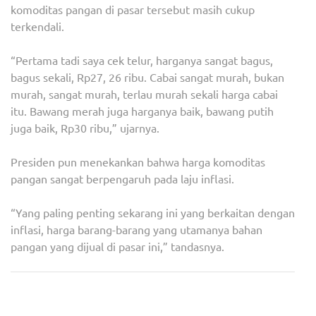
komoditas pangan di pasar tersebut masih cukup
terkendali.
“Pertama tadi saya cek telur, harganya sangat bagus,
bagus sekali, Rp27, 26 ribu. Cabai sangat murah, bukan
murah, sangat murah, terlau murah sekali harga cabai
itu. Bawang merah juga harganya baik, bawang putih
juga baik, Rp30 ribu,” ujarnya.
Presiden pun menekankan bahwa harga komoditas
pangan sangat berpengaruh pada laju inflasi.
“Yang paling penting sekarang ini yang berkaitan dengan
inflasi, harga barang-barang yang utamanya bahan
pangan yang dijual di pasar ini,” tandasnya.