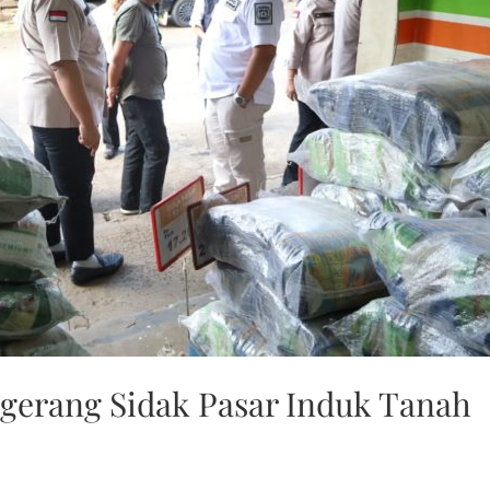
gerang Sidak Pasar Induk Tanah