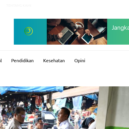
TENTANG KAMI
l
Pendidikan
Kesehatan
Opini