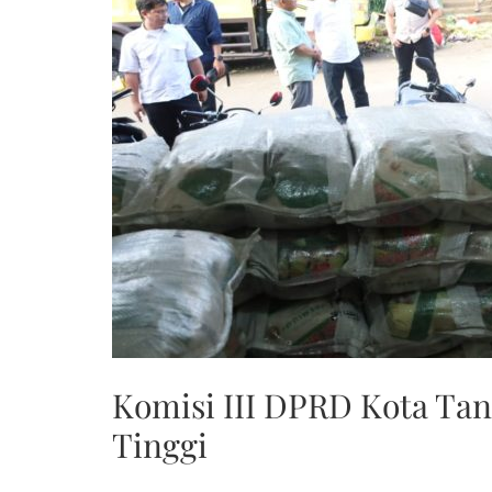
Komisi III DPRD Kota Tan
Tinggi