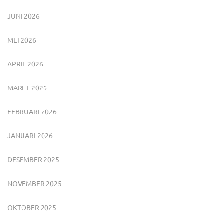
JUNI 2026
MEI 2026
APRIL 2026
MARET 2026
FEBRUARI 2026
JANUARI 2026
DESEMBER 2025
NOVEMBER 2025
OKTOBER 2025