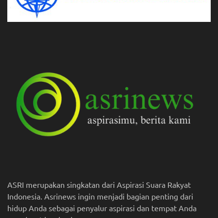
ASRI merupakan singkatan dari Aspirasi Suara Rakyat
Indonesia. Asrinews ingin menjadi bagian penting dari
hidup Anda sebagai penyalur aspirasi dan tempat Anda