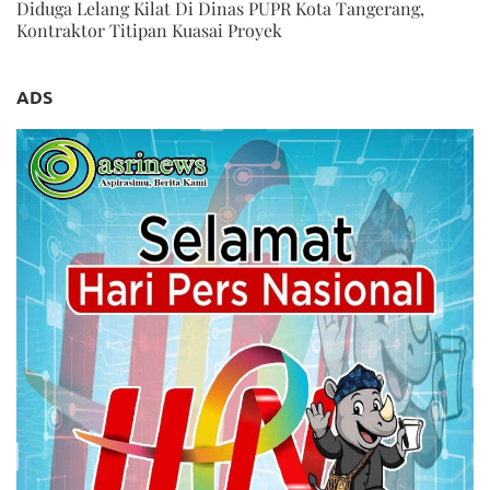
Diduga Lelang Kilat Di Dinas PUPR Kota Tangerang,
Kontraktor Titipan Kuasai Proyek
ADS