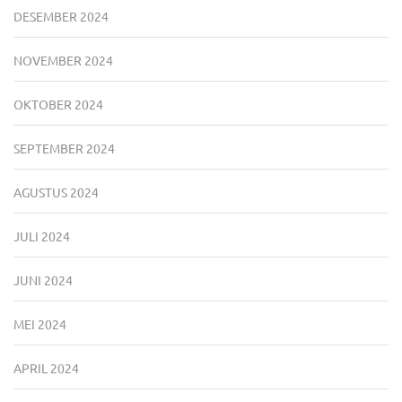
DESEMBER 2024
NOVEMBER 2024
OKTOBER 2024
SEPTEMBER 2024
AGUSTUS 2024
JULI 2024
JUNI 2024
MEI 2024
APRIL 2024