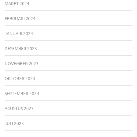
MARET 2024
FEBRUARI 2024
JANUARI 2024
DESEMBER 2023
NOVEMBER 2023
OKTOBER 2023
SEPTEMBER 2023
AGUSTUS 2023
JULI 2023