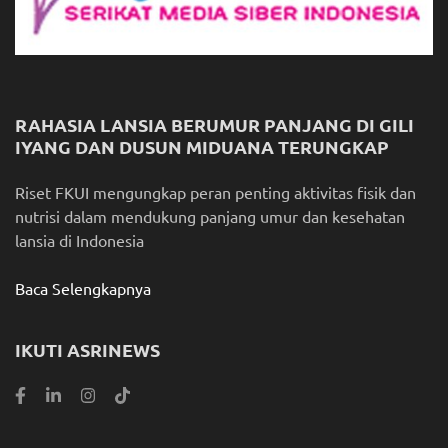
RAHASIA LANSIA BERUMUR PANJANG DI GILI
IYANG DAN DUSUN MIDUANA TERUNGKAP
Riset FKUI mengungkap peran penting aktivitas fisik dan
nutrisi dalam mendukung panjang umur dan kesehatan
lansia di Indonesia
Baca Selengkapnya
IKUTI ASRINEWS