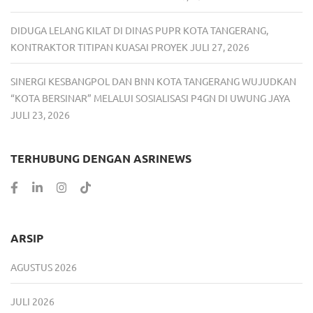
DIDUGA LELANG KILAT DI DINAS PUPR KOTA TANGERANG,
KONTRAKTOR TITIPAN KUASAI PROYEK
JULI 27, 2026
SINERGI KESBANGPOL DAN BNN KOTA TANGERANG WUJUDKAN
“KOTA BERSINAR” MELALUI SOSIALISASI P4GN DI UWUNG JAYA
JULI 23, 2026
TERHUBUNG DENGAN ASRINEWS
ARSIP
AGUSTUS 2026
JULI 2026