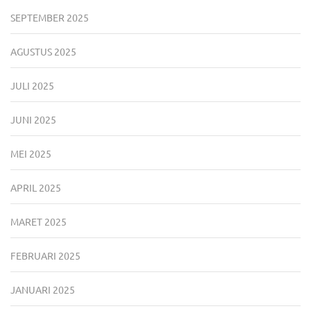
SEPTEMBER 2025
AGUSTUS 2025
JULI 2025
JUNI 2025
MEI 2025
APRIL 2025
MARET 2025
FEBRUARI 2025
JANUARI 2025