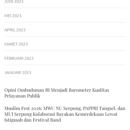
JUNI 2023
MEI 2023
APRIL 2023
MARET 2023
FEBRUARI 2023
JANUARI 2023
Opini Ombudsman RI Menjadi Barometer Kualitas
Pelayanan Publik
Muslim Fest 2026: MWC NU Serpong, PAPPRI Tangsel, dan
MUI Serpong Kolaborasi Rayakan Kemerdekaan Lewat
Istigasah dan Festival Band