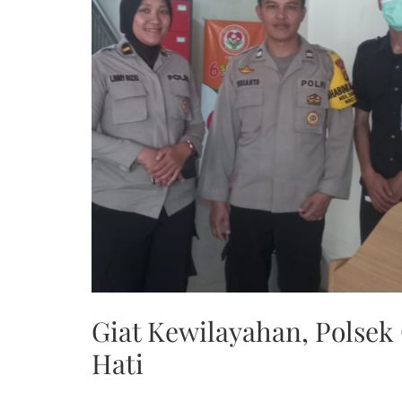
Giat Kewilayahan, Polsek
Hati