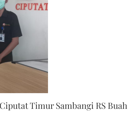
 Ciputat Timur Sambangi RS Buah