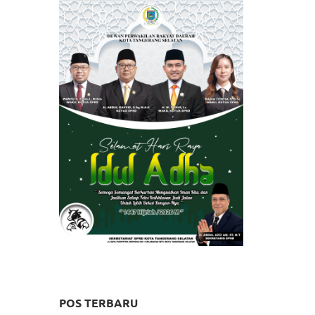
POS TERBARU