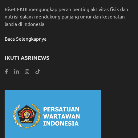
Riset FKUI mengungkap peran penting aktivitas fisik dan
nutrisi dalam mendukung panjang umur dan kesehatan
lansia di Indonesia
Baca Selengkapnya
IKUTI ASRINEWS