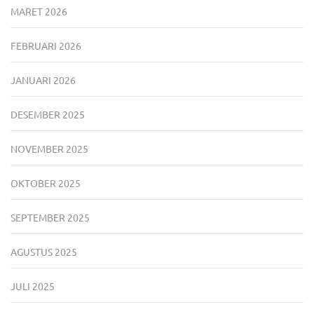
MARET 2026
FEBRUARI 2026
JANUARI 2026
DESEMBER 2025
NOVEMBER 2025
OKTOBER 2025
SEPTEMBER 2025
AGUSTUS 2025
JULI 2025