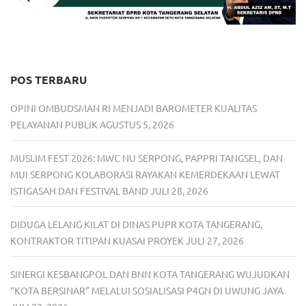
POS TERBARU
OPINI OMBUDSMAN RI MENJADI BAROMETER KUALITAS
PELAYANAN PUBLIK
AGUSTUS 5, 2026
MUSLIM FEST 2026: MWC NU SERPONG, PAPPRI TANGSEL, DAN
MUI SERPONG KOLABORASI RAYAKAN KEMERDEKAAN LEWAT
ISTIGASAH DAN FESTIVAL BAND
JULI 28, 2026
DIDUGA LELANG KILAT DI DINAS PUPR KOTA TANGERANG,
KONTRAKTOR TITIPAN KUASAI PROYEK
JULI 27, 2026
SINERGI KESBANGPOL DAN BNN KOTA TANGERANG WUJUDKAN
“KOTA BERSINAR” MELALUI SOSIALISASI P4GN DI UWUNG JAYA