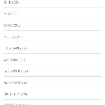
JUNI 2025
MEI 2025
APRIL 2025
MARET 2025
FEBRUARI 2025
JANUARI 2025
DESEMBER 2024
NOVEMBER 2024
OKTOBER 2024