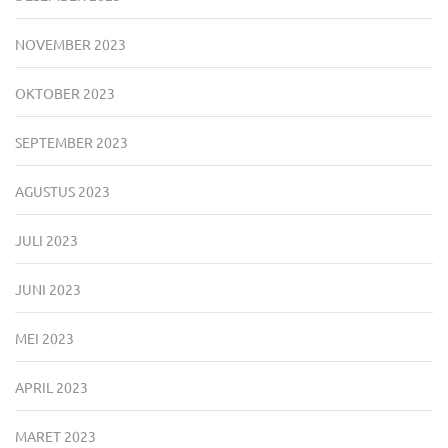
NOVEMBER 2023
OKTOBER 2023
SEPTEMBER 2023
AGUSTUS 2023
JULI 2023
JUNI 2023
MEI 2023
APRIL 2023
MARET 2023