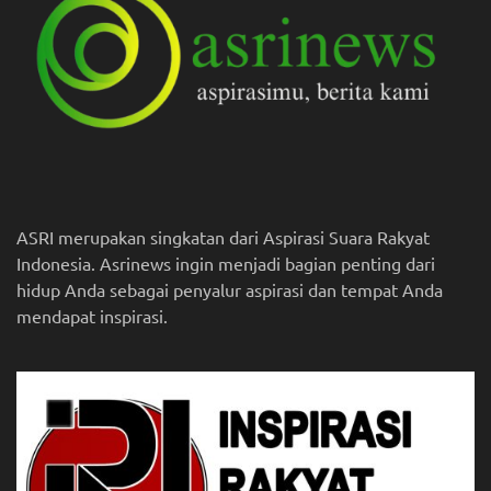
ASRI merupakan singkatan dari Aspirasi Suara Rakyat
Indonesia. Asrinews ingin menjadi bagian penting dari
hidup Anda sebagai penyalur aspirasi dan tempat Anda
mendapat inspirasi.