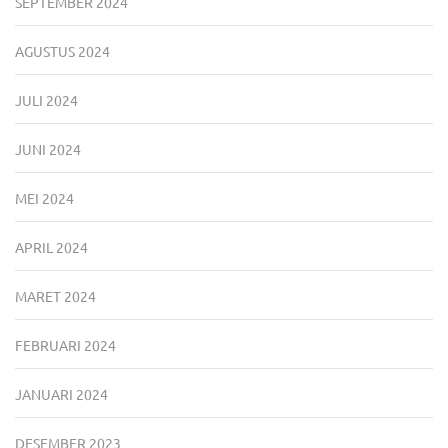
SEPTEMBER 2024
AGUSTUS 2024
JULI 2024
JUNI 2024
MEI 2024
APRIL 2024
MARET 2024
FEBRUARI 2024
JANUARI 2024
DESEMBER 2023