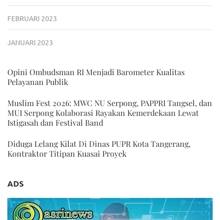
FEBRUARI 2023
JANUARI 2023
Opini Ombudsman RI Menjadi Barometer Kualitas
Pelayanan Publik
Muslim Fest 2026: MWC NU Serpong, PAPPRI Tangsel, dan
MUI Serpong Kolaborasi Rayakan Kemerdekaan Lewat
Istigasah dan Festival Band
Diduga Lelang Kilat Di Dinas PUPR Kota Tangerang,
Kontraktor Titipan Kuasai Proyek
ADS