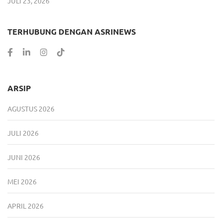
JULI 23, 2026
TERHUBUNG DENGAN ASRINEWS
ARSIP
AGUSTUS 2026
JULI 2026
JUNI 2026
MEI 2026
APRIL 2026