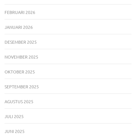
FEBRUARI 2026
JANUARI 2026
DESEMBER 2025
NOVEMBER 2025
OKTOBER 2025
SEPTEMBER 2025
AGUSTUS 2025
JULI 2025
JUNI 2025