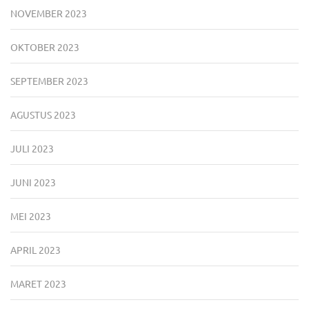
NOVEMBER 2023
OKTOBER 2023
SEPTEMBER 2023
AGUSTUS 2023
JULI 2023
JUNI 2023
MEI 2023
APRIL 2023
MARET 2023