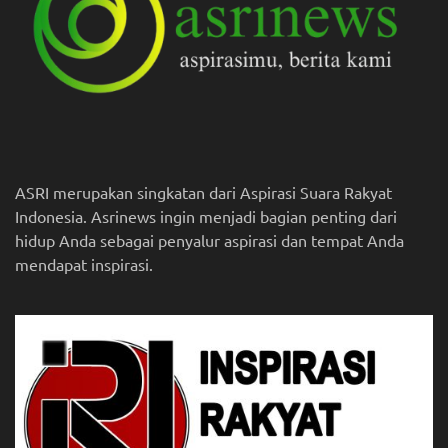
ASRI merupakan singkatan dari Aspirasi Suara Rakyat
Indonesia. Asrinews ingin menjadi bagian penting dari
hidup Anda sebagai penyalur aspirasi dan tempat Anda
mendapat inspirasi.