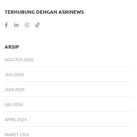
TERHUBUNG DENGAN ASRINEWS
ARSIP
AGUSTUS 2026
JULI 2026
JUNI 2026
MEI 2026
APRIL 2026
MARET 2026