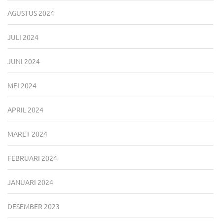
AGUSTUS 2024
JULI 2024
JUNI 2024
MEI 2024
APRIL 2024
MARET 2024
FEBRUARI 2024
JANUARI 2024
DESEMBER 2023