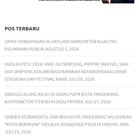
POS TERBARU
OPINI OMBUDSMAN RI MENJADI BAROMETER KUALITAS
PELAYANAN PUBLIK
AGUSTUS 5, 2026
MUSLIM FEST 2026: MWC NU SERPONG, PAPPRI TANGSEL, DAN
MUI SERPONG KOLABORASI RAYAKAN KEMERDEKAAN LEWAT
ISTIGASAH DAN FESTIVAL BAND
JULI 28, 2026
DIDUGA LELANG KILAT DI DINAS PUPR KOTA TANGERANG,
KONTRAKTOR TITIPAN KUASAI PROYEK
JULI 27, 2026
SINERGI KESBANGPOL DAN BNN KOTA TANGERANG WUJUDKAN
“KOTA BERSINAR” MELALUI SOSIALISASI P4GN DI UWUNG JAYA
JULI 23, 2026