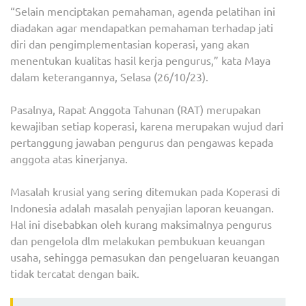
“Selain menciptakan pemahaman, agenda pelatihan ini
diadakan agar mendapatkan pemahaman terhadap jati
diri dan pengimplementasian koperasi, yang akan
menentukan kualitas hasil kerja pengurus,” kata Maya
dalam keterangannya, Selasa (26/10/23).
Pasalnya, Rapat Anggota Tahunan (RAT) merupakan
kewajiban setiap koperasi, karena merupakan wujud dari
pertanggung jawaban pengurus dan pengawas kepada
anggota atas kinerjanya.
Masalah krusial yang sering ditemukan pada Koperasi di
Indonesia adalah masalah penyajian laporan keuangan.
Hal ini disebabkan oleh kurang maksimalnya pengurus
dan pengelola dlm melakukan pembukuan keuangan
usaha, sehingga pemasukan dan pengeluaran keuangan
tidak tercatat dengan baik.