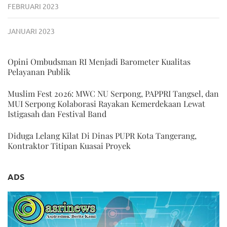
FEBRUARI 2023
JANUARI 2023
Opini Ombudsman RI Menjadi Barometer Kualitas
Pelayanan Publik
Muslim Fest 2026: MWC NU Serpong, PAPPRI Tangsel, dan
MUI Serpong Kolaborasi Rayakan Kemerdekaan Lewat
Istigasah dan Festival Band
Diduga Lelang Kilat Di Dinas PUPR Kota Tangerang,
Kontraktor Titipan Kuasai Proyek
ADS