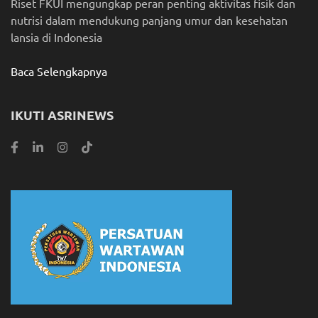
Riset FKUI mengungkap peran penting aktivitas fisik dan
nutrisi dalam mendukung panjang umur dan kesehatan
lansia di Indonesia
Baca Selengkapnya
IKUTI ASRINEWS