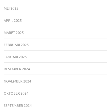
MEI 2025
APRIL 2025
MARET 2025
FEBRUARI 2025
JANUARI 2025
DESEMBER 2024
NOVEMBER 2024
OKTOBER 2024
SEPTEMBER 2024