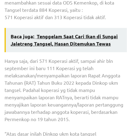
menambahkan sesuai data ODS Kemenkop, di kota
Tangsel terdata 884 Koperasi, yaitu :
571 Koperasi aktif dan 313 Koperasi tidak aktif.
Baca juga:
Tenggelam Saat Cari Ikan di Sungai
Jaletreng Tangsel, Hasan Ditemukan Tewas
Hanya saja, dari 571 Koperasi aktif, sampai ahir bln
september ini baru 111 Koperasi yg telah
melaksanakan/menyampaikan laporan Rapat Anggota
Tahunan (RAT) Tahun Buku 2022 kepada Dinkop ukm
tangsel. Padahal koperasi yg tidak mampu
menyampaikan laporan RATnya, berarti tidak mampu
menyajikan laporan keuangannya/laporan pertanggung
jawabannya terhadap anggota koperasi, berdasarkan
Permenkop no 19 tahun 2015.
“Atas dasar inilah Dinkop ukm kota tangsel