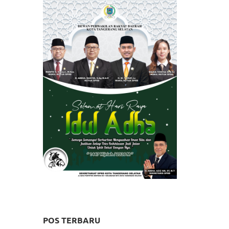
POS TERBARU