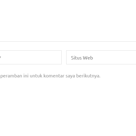
 peramban ini untuk komentar saya berikutnya.