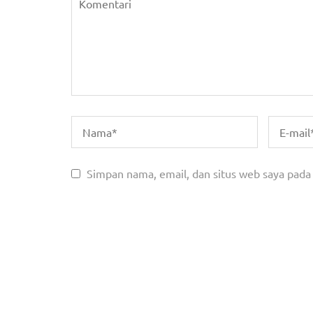
Simpan nama, email, dan situs web saya pada