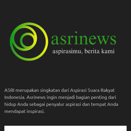
ASRI merupakan singkatan dari Aspirasi Suara Rakyat
Indonesia. Asrinews ingin menjadi bagian penting dari
hidup Anda sebagai penyalur aspirasi dan tempat Anda
mendapat inspirasi.