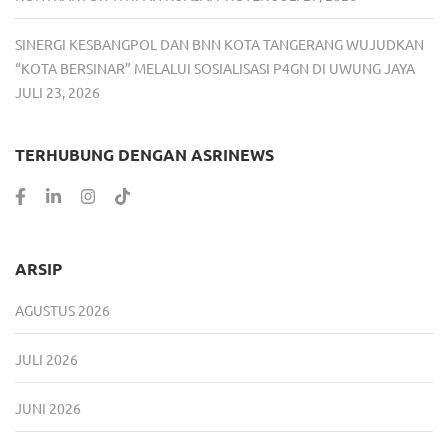
SINERGI KESBANGPOL DAN BNN KOTA TANGERANG WUJUDKAN
“KOTA BERSINAR” MELALUI SOSIALISASI P4GN DI UWUNG JAYA
JULI 23, 2026
TERHUBUNG DENGAN ASRINEWS
ARSIP
AGUSTUS 2026
JULI 2026
JUNI 2026