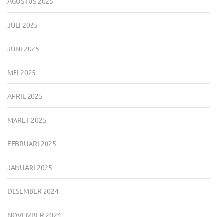
AGUSTUS 2025
JULI 2025
JUNI 2025
MEI 2025
APRIL 2025
MARET 2025
FEBRUARI 2025
JANUARI 2025
DESEMBER 2024
NOVEMBER 2024