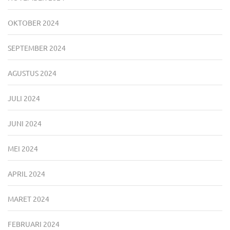
OKTOBER 2024
SEPTEMBER 2024
AGUSTUS 2024
JULI 2024
JUNI 2024
MEI 2024
APRIL 2024
MARET 2024
FEBRUARI 2024