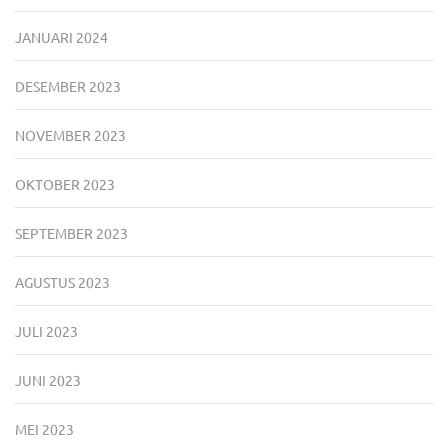
JANUARI 2024
DESEMBER 2023
NOVEMBER 2023
OKTOBER 2023
SEPTEMBER 2023
AGUSTUS 2023
JULI 2023
JUNI 2023
MEI 2023