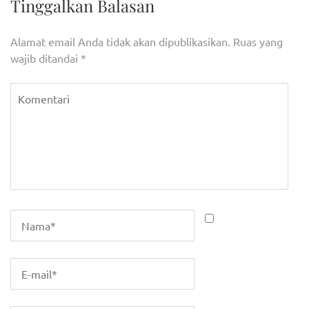
Tinggalkan Balasan
Alamat email Anda tidak akan dipublikasikan.
Ruas yang
wajib ditandai
*