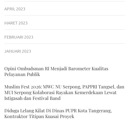
APRIL 2023
MARET 2023
FEBRUARI 2023
JANUARI 2023
Opini Ombudsman RI Menjadi Barometer Kualitas
Pelayanan Publik
Muslim Fest 2026: MWC NU Serpong, PAPPRI Tangsel, dan
MUI Serpong Kolaborasi Rayakan Kemerdekaan Lewat
Istigasah dan Festival Band
Diduga Lelang Kilat Di Dinas PUPR Kota Tangerang,
Kontraktor Titipan Kuasai Proyek