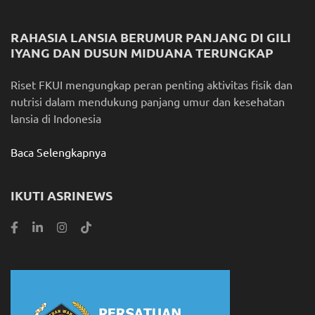
RAHASIA LANSIA BERUMUR PANJANG DI GILI
IYANG DAN DUSUN MIDUANA TERUNGKAP
Riset FKUI mengungkap peran penting aktivitas fisik dan
nutrisi dalam mendukung panjang umur dan kesehatan
lansia di Indonesia
Baca Selengkapnya
IKUTI ASRINEWS