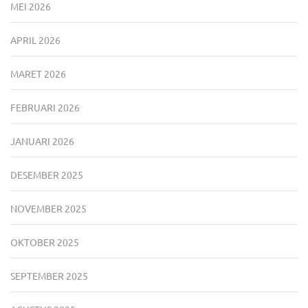
MEI 2026
APRIL 2026
MARET 2026
FEBRUARI 2026
JANUARI 2026
DESEMBER 2025
NOVEMBER 2025
OKTOBER 2025
SEPTEMBER 2025