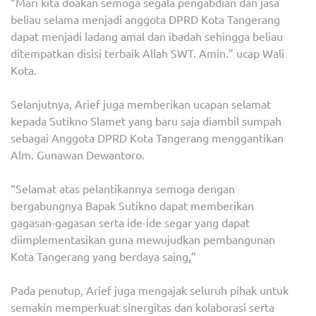
“Mari kita doakan semoga segala pengabdian dan jasa
beliau selama menjadi anggota DPRD Kota Tangerang
dapat menjadi ladang amal dan ibadah sehingga beliau
ditempatkan disisi terbaik Allah SWT. Amin.” ucap Wali
Kota.
Selanjutnya, Arief juga memberikan ucapan selamat
kepada Sutikno Slamet yang baru saja diambil sumpah
sebagai Anggota DPRD Kota Tangerang menggantikan
Alm. Gunawan Dewantoro.
“Selamat atas pelantikannya semoga dengan
bergabungnya Bapak Sutikno dapat memberikan
gagasan-gagasan serta ide-ide segar yang dapat
diimplementasikan guna mewujudkan pembangunan
Kota Tangerang yang berdaya saing,”
Pada penutup, Arief juga mengajak seluruh pihak untuk
semakin memperkuat sinergitas dan kolaborasi serta