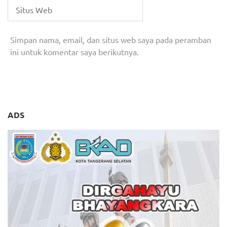
Simpan nama, email, dan situs web saya pada peramban
ini untuk komentar saya berikutnya.
ADS