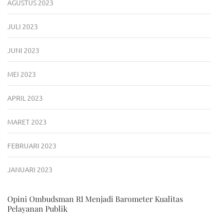
AGUSTUS 2023
JULI 2023
JUNI 2023
MEI 2023
APRIL 2023
MARET 2023
FEBRUARI 2023
JANUARI 2023
Opini Ombudsman RI Menjadi Barometer Kualitas
Pelayanan Publik