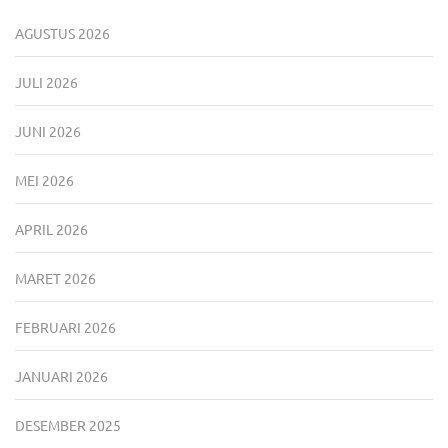
AGUSTUS 2026
JULI 2026
JUNI 2026
MEI 2026
APRIL 2026
MARET 2026
FEBRUARI 2026
JANUARI 2026
DESEMBER 2025