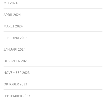
MEI 2024
APRIL 2024
MARET 2024
FEBRUARI 2024
JANUARI 2024
DESEMBER 2023
NOVEMBER 2023
OKTOBER 2023
SEPTEMBER 2023