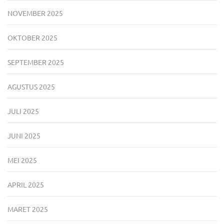
NOVEMBER 2025
OKTOBER 2025
SEPTEMBER 2025
AGUSTUS 2025
JULI 2025
JUNI 2025
MEI 2025
APRIL 2025
MARET 2025