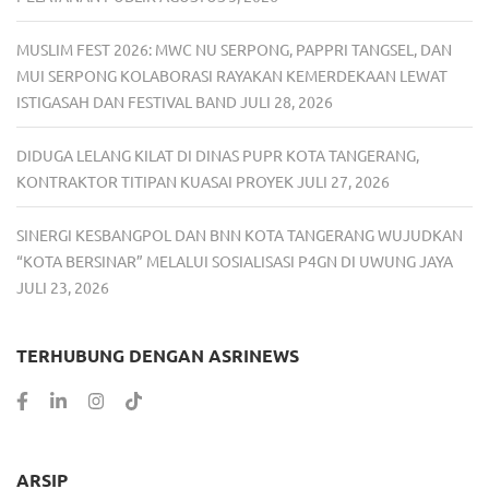
MUSLIM FEST 2026: MWC NU SERPONG, PAPPRI TANGSEL, DAN
MUI SERPONG KOLABORASI RAYAKAN KEMERDEKAAN LEWAT
ISTIGASAH DAN FESTIVAL BAND
JULI 28, 2026
DIDUGA LELANG KILAT DI DINAS PUPR KOTA TANGERANG,
KONTRAKTOR TITIPAN KUASAI PROYEK
JULI 27, 2026
SINERGI KESBANGPOL DAN BNN KOTA TANGERANG WUJUDKAN
“KOTA BERSINAR” MELALUI SOSIALISASI P4GN DI UWUNG JAYA
JULI 23, 2026
TERHUBUNG DENGAN ASRINEWS
ARSIP