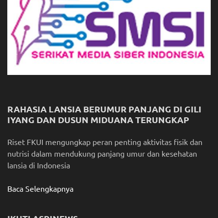
RAHASIA LANSIA BERUMUR PANJANG DI GILI
IYANG DAN DUSUN MIDUANA TERUNGKAP
Riset FKUI mengungkap peran penting aktivitas fisik dan
nutrisi dalam mendukung panjang umur dan kesehatan
lansia di Indonesia
Baca Selengkapnya