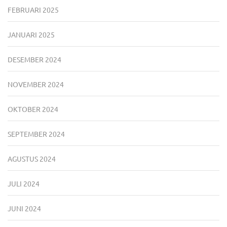
FEBRUARI 2025
JANUARI 2025
DESEMBER 2024
NOVEMBER 2024
OKTOBER 2024
SEPTEMBER 2024
AGUSTUS 2024
JULI 2024
JUNI 2024