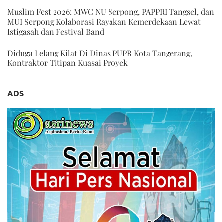
Muslim Fest 2026: MWC NU Serpong, PAPPRI Tangsel, dan
MUI Serpong Kolaborasi Rayakan Kemerdekaan Lewat
Istigasah dan Festival Band
Diduga Lelang Kilat Di Dinas PUPR Kota Tangerang,
Kontraktor Titipan Kuasai Proyek
ADS