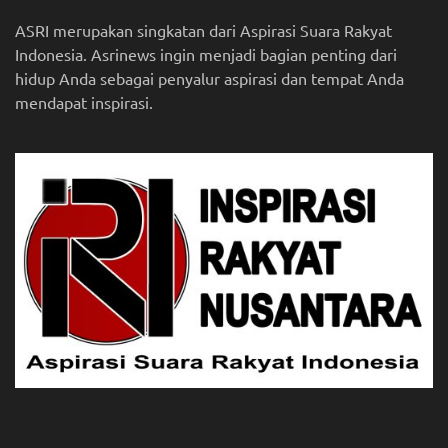
ASRI merupakan singkatan dari Aspirasi Suara Rakyat
Indonesia. Asrinews ingin menjadi bagian penting dari
hidup Anda sebagai penyalur aspirasi dan tempat Anda
mendapat inspirasi.