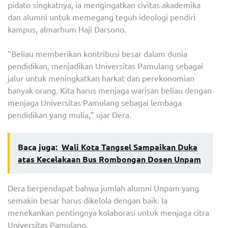
pidato singkatnya, ia mengingatkan civitas akademika
dan alumni untuk memegang teguh ideologi pendiri
kampus, almarhum Haji Darsono.
“Beliau memberikan kontribusi besar dalam dunia
pendidikan, menjadikan Universitas Pamulang sebagai
jalur untuk meningkatkan harkat dan perekonomian
banyak orang. Kita harus menjaga warisan beliau dengan
menjaga Universitas Pamulang sebagai lembaga
pendidikan yang mulia,” ujar Dera.
Baca juga:
Wali Kota Tangsel Sampaikan Duka
atas Kecelakaan Bus Rombongan Dosen Unpam
Dera berpendapat bahwa jumlah alumni Unpam yang
semakin besar harus dikelola dengan baik. Ia
menekankan pentingnya kolaborasi untuk menjaga citra
Universitas Pamulang.