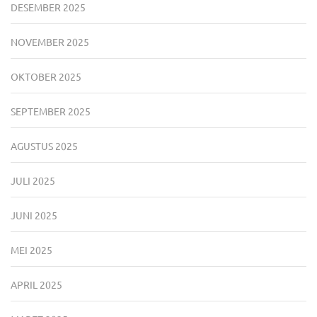
DESEMBER 2025
NOVEMBER 2025
OKTOBER 2025
SEPTEMBER 2025
AGUSTUS 2025
JULI 2025
JUNI 2025
MEI 2025
APRIL 2025