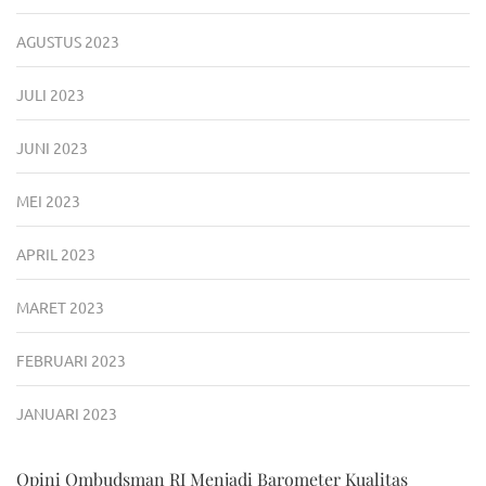
AGUSTUS 2023
JULI 2023
JUNI 2023
MEI 2023
APRIL 2023
MARET 2023
FEBRUARI 2023
JANUARI 2023
Opini Ombudsman RI Menjadi Barometer Kualitas