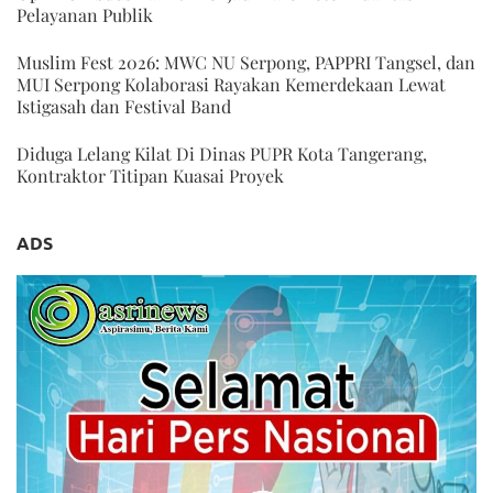
Pelayanan Publik
Muslim Fest 2026: MWC NU Serpong, PAPPRI Tangsel, dan
MUI Serpong Kolaborasi Rayakan Kemerdekaan Lewat
Istigasah dan Festival Band
Diduga Lelang Kilat Di Dinas PUPR Kota Tangerang,
Kontraktor Titipan Kuasai Proyek
ADS