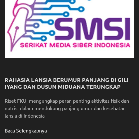
RAHASIA LANSIA BERUMUR PANJANG DI GILI
IYANG DAN DUSUN MIDUANA TERUNGKAP
Riset FKUI mengungkap peran penting aktivitas fisik dan
nutrisi dalam mendukung panjang umur dan kesehatan
lansia di Indonesia
Baca Selengkapnya