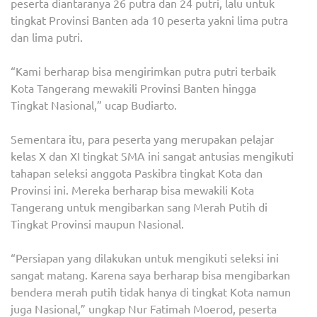
peserta diantaranya 26 putra dan 24 putri, lalu untuk
tingkat Provinsi Banten ada 10 peserta yakni lima putra
dan lima putri.
“Kami berharap bisa mengirimkan putra putri terbaik
Kota Tangerang mewakili Provinsi Banten hingga
Tingkat Nasional,” ucap Budiarto.
Sementara itu, para peserta yang merupakan pelajar
kelas X dan XI tingkat SMA ini sangat antusias mengikuti
tahapan seleksi anggota Paskibra tingkat Kota dan
Provinsi ini. Mereka berharap bisa mewakili Kota
Tangerang untuk mengibarkan sang Merah Putih di
Tingkat Provinsi maupun Nasional.
“Persiapan yang dilakukan untuk mengikuti seleksi ini
sangat matang. Karena saya berharap bisa mengibarkan
bendera merah putih tidak hanya di tingkat Kota namun
juga Nasional,” ungkap Nur Fatimah Moerod, peserta