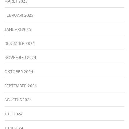
MARET 2025
FEBRUARI 2025
JANUARI 2025
DESEMBER 2024
NOVEMBER 2024
OKTOBER 2024
SEPTEMBER 2024
AGUSTUS 2024
JULI 2024
JUNI 2024