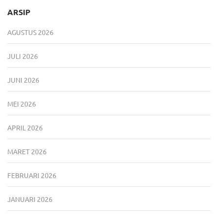
ARSIP
AGUSTUS 2026
JULI 2026
JUNI 2026
MEI 2026
APRIL 2026
MARET 2026
FEBRUARI 2026
JANUARI 2026