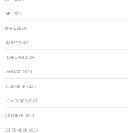
MEI 2024
APRIL 2024
MARET 2024
FEBRUARI 2024
JANUARI 2024
DESEMBER 2023
NOVEMBER 2023
OKTOBER 2023
SEPTEMBER 2023