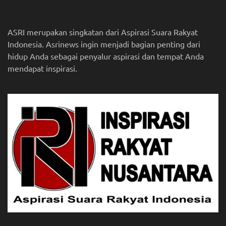
ASRI merupakan singkatan dari Aspirasi Suara Rakyat
Indonesia. Asrinews ingin menjadi bagian penting dari
hidup Anda sebagai penyalur aspirasi dan tempat Anda
mendapat inspirasi.