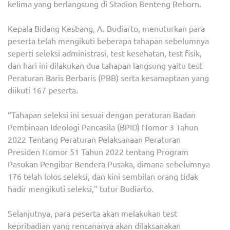
kelima yang berlangsung di Stadion Benteng Reborn.
Kepala Bidang Kesbang, A. Budiarto, menuturkan para
peserta telah mengikuti beberapa tahapan sebelumnya
seperti seleksi administrasi, test kesehatan, test fisik,
dan hari ini dilakukan dua tahapan langsung yaitu test
Peraturan Baris Berbaris (PBB) serta kesamaptaan yang
diikuti 167 peserta.
“Tahapan seleksi ini sesuai dengan peraturan Badan
Pembinaan Ideologi Pancasila (BPID) Nomor 3 Tahun
2022 Tentang Peraturan Pelaksanaan Peraturan
Presiden Nomor 51 Tahun 2022 tentang Program
Pasukan Pengibar Bendera Pusaka, dimana sebelumnya
176 telah lolos seleksi, dan kini sembilan orang tidak
hadir mengikuti seleksi,” tutur Budiarto.
Selanjutnya, para peserta akan melakukan test
kepribadian yang rencananya akan dilaksanakan