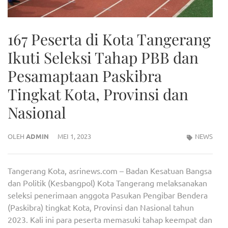
167 Peserta di Kota Tangerang
Ikuti Seleksi Tahap PBB dan
Pesamaptaan Paskibra
Tingkat Kota, Provinsi dan
Nasional
OLEH
ADMIN
MEI 1, 2023
NEWS
Tangerang Kota, asrinews.com – Badan Kesatuan Bangsa
dan Politik (Kesbangpol) Kota Tangerang melaksanakan
seleksi penerimaan anggota Pasukan Pengibar Bendera
(Paskibra) tingkat Kota, Provinsi dan Nasional tahun
2023. Kali ini para peserta memasuki tahap keempat dan