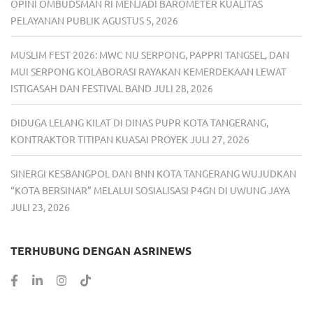
OPINI OMBUDSMAN RI MENJADI BAROMETER KUALITAS
PELAYANAN PUBLIK
AGUSTUS 5, 2026
MUSLIM FEST 2026: MWC NU SERPONG, PAPPRI TANGSEL, DAN
MUI SERPONG KOLABORASI RAYAKAN KEMERDEKAAN LEWAT
ISTIGASAH DAN FESTIVAL BAND
JULI 28, 2026
DIDUGA LELANG KILAT DI DINAS PUPR KOTA TANGERANG,
KONTRAKTOR TITIPAN KUASAI PROYEK
JULI 27, 2026
SINERGI KESBANGPOL DAN BNN KOTA TANGERANG WUJUDKAN
“KOTA BERSINAR” MELALUI SOSIALISASI P4GN DI UWUNG JAYA
JULI 23, 2026
TERHUBUNG DENGAN ASRINEWS