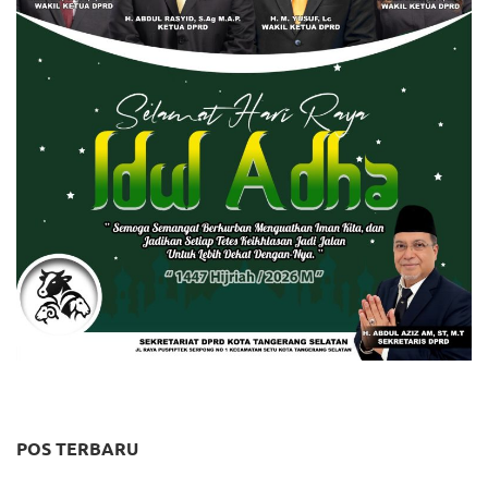
POS TERBARU