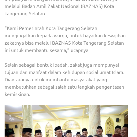
melalui Badan Amil Zakat Nasional (BAZNAS) Kota
Tangerang Selatan.
“Kami Pemerintah Kota Tangerang Selatan
mengingatkan kepada warga, untuk bayarkan kewajiban
zakatnya bisa melalui BAZNAS Kota Tangerang Selatan
ini untuk membantu sesama,” ucapnya.
Selain sebagai bentuk ibadah, zakat juga mempunyai
tujuan dan manfaat dalam kehidupan sosial umat Islam.
Diantaranya untuk membantu masyarakat yang
membutuhkan sebagai salah satu langkah pengentasan
kemiskinan.