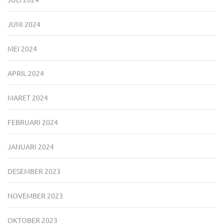
JUNI 2024
MEI 2024
APRIL 2024
MARET 2024
FEBRUARI 2024
JANUARI 2024
DESEMBER 2023
NOVEMBER 2023
OKTOBER 2023