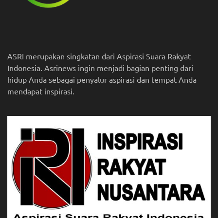
ASRI merupakan singkatan dari Aspirasi Suara Rakyat
Indonesia. Asrinews ingin menjadi bagian penting dari
hidup Anda sebagai penyalur aspirasi dan tempat Anda
mendapat inspirasi.