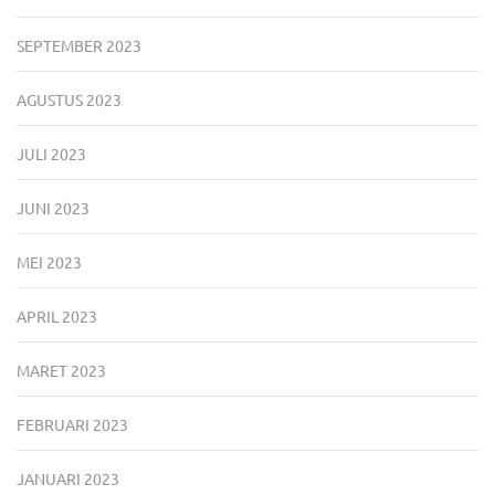
SEPTEMBER 2023
AGUSTUS 2023
JULI 2023
JUNI 2023
MEI 2023
APRIL 2023
MARET 2023
FEBRUARI 2023
JANUARI 2023