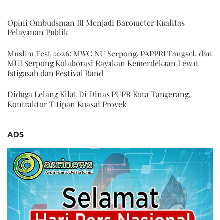
Opini Ombudsman RI Menjadi Barometer Kualitas
Pelayanan Publik
Muslim Fest 2026: MWC NU Serpong, PAPPRI Tangsel, dan
MUI Serpong Kolaborasi Rayakan Kemerdekaan Lewat
Istigasah dan Festival Band
Diduga Lelang Kilat Di Dinas PUPR Kota Tangerang,
Kontraktor Titipan Kuasai Proyek
ADS