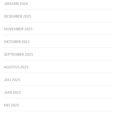
JANUARI 2026
DESEMBER 2025
NOVEMBER 2025
OKTOBER 2025
SEPTEMBER 2025
AGUSTUS 2025
JULI 2025
JUNI 2025
MEI 2025