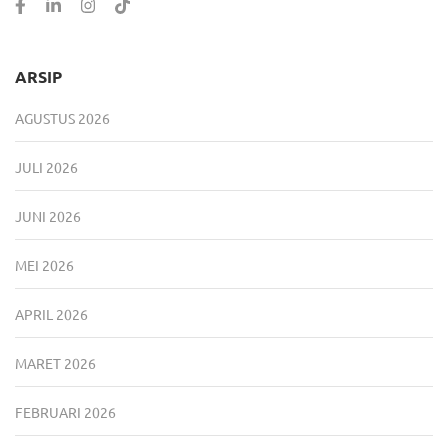
ARSIP
AGUSTUS 2026
JULI 2026
JUNI 2026
MEI 2026
APRIL 2026
MARET 2026
FEBRUARI 2026