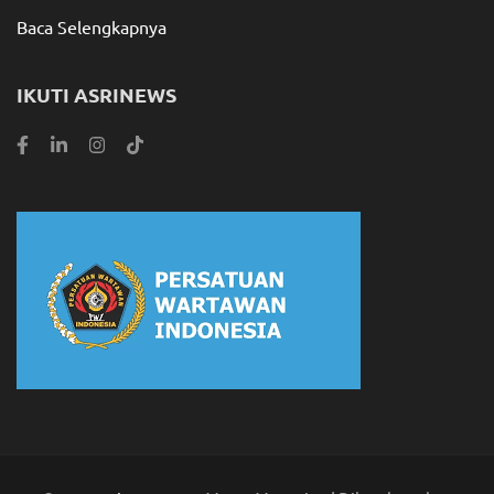
Baca Selengkapnya
IKUTI ASRINEWS