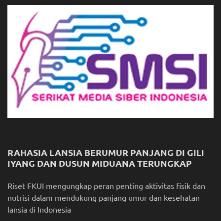
RAHASIA LANSIA BERUMUR PANJANG DI GILI
IYANG DAN DUSUN MIDUANA TERUNGKAP
Riset FKUI mengungkap peran penting aktivitas fisik dan
nutrisi dalam mendukung panjang umur dan kesehatan
lansia di Indonesia