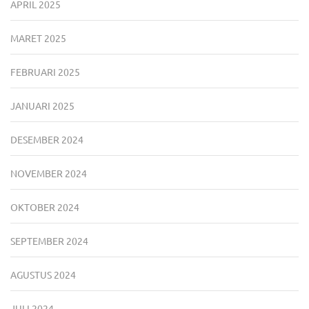
APRIL 2025
MARET 2025
FEBRUARI 2025
JANUARI 2025
DESEMBER 2024
NOVEMBER 2024
OKTOBER 2024
SEPTEMBER 2024
AGUSTUS 2024
JULI 2024