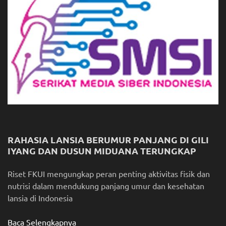
RAHASIA LANSIA BERUMUR PANJANG DI GILI
IYANG DAN DUSUN MIDUANA TERUNGKAP
Riset FKUI mengungkap peran penting aktivitas fisik dan
nutrisi dalam mendukung panjang umur dan kesehatan
lansia di Indonesia
Baca Selengkapnya