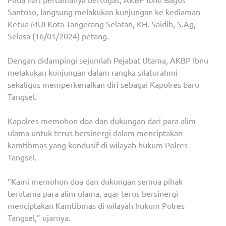
Santoso, langsung melakukan kunjungan ke kediaman
Ketua MUI Kota Tangerang Selatan, KH. Saidih, S.Ag,
Selasa (16/01/2024) petang.
Dengan didampingi sejumlah Pejabat Utama, AKBP Ibnu
melakukan kunjungan dalam rangka silaturahmi
sekaligus memperkenalkan diri sebagai Kapolres baru
Tangsel.
Kapolres memohon doa dan dukungan dari para alim
ulama untuk terus bersinergi dalam menciptakan
kamtibmas yang kondusif di wilayah hukum Polres
Tangsel.
“Kami memohon doa dan dukungan semua pihak
terutama para alim ulama, agar terus bersinergi
menciptakan Kamtibmas di wilayah hukum Polres
Tangsel,” ujarnya.