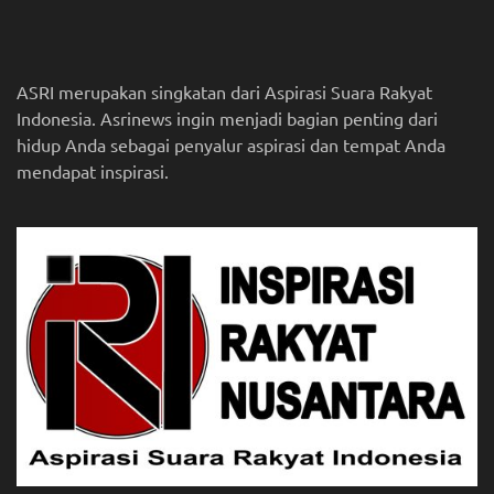
ASRI merupakan singkatan dari Aspirasi Suara Rakyat
Indonesia. Asrinews ingin menjadi bagian penting dari
hidup Anda sebagai penyalur aspirasi dan tempat Anda
mendapat inspirasi.