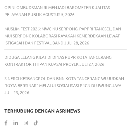
OPINI OMBUDSMAN RI MENJADI BAROMETER KUALITAS
PELAYANAN PUBLIK
AGUSTUS 5, 2026
MUSLIM FEST 2026: MWC NU SERPONG, PAPPRI TANGSEL, DAN
MUI SERPONG KOLABORASI RAYAKAN KEMERDEKAAN LEWAT
ISTIGASAH DAN FESTIVAL BAND
JULI 28, 2026
DIDUGA LELANG KILAT DI DINAS PUPR KOTA TANGERANG,
KONTRAKTOR TITIPAN KUASAI PROYEK
JULI 27, 2026
SINERGI KESBANGPOL DAN BNN KOTA TANGERANG WUJUDKAN
“KOTA BERSINAR” MELALUI SOSIALISASI P4GN DI UWUNG JAYA
JULI 23, 2026
TERHUBUNG DENGAN ASRINEWS