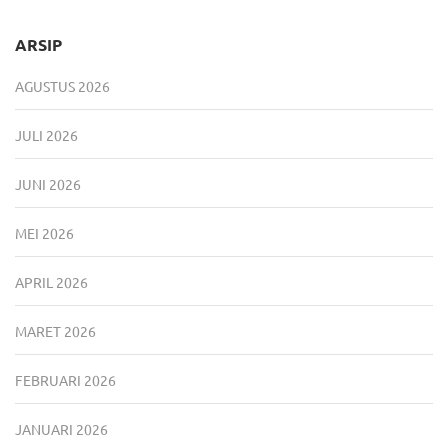
ARSIP
AGUSTUS 2026
JULI 2026
JUNI 2026
MEI 2026
APRIL 2026
MARET 2026
FEBRUARI 2026
JANUARI 2026