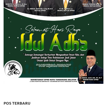
POS TERBARU