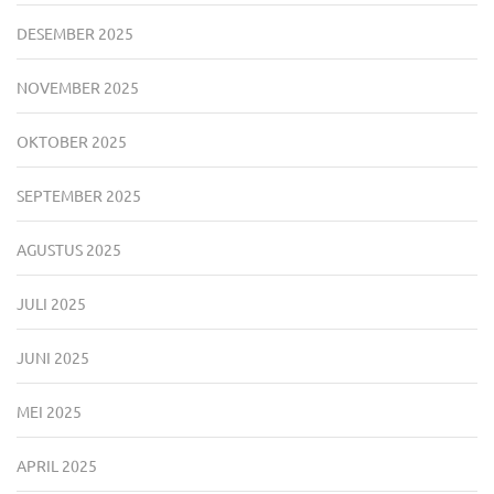
DESEMBER 2025
NOVEMBER 2025
OKTOBER 2025
SEPTEMBER 2025
AGUSTUS 2025
JULI 2025
JUNI 2025
MEI 2025
APRIL 2025