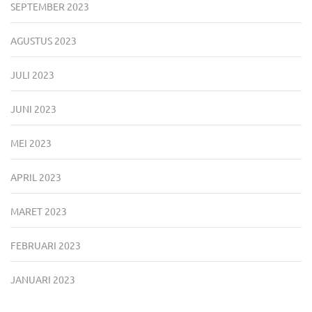
SEPTEMBER 2023
AGUSTUS 2023
JULI 2023
JUNI 2023
MEI 2023
APRIL 2023
MARET 2023
FEBRUARI 2023
JANUARI 2023