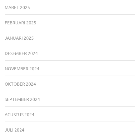
MARET 2025
FEBRUARI 2025
JANUARI 2025
DESEMBER 2024
NOVEMBER 2024
OKTOBER 2024
SEPTEMBER 2024
AGUSTUS 2024
JULI 2024