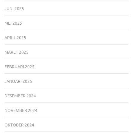
JUNI 2025
MEI 2025
APRIL 2025
MARET 2025
FEBRUARI 2025
JANUARI 2025
DESEMBER 2024
NOVEMBER 2024
OKTOBER 2024