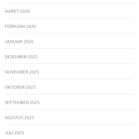
MARET 2026
FEBRUARI 2026
JANUARI 2026
DESEMBER 2025
NOVEMBER 2025
OKTOBER 2025
SEPTEMBER 2025
AGUSTUS 2025
JULI 2025