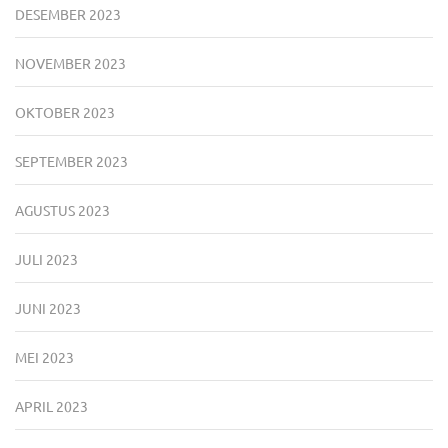
DESEMBER 2023
NOVEMBER 2023
OKTOBER 2023
SEPTEMBER 2023
AGUSTUS 2023
JULI 2023
JUNI 2023
MEI 2023
APRIL 2023