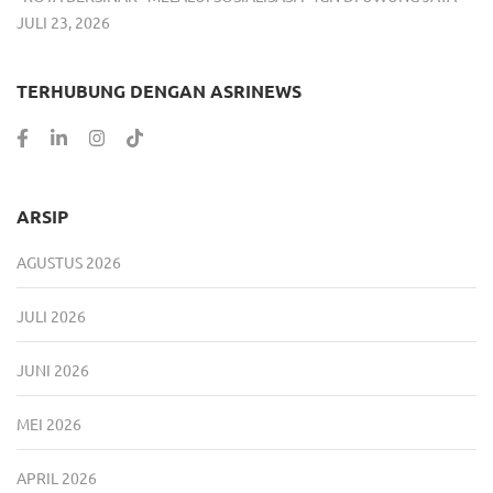
JULI 23, 2026
TERHUBUNG DENGAN ASRINEWS
ARSIP
AGUSTUS 2026
JULI 2026
JUNI 2026
MEI 2026
APRIL 2026