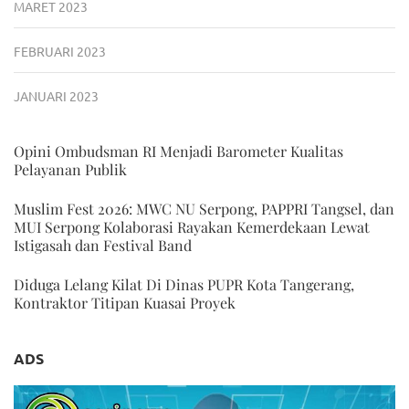
MARET 2023
FEBRUARI 2023
JANUARI 2023
Opini Ombudsman RI Menjadi Barometer Kualitas
Pelayanan Publik
Muslim Fest 2026: MWC NU Serpong, PAPPRI Tangsel, dan
MUI Serpong Kolaborasi Rayakan Kemerdekaan Lewat
Istigasah dan Festival Band
Diduga Lelang Kilat Di Dinas PUPR Kota Tangerang,
Kontraktor Titipan Kuasai Proyek
ADS