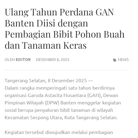
Ulang Tahun Perdana GAN
Banten Diisi dengan
Pembagian Bibit Pohon Buah
dan Tanaman Keras
OLEH
EDITOR
DESEMBER 8, 2025
NEWS
Tangerang Selatan, 8 Desember 2025 —
Dalam rangka memperingati satu tahun berdirinya
organisasi Garuda Astacita Nusantara (GAN), Dewan
Pimpinan Wilayah (DPW) Banten menggelar kegiatan
sosial berupa penyaluran bibit tanaman di wilayah
Kecamatan Serpong Utara, Kota Tangerang Selatan.
Kegiatan tersebut diwujudkan melalui pembagian