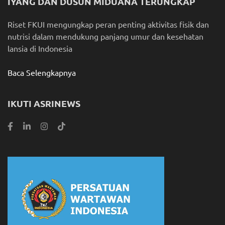
IYANG DAN DUSUN MIDUANA TERUNGKAP
Riset FKUI mengungkap peran penting aktivitas fisik dan
nutrisi dalam mendukung panjang umur dan kesehatan
lansia di Indonesia
Baca Selengkapnya
IKUTI ASRINEWS