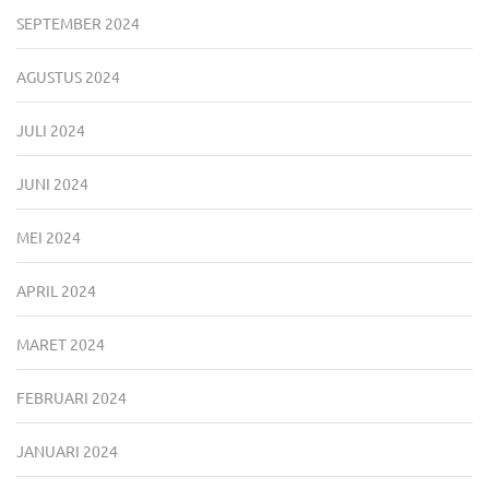
SEPTEMBER 2024
AGUSTUS 2024
JULI 2024
JUNI 2024
MEI 2024
APRIL 2024
MARET 2024
FEBRUARI 2024
JANUARI 2024