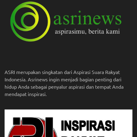
ASRI merupakan singkatan dari Aspirasi Suara Rakyat
Indonesia. Asrinews ingin menjadi bagian penting dari
hidup Anda sebagai penyalur aspirasi dan tempat Anda
mendapat inspirasi.