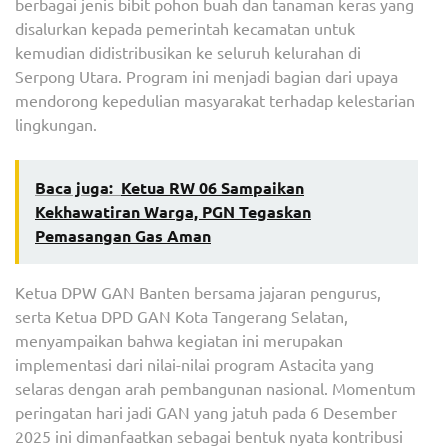
berbagai jenis bibit pohon buah dan tanaman keras yang
disalurkan kepada pemerintah kecamatan untuk
kemudian didistribusikan ke seluruh kelurahan di
Serpong Utara. Program ini menjadi bagian dari upaya
mendorong kepedulian masyarakat terhadap kelestarian
lingkungan.
Baca juga:
Ketua RW 06 Sampaikan
Kekhawatiran Warga, PGN Tegaskan
Pemasangan Gas Aman
Ketua DPW GAN Banten bersama jajaran pengurus,
serta Ketua DPD GAN Kota Tangerang Selatan,
menyampaikan bahwa kegiatan ini merupakan
implementasi dari nilai-nilai program Astacita yang
selaras dengan arah pembangunan nasional. Momentum
peringatan hari jadi GAN yang jatuh pada 6 Desember
2025 ini dimanfaatkan sebagai bentuk nyata kontribusi