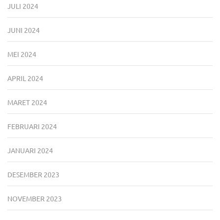
JULI 2024
JUNI 2024
MEI 2024
APRIL 2024
MARET 2024
FEBRUARI 2024
JANUARI 2024
DESEMBER 2023
NOVEMBER 2023