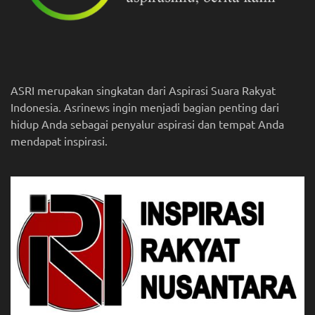
ASRI merupakan singkatan dari Aspirasi Suara Rakyat
Indonesia. Asrinews ingin menjadi bagian penting dari
hidup Anda sebagai penyalur aspirasi dan tempat Anda
mendapat inspirasi.