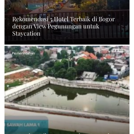
Rekomendasi 5 Hotel Terbaik di Bogor
dengan View Pegunungan untuk
Staycation
Pemerintahan