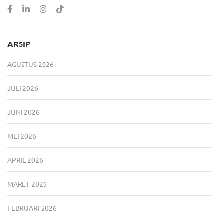
ARSIP
AGUSTUS 2026
JULI 2026
JUNI 2026
MEI 2026
APRIL 2026
MARET 2026
FEBRUARI 2026