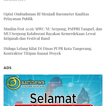
Opini Ombudsman RI Menjadi Barometer Kualitas
Pelayanan Publik
Muslim Fest 2026: MWC NU Serpong, PAPPRI Tangsel, dan
MUI Serpong Kolaborasi Rayakan Kemerdekaan Lewat
Istigasah dan Festival Band
Diduga Lelang Kilat Di Dinas PUPR Kota Tangerang,
Kontraktor Titipan Kuasai Proyek
ADS