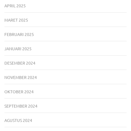
APRIL 2025
MARET 2025
FEBRUARI 2025
JANUARI 2025
DESEMBER 2024
NOVEMBER 2024
OKTOBER 2024
SEPTEMBER 2024
AGUSTUS 2024