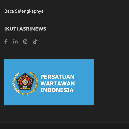
Baca Selengkapnya
IKUTI ASRINEWS