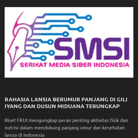
RAHASIA LANSIA BERUMUR PANJANG DI GILI
IYANG DAN DUSUN MIDUANA TERUNGKAP
Riset FKUI mengungkap peran penting aktivitas fisik dan
nutrisi dalam mendukung panjang umur dan kesehatan
lansia di Indonesia