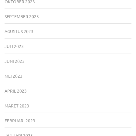
OKTOBER 2023
SEPTEMBER 2023
AGUSTUS 2023
JULI 2023
JUNI 2023
MEI 2023
APRIL 2023
MARET 2023
FEBRUARI 2023
JANUARI 2023