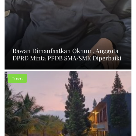
Rawan Dimanfaatkan Oknum, Anggota
DPRD Minta PPDB SMA/SMK Diperbaiki
Travel