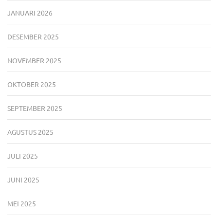
JANUARI 2026
DESEMBER 2025
NOVEMBER 2025
OKTOBER 2025
SEPTEMBER 2025
AGUSTUS 2025
JULI 2025
JUNI 2025
MEI 2025