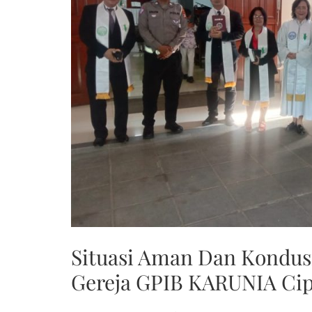
Situasi Aman Dan Kondus
Gereja GPIB KARUNIA Cip