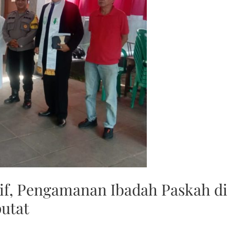
if, Pengamanan Ibadah Paskah di
utat