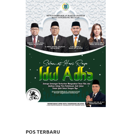
POS TERBARU