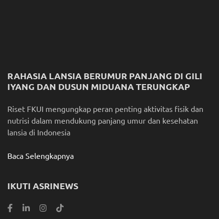
RAHASIA LANSIA BERUMUR PANJANG DI GILI
IYANG DAN DUSUN MIDUANA TERUNGKAP
Riset FKUI mengungkap peran penting aktivitas fisik dan
nutrisi dalam mendukung panjang umur dan kesehatan
lansia di Indonesia
Baca Selengkapnya
IKUTI ASRINEWS