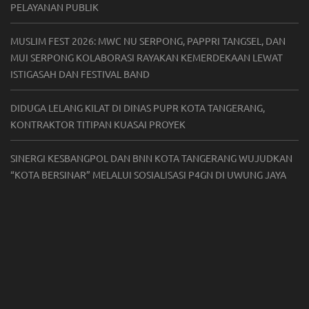
PELAYANAN PUBLIK
MUSLIM FEST 2026: MWC NU SERPONG, PAPPRI TANGSEL, DAN
MUI SERPONG KOLABORASI RAYAKAN KEMERDEKAAN LEWAT
ISTIGASAH DAN FESTIVAL BAND
DIDUGA LELANG KILAT DI DINAS PUPR KOTA TANGERANG,
KONTRAKTOR TITIPAN KUASAI PROYEK
SINERGI KESBANGPOL DAN BNN KOTA TANGERANG WUJUDKAN
“KOTA BERSINAR” MELALUI SOSIALISASI P4GN DI UWUNG JAYA