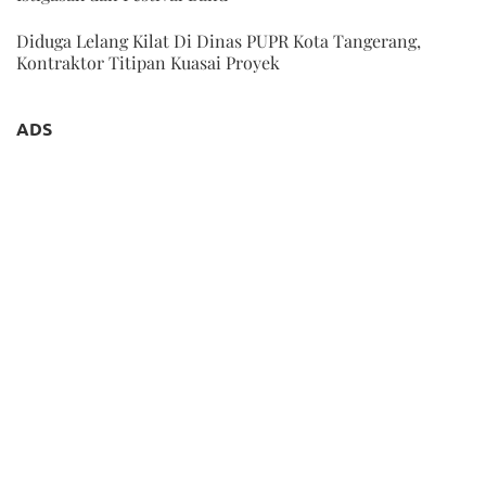
Diduga Lelang Kilat Di Dinas PUPR Kota Tangerang,
Kontraktor Titipan Kuasai Proyek
ADS