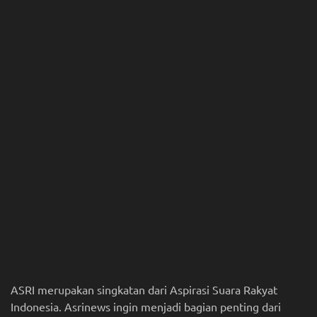
ASRI merupakan singkatan dari Aspirasi Suara Rakyat
Indonesia. Asrinews ingin menjadi bagian penting dari