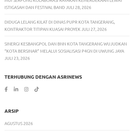
ISTIGASAH DAN FESTIVAL BAND
JULI 28, 2026
DIDUGA LELANG KILAT DI DINAS PUPR KOTA TANGERANG,
KONTRAKTOR TITIPAN KUASAI PROYEK
JULI 27, 2026
SINERGI KESBANGPOL DAN BNN KOTA TANGERANG WUJUDKAN
“KOTA BERSINAR” MELALUI SOSIALISASI P4GN DI UWUNG JAYA
JULI 23, 2026
TERHUBUNG DENGAN ASRINEWS
ARSIP
AGUSTUS 2026