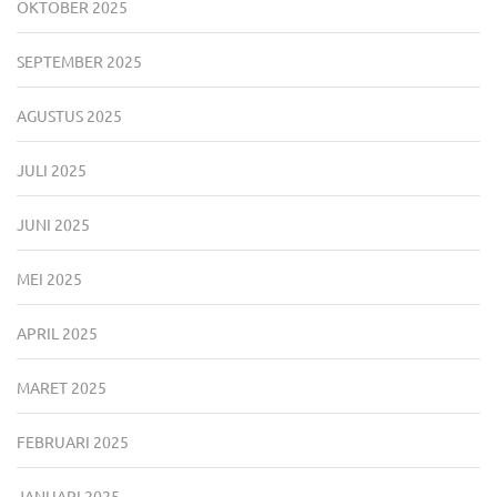
OKTOBER 2025
SEPTEMBER 2025
AGUSTUS 2025
JULI 2025
JUNI 2025
MEI 2025
APRIL 2025
MARET 2025
FEBRUARI 2025
JANUARI 2025