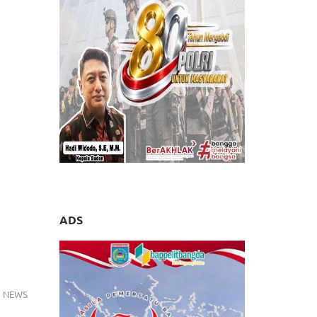
ADS
NEWS