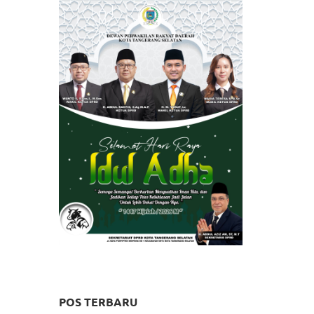
POS TERBARU