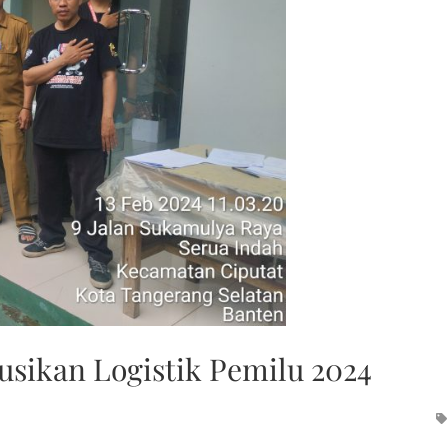
usikan Logistik Pemilu 2024