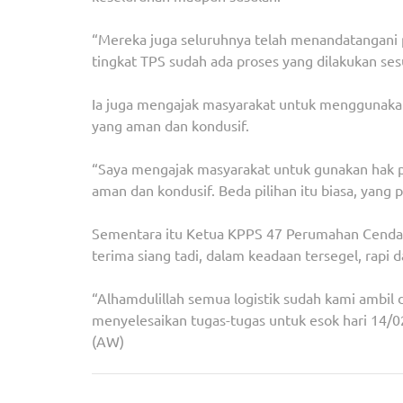
“Mereka juga seluruhnya telah menandatangani p
tingkat TPS sudah ada proses yang dilakukan ses
Ia juga mengajak masyarakat untuk menggunakan 
yang aman dan kondusif.
“Saya mengajak masyarakat untuk gunakan hak pil
aman dan kondusif. Beda pilihan itu biasa, yang
Sementara itu Ketua KPPS 47 Perumahan Cendana
terima siang tadi, dalam keadaan tersegel, rapi 
“Alhamdulillah semua logistik sudah kami ambil
menyelesaikan tugas-tugas untuk esok hari 14/0
(AW)