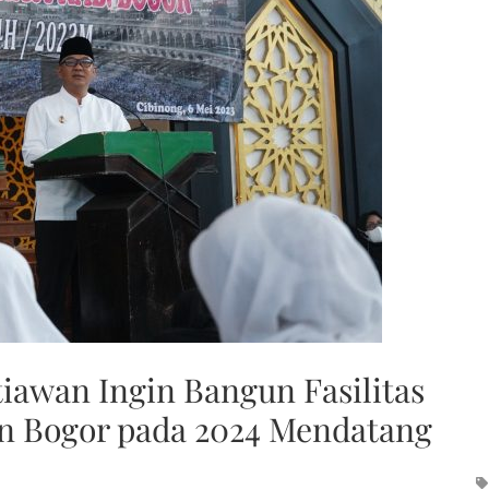
tiawan Ingin Bangun Fasilitas
en Bogor pada 2024 Mendatang