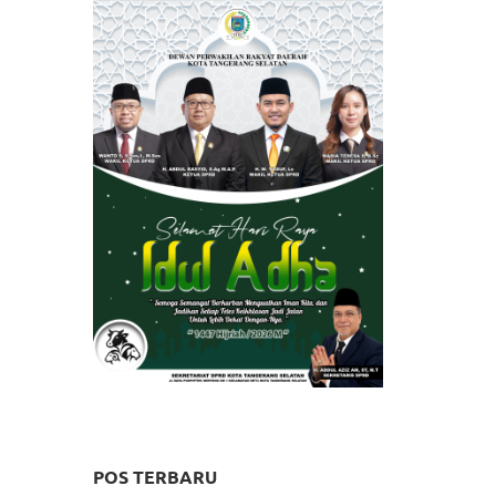
POS TERBARU