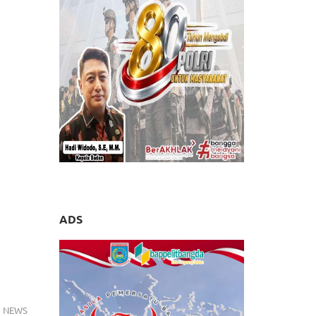
ADS
NEWS