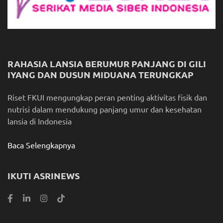
RAHASIA LANSIA BERUMUR PANJANG DI GILI
IYANG DAN DUSUN MIDUANA TERUNGKAP
Riset FKUI mengungkap peran penting aktivitas fisik dan
nutrisi dalam mendukung panjang umur dan kesehatan
lansia di Indonesia
Baca Selengkapnya
IKUTI ASRINEWS