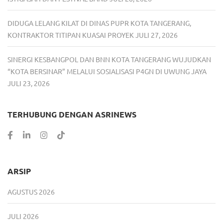
DIDUGA LELANG KILAT DI DINAS PUPR KOTA TANGERANG,
KONTRAKTOR TITIPAN KUASAI PROYEK
JULI 27, 2026
SINERGI KESBANGPOL DAN BNN KOTA TANGERANG WUJUDKAN
“KOTA BERSINAR” MELALUI SOSIALISASI P4GN DI UWUNG JAYA
JULI 23, 2026
TERHUBUNG DENGAN ASRINEWS
ARSIP
AGUSTUS 2026
JULI 2026