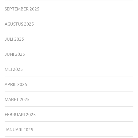
SEPTEMBER 2025
AGUSTUS 2025
JULI 2025
JUNI 2025
MEI 2025
APRIL 2025
MARET 2025
FEBRUARI 2025
JANUARI 2025