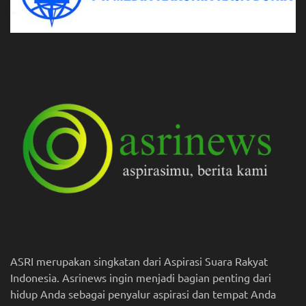
ASRI merupakan singkatan dari Aspirasi Suara Rakyat
Indonesia. Asrinews ingin menjadi bagian penting dari
hidup Anda sebagai penyalur aspirasi dan tempat Anda