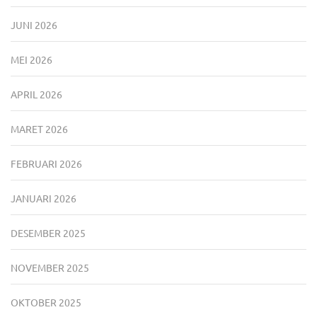
JUNI 2026
MEI 2026
APRIL 2026
MARET 2026
FEBRUARI 2026
JANUARI 2026
DESEMBER 2025
NOVEMBER 2025
OKTOBER 2025