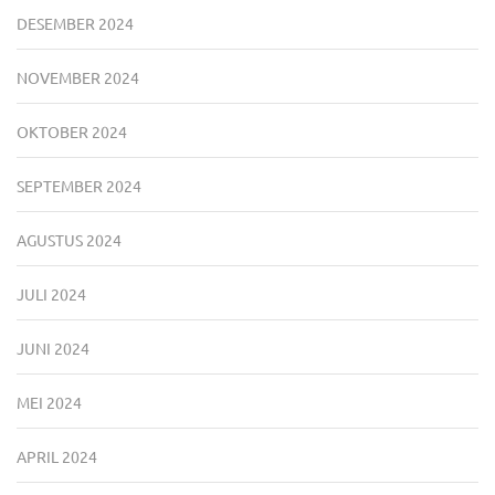
DESEMBER 2024
NOVEMBER 2024
OKTOBER 2024
SEPTEMBER 2024
AGUSTUS 2024
JULI 2024
JUNI 2024
MEI 2024
APRIL 2024