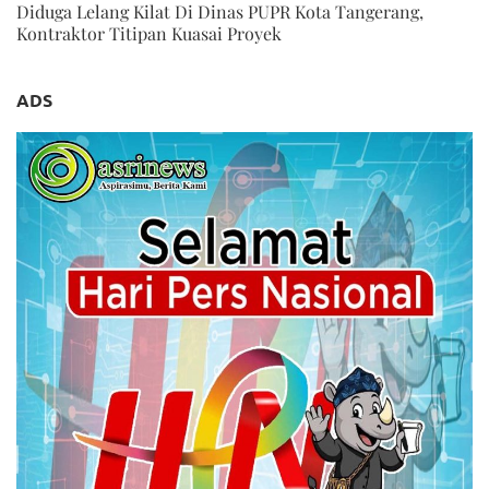
Diduga Lelang Kilat Di Dinas PUPR Kota Tangerang,
Kontraktor Titipan Kuasai Proyek
ADS