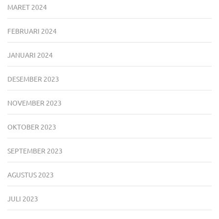
MARET 2024
FEBRUARI 2024
JANUARI 2024
DESEMBER 2023
NOVEMBER 2023
OKTOBER 2023
SEPTEMBER 2023
AGUSTUS 2023
JULI 2023