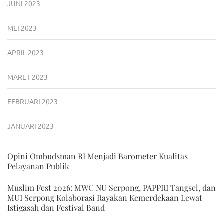
JUNI 2023
MEI 2023
APRIL 2023
MARET 2023
FEBRUARI 2023
JANUARI 2023
Opini Ombudsman RI Menjadi Barometer Kualitas
Pelayanan Publik
Muslim Fest 2026: MWC NU Serpong, PAPPRI Tangsel, dan
MUI Serpong Kolaborasi Rayakan Kemerdekaan Lewat
Istigasah dan Festival Band