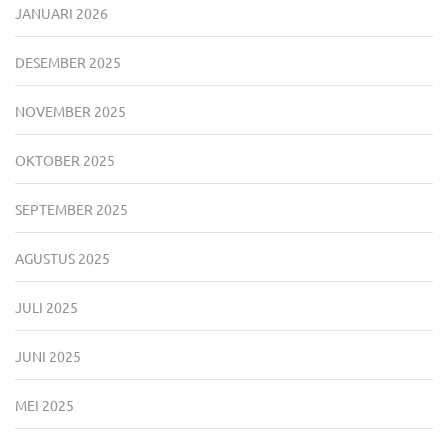
JANUARI 2026
DESEMBER 2025
NOVEMBER 2025
OKTOBER 2025
SEPTEMBER 2025
AGUSTUS 2025
JULI 2025
JUNI 2025
MEI 2025