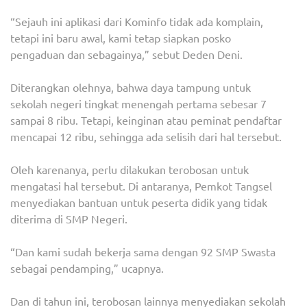
“Sejauh ini aplikasi dari Kominfo tidak ada komplain,
tetapi ini baru awal, kami tetap siapkan posko
pengaduan dan sebagainya,” sebut Deden Deni.
Diterangkan olehnya, bahwa daya tampung untuk
sekolah negeri tingkat menengah pertama sebesar 7
sampai 8 ribu. Tetapi, keinginan atau peminat pendaftar
mencapai 12 ribu, sehingga ada selisih dari hal tersebut.
Oleh karenanya, perlu dilakukan terobosan untuk
mengatasi hal tersebut. Di antaranya, Pemkot Tangsel
menyediakan bantuan untuk peserta didik yang tidak
diterima di SMP Negeri.
“Dan kami sudah bekerja sama dengan 92 SMP Swasta
sebagai pendamping,” ucapnya.
Dan di tahun ini, terobosan lainnya menyediakan sekolah