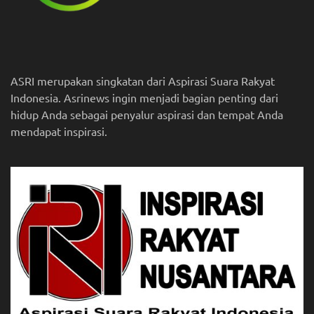
ASRI merupakan singkatan dari Aspirasi Suara Rakyat
Indonesia. Asrinews ingin menjadi bagian penting dari
hidup Anda sebagai penyalur aspirasi dan tempat Anda
mendapat inspirasi.