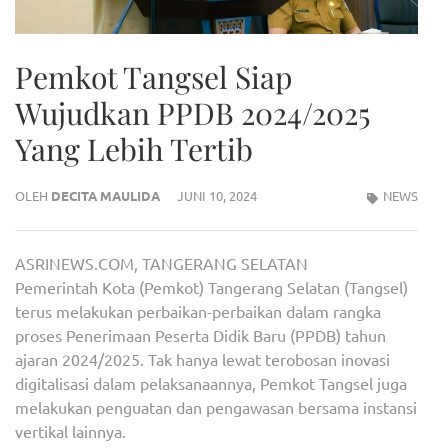
Pemkot Tangsel Siap
Wujudkan PPDB 2024/2025
Yang Lebih Tertib
OLEH
DECITA MAULIDA
JUNI 10, 2024
NEWS
ASRINEWS.COM, TANGERANG SELATAN
Pemerintah Kota (Pemkot) Tangerang Selatan (Tangsel)
terus melakukan perbaikan-perbaikan dalam rangka
proses Penerimaan Peserta Didik Baru (PPDB) tahun
ajaran 2024/2025. Tak hanya lewat terobosan inovasi
digitalisasi dalam pelaksanaannya, Pemkot Tangsel juga
melakukan penguatan dan pengawasan bersama instansi
vertikal lainnya.