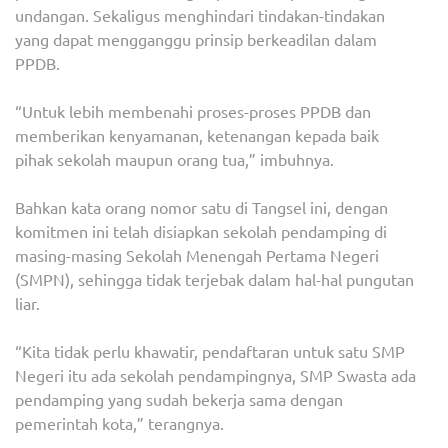
undangan. Sekaligus menghindari tindakan-tindakan
yang dapat mengganggu prinsip berkeadilan dalam
PPDB.
“Untuk lebih membenahi proses-proses PPDB dan
memberikan kenyamanan, ketenangan kepada baik
pihak sekolah maupun orang tua,” imbuhnya.
Bahkan kata orang nomor satu di Tangsel ini, dengan
komitmen ini telah disiapkan sekolah pendamping di
masing-masing Sekolah Menengah Pertama Negeri
(SMPN), sehingga tidak terjebak dalam hal-hal pungutan
liar.
“Kita tidak perlu khawatir, pendaftaran untuk satu SMP
Negeri itu ada sekolah pendampingnya, SMP Swasta ada
pendamping yang sudah bekerja sama dengan
pemerintah kota,” terangnya.