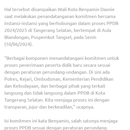
Hal tersebut disampaikan Wali Kota Benyamin Davnie
saat melakukan penandatanganan komitmen bersama
instansi-instansi yang berhubungan dalam proses PPDB
2024/2025 di Tangerang Selatan, bertempat di Aula
Blandongan, Puspemkot Tangsel, pada Senin
(10/06/2024).
“Berbagai komponen menandatangani komitmen untuk
proses penerimaan peserta didik baru secara sesuai
dengan peraturan perundang-undangan. Di sini ada
Polres, Kejari, Ombudsman, Kementerian Pendidikan
dan Kebudayaan, dan berbagai pihak yang terkait
langsung dan tidak langsung dalam PPDB di Kota
Tangerang Selatan. Kita menjaga proses ini dengan
transparan, jujur dan berkeadilan,” ucapnya.
Isi komitmen ini kata Benyamin, salah satunya menjaga
proses PPDB sesuai dengan peraturan perundang-