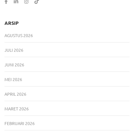
ARSIP
AGUSTUS 2026
JULI 2026
JUNI 2026
MEI 2026
APRIL 2026
MARET 2026
FEBRUARI 2026