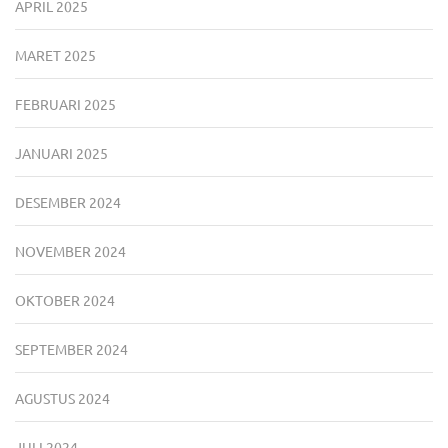
APRIL 2025
MARET 2025
FEBRUARI 2025
JANUARI 2025
DESEMBER 2024
NOVEMBER 2024
OKTOBER 2024
SEPTEMBER 2024
AGUSTUS 2024
JULI 2024