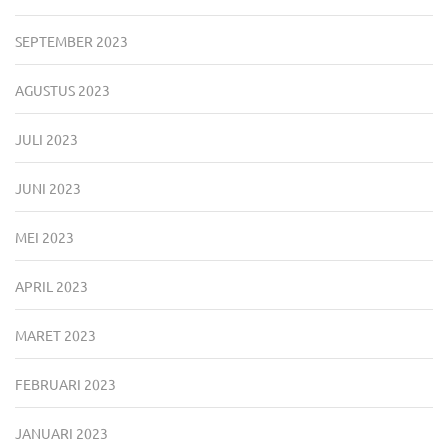
SEPTEMBER 2023
AGUSTUS 2023
JULI 2023
JUNI 2023
MEI 2023
APRIL 2023
MARET 2023
FEBRUARI 2023
JANUARI 2023