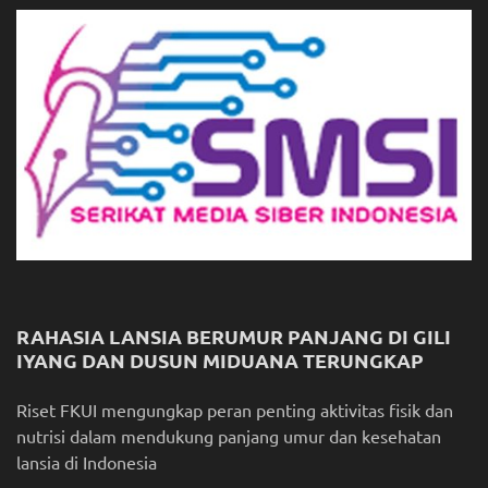
RAHASIA LANSIA BERUMUR PANJANG DI GILI
IYANG DAN DUSUN MIDUANA TERUNGKAP
Riset FKUI mengungkap peran penting aktivitas fisik dan
nutrisi dalam mendukung panjang umur dan kesehatan
lansia di Indonesia