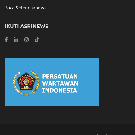
Baca Selengkapnya
IKUTI ASRINEWS