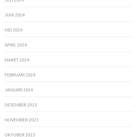
JUNI 2024
MEI 2024
APRIL 2024
MARET 2024
FEBRUARI 2024
JANUARI 2024
DESEMBER 2023
NOVEMBER 2023
OKTOBER 2023