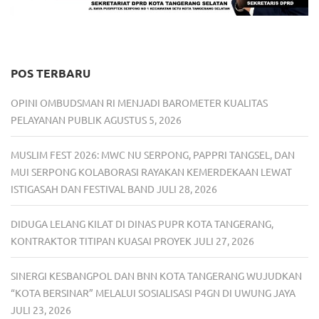
POS TERBARU
OPINI OMBUDSMAN RI MENJADI BAROMETER KUALITAS
PELAYANAN PUBLIK
AGUSTUS 5, 2026
MUSLIM FEST 2026: MWC NU SERPONG, PAPPRI TANGSEL, DAN
MUI SERPONG KOLABORASI RAYAKAN KEMERDEKAAN LEWAT
ISTIGASAH DAN FESTIVAL BAND
JULI 28, 2026
DIDUGA LELANG KILAT DI DINAS PUPR KOTA TANGERANG,
KONTRAKTOR TITIPAN KUASAI PROYEK
JULI 27, 2026
SINERGI KESBANGPOL DAN BNN KOTA TANGERANG WUJUDKAN
“KOTA BERSINAR” MELALUI SOSIALISASI P4GN DI UWUNG JAYA
JULI 23, 2026