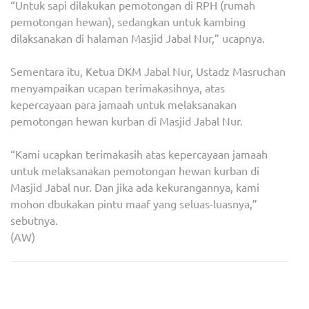
“Untuk sapi dilakukan pemotongan di RPH (rumah
pemotongan hewan), sedangkan untuk kambing
dilaksanakan di halaman Masjid Jabal Nur,” ucapnya.
Sementara itu, Ketua DKM Jabal Nur, Ustadz Masruchan
menyampaikan ucapan terimakasihnya, atas
kepercayaan para jamaah untuk melaksanakan
pemotongan hewan kurban di Masjid Jabal Nur.
“Kami ucapkan terimakasih atas kepercayaan jamaah
untuk melaksanakan pemotongan hewan kurban di
Masjid Jabal nur. Dan jika ada kekurangannya, kami
mohon dbukakan pintu maaf yang seluas-luasnya,”
sebutnya.
(AW)