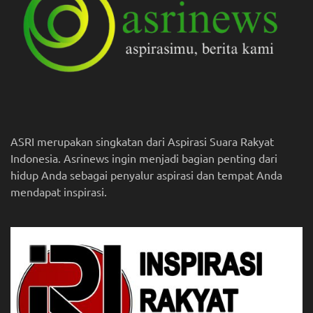
ASRI merupakan singkatan dari Aspirasi Suara Rakyat
Indonesia. Asrinews ingin menjadi bagian penting dari
hidup Anda sebagai penyalur aspirasi dan tempat Anda
mendapat inspirasi.