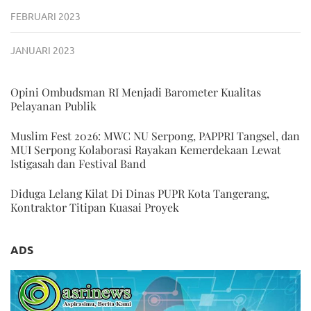
FEBRUARI 2023
JANUARI 2023
Opini Ombudsman RI Menjadi Barometer Kualitas
Pelayanan Publik
Muslim Fest 2026: MWC NU Serpong, PAPPRI Tangsel, dan
MUI Serpong Kolaborasi Rayakan Kemerdekaan Lewat
Istigasah dan Festival Band
Diduga Lelang Kilat Di Dinas PUPR Kota Tangerang,
Kontraktor Titipan Kuasai Proyek
ADS