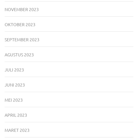
NOVEMBER 2023
OKTOBER 2023
SEPTEMBER 2023
AGUSTUS 2023
JULI 2023
JUNI 2023
MEI 2023
APRIL 2023
MARET 2023