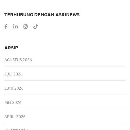
TERHUBUNG DENGAN ASRINEWS
ARSIP
AGUSTUS 2026
JULI 2026
JUNI 2026
MEI 2026
APRIL 2026