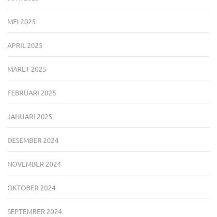
MEI 2025
APRIL 2025
MARET 2025
FEBRUARI 2025
JANUARI 2025
DESEMBER 2024
NOVEMBER 2024
OKTOBER 2024
SEPTEMBER 2024