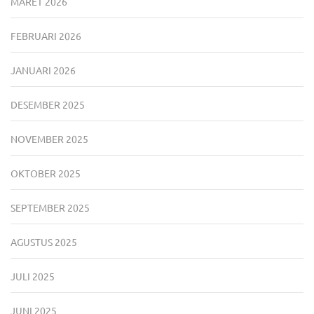
MARET 2026
FEBRUARI 2026
JANUARI 2026
DESEMBER 2025
NOVEMBER 2025
OKTOBER 2025
SEPTEMBER 2025
AGUSTUS 2025
JULI 2025
JUNI 2025