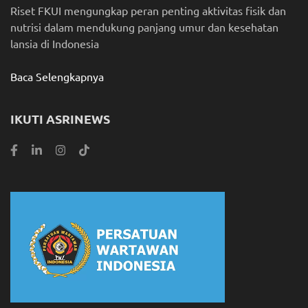
Riset FKUI mengungkap peran penting aktivitas fisik dan
nutrisi dalam mendukung panjang umur dan kesehatan
lansia di Indonesia
Baca Selengkapnya
IKUTI ASRINEWS