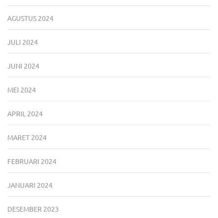
AGUSTUS 2024
JULI 2024
JUNI 2024
MEI 2024
APRIL 2024
MARET 2024
FEBRUARI 2024
JANUARI 2024
DESEMBER 2023