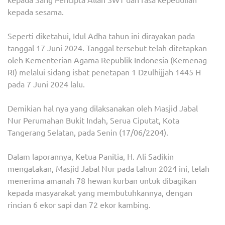
kepada sesama.
Seperti diketahui, Idul Adha tahun ini dirayakan pada
tanggal 17 Juni 2024. Tanggal tersebut telah ditetapkan
oleh Kementerian Agama Republik Indonesia (Kemenag
RI) melalui sidang isbat penetapan 1 Dzulhijjah 1445 H
pada 7 Juni 2024 lalu.
Demikian hal nya yang dilaksanakan oleh Masjid Jabal
Nur Perumahan Bukit Indah, Serua Ciputat, Kota
Tangerang Selatan, pada Senin (17/06/2204).
Dalam laporannya, Ketua Panitia, H. Ali Sadikin
mengatakan, Masjid Jabal Nur pada tahun 2024 ini, telah
menerima amanah 78 hewan kurban untuk dibagikan
kepada masyarakat yang membutuhkannya, dengan
rincian 6 ekor sapi dan 72 ekor kambing.