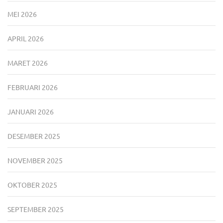
MEI 2026
APRIL 2026
MARET 2026
FEBRUARI 2026
JANUARI 2026
DESEMBER 2025
NOVEMBER 2025
OKTOBER 2025
SEPTEMBER 2025