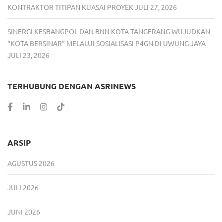
KONTRAKTOR TITIPAN KUASAI PROYEK
JULI 27, 2026
SINERGI KESBANGPOL DAN BNN KOTA TANGERANG WUJUDKAN
“KOTA BERSINAR” MELALUI SOSIALISASI P4GN DI UWUNG JAYA
JULI 23, 2026
TERHUBUNG DENGAN ASRINEWS
ARSIP
AGUSTUS 2026
JULI 2026
JUNI 2026