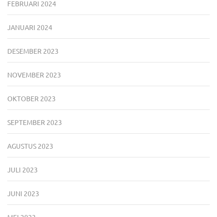
FEBRUARI 2024
JANUARI 2024
DESEMBER 2023
NOVEMBER 2023
OKTOBER 2023
SEPTEMBER 2023
AGUSTUS 2023
JULI 2023
JUNI 2023
MEI 2023