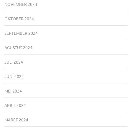
NOVEMBER 2024
OKTOBER 2024
SEPTEMBER 2024
AGUSTUS 2024
JULI 2024
JUNI 2024
MEI 2024
APRIL 2024
MARET 2024