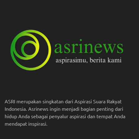
ASRI merupakan singkatan dari Aspirasi Suara Rakyat
Indonesia. Asrinews ingin menjadi bagian penting dari
hidup Anda sebagai penyalur aspirasi dan tempat Anda
mendapat inspirasi.