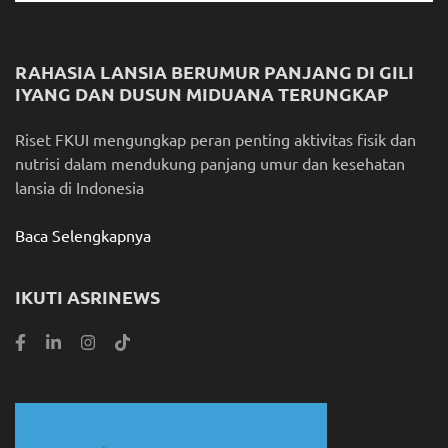
RAHASIA LANSIA BERUMUR PANJANG DI GILI
IYANG DAN DUSUN MIDUANA TERUNGKAP
Riset FKUI mengungkap peran penting aktivitas fisik dan
nutrisi dalam mendukung panjang umur dan kesehatan
lansia di Indonesia
Baca Selengkapnya
IKUTI ASRINEWS