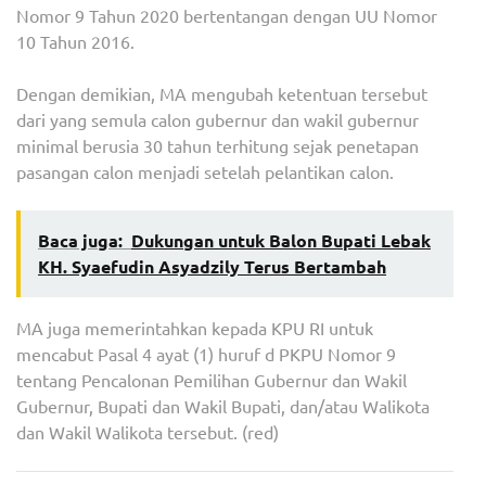
Nomor 9 Tahun 2020 bertentangan dengan UU Nomor
10 Tahun 2016.
Dengan demikian, MA mengubah ketentuan tersebut
dari yang semula calon gubernur dan wakil gubernur
minimal berusia 30 tahun terhitung sejak penetapan
pasangan calon menjadi setelah pelantikan calon.
Baca juga:
Dukungan untuk Balon Bupati Lebak
KH. Syaefudin Asyadzily Terus Bertambah
MA juga memerintahkan kepada KPU RI untuk
mencabut Pasal 4 ayat (1) huruf d PKPU Nomor 9
tentang Pencalonan Pemilihan Gubernur dan Wakil
Gubernur, Bupati dan Wakil Bupati, dan/atau Walikota
dan Wakil Walikota tersebut. (red)