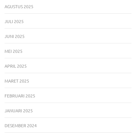
AGUSTUS 2025
JULI 2025
JUNI 2025
MEI 2025
APRIL 2025
MARET 2025
FEBRUARI 2025
JANUARI 2025
DESEMBER 2024