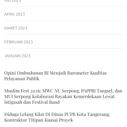
APRIL 2023
MARET 2023
FEBRUARI 2023
JANUARI 2023
Opini Ombudsman RI Menjadi Barometer Kualitas
Pelayanan Publik
Muslim Fest 2026: MWC NU Serpong, PAPPRI Tangsel, dan
MUI Serpong Kolaborasi Rayakan Kemerdekaan Lewat
Istigasah dan Festival Band
Diduga Lelang Kilat Di Dinas PUPR Kota Tangerang,
Kontraktor Titipan Kuasai Proyek