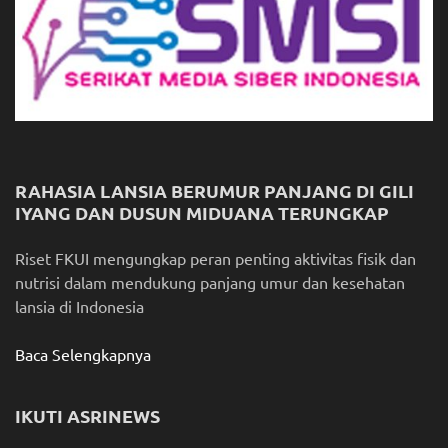
RAHASIA LANSIA BERUMUR PANJANG DI GILI
IYANG DAN DUSUN MIDUANA TERUNGKAP
Riset FKUI mengungkap peran penting aktivitas fisik dan
nutrisi dalam mendukung panjang umur dan kesehatan
lansia di Indonesia
Baca Selengkapnya
IKUTI ASRINEWS