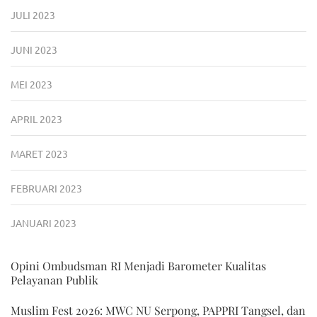
JULI 2023
JUNI 2023
MEI 2023
APRIL 2023
MARET 2023
FEBRUARI 2023
JANUARI 2023
Opini Ombudsman RI Menjadi Barometer Kualitas
Pelayanan Publik
Muslim Fest 2026: MWC NU Serpong, PAPPRI Tangsel, dan