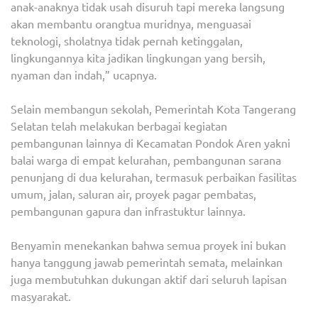
anak-anaknya tidak usah disuruh tapi mereka langsung
akan membantu orangtua muridnya, menguasai
teknologi, sholatnya tidak pernah ketinggalan,
lingkungannya kita jadikan lingkungan yang bersih,
nyaman dan indah,” ucapnya.
Selain membangun sekolah, Pemerintah Kota Tangerang
Selatan telah melakukan berbagai kegiatan
pembangunan lainnya di Kecamatan Pondok Aren yakni
balai warga di empat kelurahan, pembangunan sarana
penunjang di dua kelurahan, termasuk perbaikan fasilitas
umum, jalan, saluran air, proyek pagar pembatas,
pembangunan gapura dan infrastuktur lainnya.
Benyamin menekankan bahwa semua proyek ini bukan
hanya tanggung jawab pemerintah semata, melainkan
juga membutuhkan dukungan aktif dari seluruh lapisan
masyarakat.