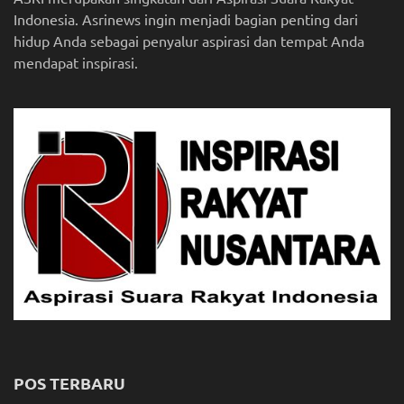
Indonesia. Asrinews ingin menjadi bagian penting dari
hidup Anda sebagai penyalur aspirasi dan tempat Anda
mendapat inspirasi.
POS TERBARU