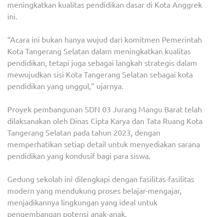
meningkatkan kualitas pendidikan dasar di Kota Anggrek
ini.
“Acara ini bukan hanya wujud dari komitmen Pemerintah
Kota Tangerang Selatan dalam meningkatkan kualitas
pendidikan, tetapi juga sebagai langkah strategis dalam
mewujudkan sisi Kota Tangerang Selatan sebagai kota
pendidikan yang unggul,” ujarnya.
Proyek pembangunan SDN 03 Jurang Mangu Barat telah
dilaksanakan oleh Dinas Cipta Karya dan Tata Ruang Kota
Tangerang Selatan pada tahun 2023, dengan
memperhatikan setiap detail untuk menyediakan sarana
pendidikan yang kondusif bagi para siswa.
Gedung sekolah ini dilengkapi dengan fasilitas-fasilitas
modern yang mendukung proses belajar-mengajar,
menjadikannya lingkungan yang ideal untuk
pengembangan potensi anak-anak.