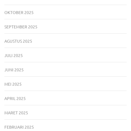
OKTOBER 2025
SEPTEMBER 2025
AGUSTUS 2025
JULI 2025
JUNI 2025
MEI 2025
APRIL 2025
MARET 2025
FEBRUARI 2025