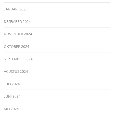
JANUARI 2025
DESEMBER 2024
NOVEMBER 2024
OKTOBER 2024
SEPTEMBER 2024
AGUSTUS 2024
JULI 2024
JUNI 2024
MEI 2024