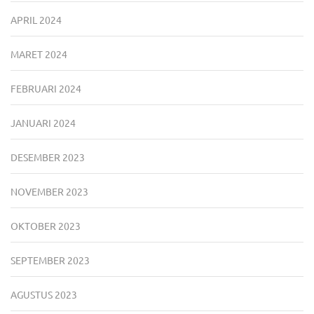
APRIL 2024
MARET 2024
FEBRUARI 2024
JANUARI 2024
DESEMBER 2023
NOVEMBER 2023
OKTOBER 2023
SEPTEMBER 2023
AGUSTUS 2023