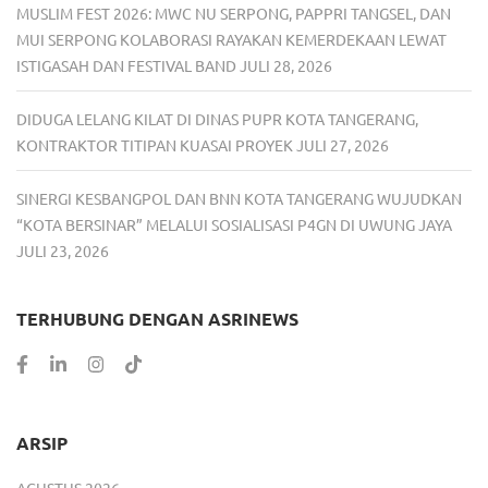
MUSLIM FEST 2026: MWC NU SERPONG, PAPPRI TANGSEL, DAN
MUI SERPONG KOLABORASI RAYAKAN KEMERDEKAAN LEWAT
ISTIGASAH DAN FESTIVAL BAND
JULI 28, 2026
DIDUGA LELANG KILAT DI DINAS PUPR KOTA TANGERANG,
KONTRAKTOR TITIPAN KUASAI PROYEK
JULI 27, 2026
SINERGI KESBANGPOL DAN BNN KOTA TANGERANG WUJUDKAN
“KOTA BERSINAR” MELALUI SOSIALISASI P4GN DI UWUNG JAYA
JULI 23, 2026
TERHUBUNG DENGAN ASRINEWS
ARSIP
AGUSTUS 2026