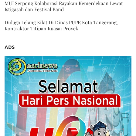
MUI Serpong Kolaborasi Rayakan Kemerdekaan Lewat
Istigasah dan Festival Band
Diduga Lelang Kilat Di Dinas PUPR Kota Tangerang,
Kontraktor Titipan Kuasai Proyek
ADS