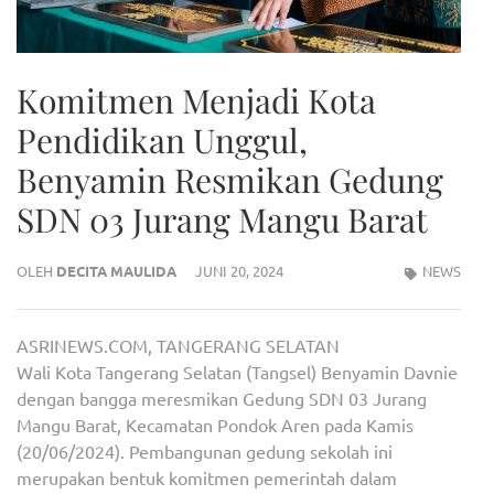
Komitmen Menjadi Kota
Pendidikan Unggul,
Benyamin Resmikan Gedung
SDN 03 Jurang Mangu Barat
OLEH
DECITA MAULIDA
JUNI 20, 2024
NEWS
ASRINEWS.COM, TANGERANG SELATAN
Wali Kota Tangerang Selatan (Tangsel) Benyamin Davnie
dengan bangga meresmikan Gedung SDN 03 Jurang
Mangu Barat, Kecamatan Pondok Aren pada Kamis
(20/06/2024). Pembangunan gedung sekolah ini
merupakan bentuk komitmen pemerintah dalam