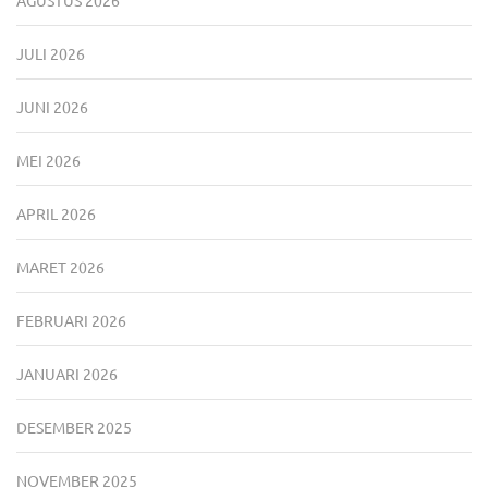
JULI 2026
JUNI 2026
MEI 2026
APRIL 2026
MARET 2026
FEBRUARI 2026
JANUARI 2026
DESEMBER 2025
NOVEMBER 2025