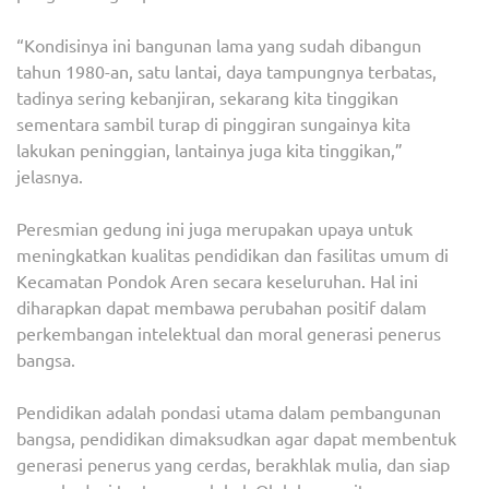
“Kondisinya ini bangunan lama yang sudah dibangun
tahun 1980-an, satu lantai, daya tampungnya terbatas,
tadinya sering kebanjiran, sekarang kita tinggikan
sementara sambil turap di pinggiran sungainya kita
lakukan peninggian, lantainya juga kita tinggikan,”
jelasnya.
Peresmian gedung ini juga merupakan upaya untuk
meningkatkan kualitas pendidikan dan fasilitas umum di
Kecamatan Pondok Aren secara keseluruhan. Hal ini
diharapkan dapat membawa perubahan positif dalam
perkembangan intelektual dan moral generasi penerus
bangsa.
Pendidikan adalah pondasi utama dalam pembangunan
bangsa, pendidikan dimaksudkan agar dapat membentuk
generasi penerus yang cerdas, berakhlak mulia, dan siap